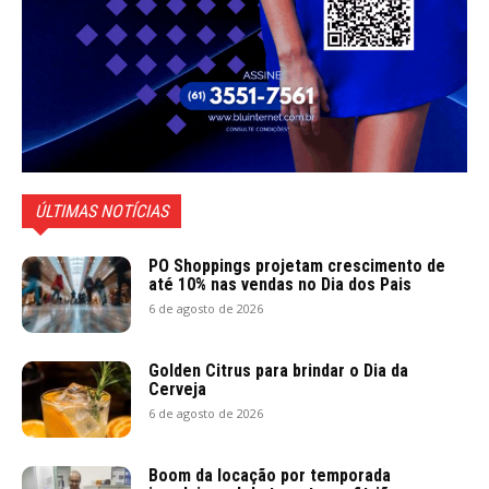
ÚLTIMAS NOTÍCIAS
PO Shoppings projetam crescimento de
até 10% nas vendas no Dia dos Pais
6 de agosto de 2026
Golden Citrus para brindar o Dia da
Cerveja
6 de agosto de 2026
Boom da locação por temporada