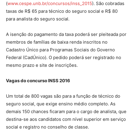
(
www.cespe.unb.br/concursos/inss_2015
). São cobradas
taxas de R$ 65 para técnico do seguro social e R$ 80
para analista do seguro social.
A isenção do pagamento da taxa poderá ser pleiteada por
membros de famílias de baixa renda inscritos no
Cadastro Único para Programas Sociais do Governo
Federal (CadÚnico). O pedido poderá ser registrado no
mesmo prazo e site de inscrições.
Vagas do concurso INSS 2016
Um total de 800 vagas são para a função de técnico do
seguro social, que exige ensino médio completo. As
demais 150 chances ficaram para o cargo de analista, que
destina-se aos candidatos com nível superior em serviço
social e registro no conselho de classe.