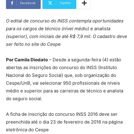
Facebook
Twitter
O edital de concurso do INSS contempla oportunidades
para os cargos de técnico (nível médio) e analista
(superior), com iniciais de até R$ 7,9 mil. O cadastro deve
ser feito no site do Cespe
Por Camila Diodato
– Desde a segunda-feira (4) estão
abertas as inscrições do concurso do INSS (Instituto
Nacional do Seguro Social) que, sob organização do
Cespe/UnB, vai selecionar 950 profissionais de níveis
médio e superior para as carreiras de técnico e analista
do seguro social.
A ficha de inscrição do concurso INSS 2016 deve ser
preenchida até o dia 23 de fevereiro de 2016 na página
eletrônica do Cespe