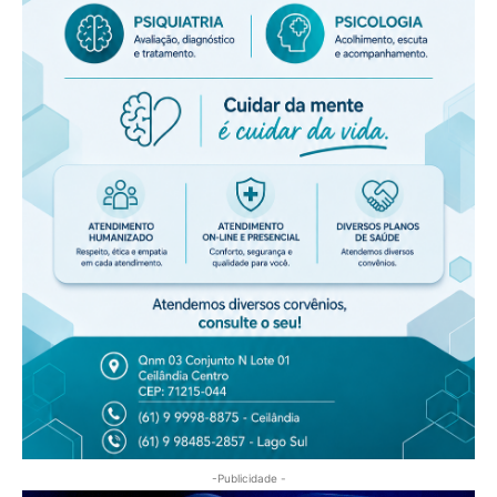
-Publicidade -