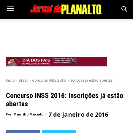
Início
Brasil
Concurso INSS 2016: inscrições já estão abertas
Concurso INSS 2016: inscrições já estão
abertas
7 de janeiro de 2016
-
Por:
Maurílio Macedo