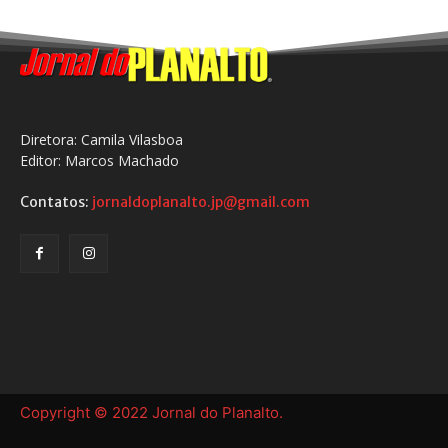
Diretora: Camila Vilasboa
Editor: Marcos Machado
Contatos:
jornaldoplanalto.jp@gmail.com
Copyright © 2022 Jornal do Planalto.