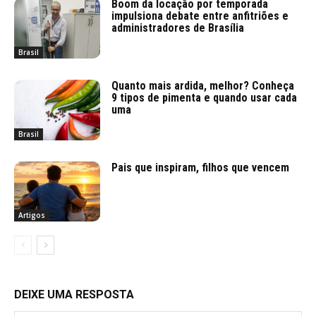
Boom da locação por temporada
impulsiona debate entre anfitriões e
administradores de Brasília
Brasil
Quanto mais ardida, melhor? Conheça
9 tipos de pimenta e quando usar cada
uma
Brasil
Pais que inspiram, filhos que vencem
Artigos
DEIXE UMA RESPOSTA