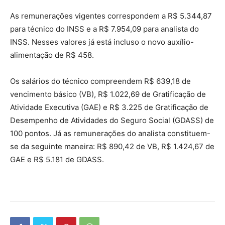
As remunerações vigentes correspondem a R$ 5.344,87
para técnico do INSS e a R$ 7.954,09 para analista do
INSS. Nesses valores já está incluso o novo auxílio-
alimentação de R$ 458.
Os salários do técnico compreendem R$ 639,18 de
vencimento básico (VB), R$ 1.022,69 de Gratificação de
Atividade Executiva (GAE) e R$ 3.225 de Gratificação de
Desempenho de Atividades do Seguro Social (GDASS) de
100 pontos. Já as remunerações do analista constituem-
se da seguinte maneira: R$ 890,42 de VB, R$ 1.424,67 de
GAE e R$ 5.181 de GDASS.