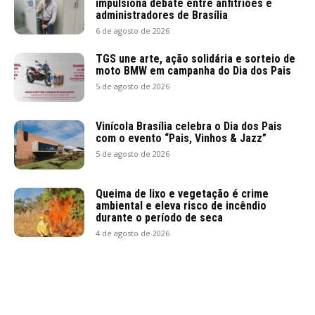
impulsiona debate entre anfitriões e
administradores de Brasília
6 de agosto de 2026
TGS une arte, ação solidária e sorteio de
moto BMW em campanha do Dia dos Pais
5 de agosto de 2026
Vinícola Brasília celebra o Dia dos Pais
com o evento “Pais, Vinhos & Jazz”
5 de agosto de 2026
Queima de lixo e vegetação é crime
ambiental e eleva risco de incêndio
durante o período de seca
4 de agosto de 2026