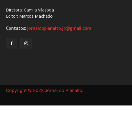
Diretora: Camila Vilasboa
Editor: Marcos Machado
Contatos:
jornaldoplanalto.jp@gmail.com
Copyright © 2022 Jornal do Planalto.