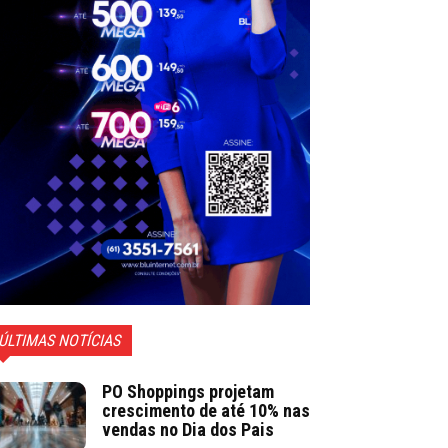
ÚLTIMAS NOTÍCIAS
PO Shoppings projetam
crescimento de até 10% nas
vendas no Dia dos Pais