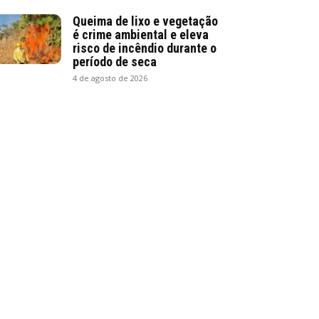
Queima de lixo e vegetação
é crime ambiental e eleva
risco de incêndio durante o
período de seca
4 de agosto de 2026