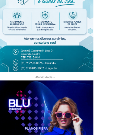
-Publicidade -