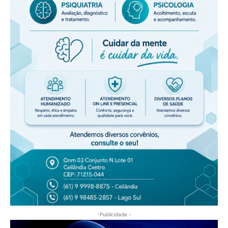
-Publicidade -