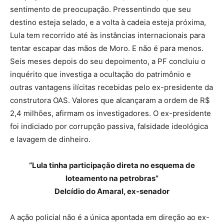
sentimento de preocupação. Pressentindo que seu
destino esteja selado, e a volta à cadeia esteja próxima,
Lula tem recorrido até às instâncias internacionais para
tentar escapar das mãos de Moro. E não é para menos.
Seis meses depois do seu depoimento, a PF concluiu o
inquérito que investiga a ocultação do patrimônio e
outras vantagens ilícitas recebidas pelo ex-presidente da
construtora OAS. Valores que alcançaram a ordem de R$
2,4 milhões, afirmam os investigadores. O ex-presidente
foi indiciado por corrupção passiva, falsidade ideológica
e lavagem de dinheiro.
“Lula tinha participação direta no esquema de
loteamento na petrobras”
Delcídio do Amaral, ex-senador
A ação policial não é a única apontada em direção ao ex-