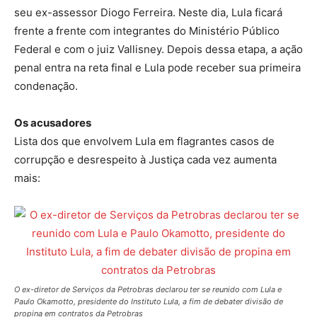
seu ex-assessor Diogo Ferreira. Neste dia, Lula ficará
frente a frente com integrantes do Ministério Público
Federal e com o juiz Vallisney. Depois dessa etapa, a ação
penal entra na reta final e Lula pode receber sua primeira
condenação.
Os acusadores
Lista dos que envolvem Lula em flagrantes casos de
corrupção e desrespeito à Justiça cada vez aumenta
mais:
O ex-diretor de Serviços da Petrobras declarou ter se reunido com Lula e
Paulo Okamotto, presidente do Instituto Lula, a fim de debater divisão de
propina em contratos da Petrobras