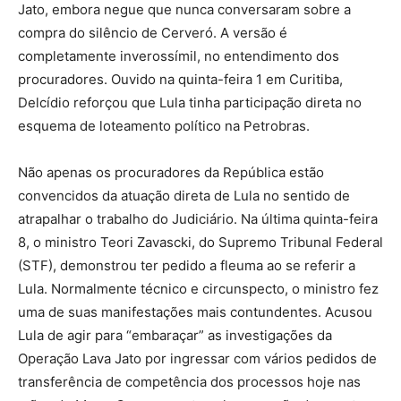
Jato, embora negue que nunca conversaram sobre a
compra do silêncio de Cerveró. A versão é
completamente inverossímil, no entendimento dos
procuradores. Ouvido na quinta-feira 1 em Curitiba,
Delcídio reforçou que Lula tinha participação direta no
esquema de loteamento político na Petrobras.
Não apenas os procuradores da República estão
convencidos da atuação direta de Lula no sentido de
atrapalhar o trabalho do Judiciário. Na última quinta-feira
8, o ministro Teori Zavascki, do Supremo Tribunal Federal
(STF), demonstrou ter pedido a fleuma ao se referir a
Lula. Normalmente técnico e circunspecto, o ministro fez
uma de suas manifestações mais contundentes. Acusou
Lula de agir para “embaraçar” as investigações da
Operação Lava Jato por ingressar com vários pedidos de
transferência de competência dos processos hoje nas