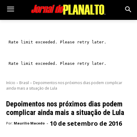
Início
Brasil
Depoimentos nos próximos dias podem complicar
ainda mais a situação de Lula
Depoimentos nos próximos dias podem
complicar ainda mais a situação de Lula
10 de setembro de 2016
-
Por:
Maurílio Macedo