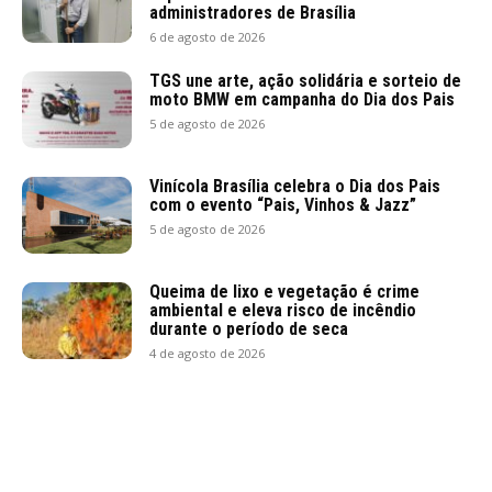
administradores de Brasília
6 de agosto de 2026
TGS une arte, ação solidária e sorteio de
moto BMW em campanha do Dia dos Pais
5 de agosto de 2026
Vinícola Brasília celebra o Dia dos Pais
com o evento “Pais, Vinhos & Jazz”
5 de agosto de 2026
Queima de lixo e vegetação é crime
ambiental e eleva risco de incêndio
durante o período de seca
4 de agosto de 2026