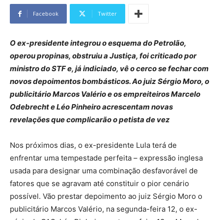
Facebook
Twitter
O ex-presidente integrou o esquema do Petrolão,
operou propinas, obstruiu a Justiça, foi criticado por
ministro do STF e, já indiciado, vê o cerco se fechar com
novos depoimentos bombásticos. Ao juiz Sérgio Moro, o
publicitário Marcos Valério e os empreiteiros Marcelo
Odebrecht e Léo Pinheiro acrescentam novas
revelações que complicarão o petista de vez
Nos próximos dias, o ex-presidente Lula terá de
enfrentar uma tempestade perfeita – expressão inglesa
usada para designar uma combinação desfavorável de
fatores que se agravam até constituir o pior cenário
possível. Vão prestar depoimento ao juiz Sérgio Moro o
publicitário Marcos Valério, na segunda-feira 12, o ex-