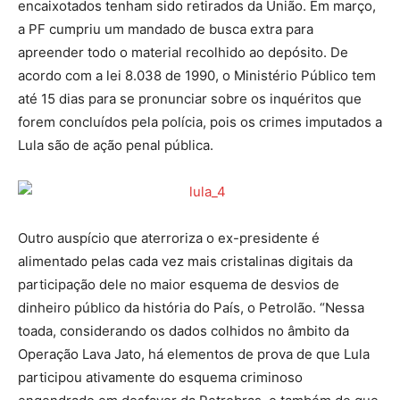
encaixotados tenham sido retirados da União. Em março,
a PF cumpriu um mandado de busca extra para
apreender todo o material recolhido ao depósito. De
acordo com a lei 8.038 de 1990, o Ministério Público tem
até 15 dias para se pronunciar sobre os inquéritos que
forem concluídos pela polícia, pois os crimes imputados a
Lula são de ação penal pública.
Outro auspício que aterroriza o ex-presidente é
alimentado pelas cada vez mais cristalinas digitais da
participação dele no maior esquema de desvios de
dinheiro público da história do País, o Petrolão. “Nessa
toada, considerando os dados colhidos no âmbito da
Operação Lava Jato, há elementos de prova de que Lula
participou ativamente do esquema criminoso