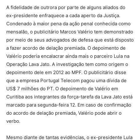
A fidelidade de outrora por parte de alguns aliados do
ex-presidente enfraquece a cada aperto da Justiça.
Condenado à maior pena da ação penal conhecida como
mensalão, o publicitário Marcos Valério tem demonstrado
por meio de seus advogados de defesa que está disposto
a fazer acordo de delação premiada. O depoimento de
Valério poderia encalacrar ainda mais o parceiro Lula na
Operação Lava Jato. A investigação tem como origem o
depoimento dele em 2012 ao MPF. O publicitário disse
que a empresa Portugal Telecom pagou uma dívida de
US$ 7 milhões do PT. O depoimento de Valério em
Curitiba aos integrantes da força-tarefa da Lava Jato está
marcado para segunda-feira 12. Em caso de confirmação
do acordo de delação premiada, Valério pode abrir o
verbo.
Mesmo diante de tantas evidências, o ex-presidente Lula