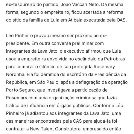
ex-tesoureiro do partido, João Vaccari Neto. Da mesma
forma, segundo o empreiteiro, ficou acertada a reforma
do sítio da família de Lula em Atibaia executada pela OAS.
Léo Pinheiro provou mesmo ser próximo ao ex-
presidente. Em outra conversa preliminar com
integrantes da Lava Jato, o executivo afirmou que Lula
usou a empreiteira envolvida no escândalo da Petrobras
para comprar o silêncio de sua protegida Rosemary
Noronha. Ela foi demitida do escritório da Presidência da
República, em São Paulo, após a deflagração da operação
Porto Seguro, que investigava a participação de
Rosemary com uma organização criminosa que fazia
tráfico de influência em órgãos públicos. Conforme Léo
Pinheiro já adiantou aos integrantes da Lava Jato, uma
das maneiras encontradas pela OAS para ajudá-la foi
contratar a New Talent Construtora, empresa do então