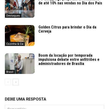
de até 10% nas vendas no Dia dos Pais
Destaques
Golden Citrus para brindar o Dia da
Cerveja
Cozinha & Cia
Boom da locação por temporada
impulsiona debate entre anfitriões e
administradores de Brasília
Brasil
DEIXE UMA RESPOSTA