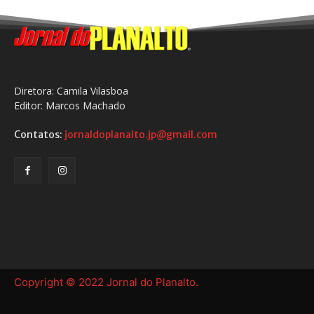
Diretora: Camila Vilasboa
Editor: Marcos Machado
Contatos:
jornaldoplanalto.jp@gmail.com
Copyright © 2022 Jornal do Planalto.