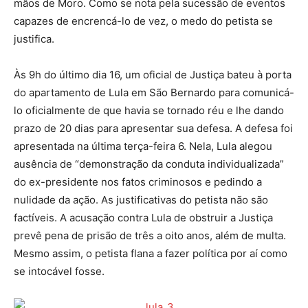
mãos de Moro. Como se nota pela sucessão de eventos
capazes de encrencá-lo de vez, o medo do petista se
justifica.
Às 9h do último dia 16, um oficial de Justiça bateu à porta
do apartamento de Lula em São Bernardo para comunicá-
lo oficialmente de que havia se tornado réu e lhe dando
prazo de 20 dias para apresentar sua defesa. A defesa foi
apresentada na última terça-feira 6. Nela, Lula alegou
ausência de “demonstração da conduta individualizada”
do ex-presidente nos fatos criminosos e pedindo a
nulidade da ação. As justificativas do petista não são
factíveis. A acusação contra Lula de obstruir a Justiça
prevê pena de prisão de três a oito anos, além de multa.
Mesmo assim, o petista flana a fazer política por aí como
se intocável fosse.