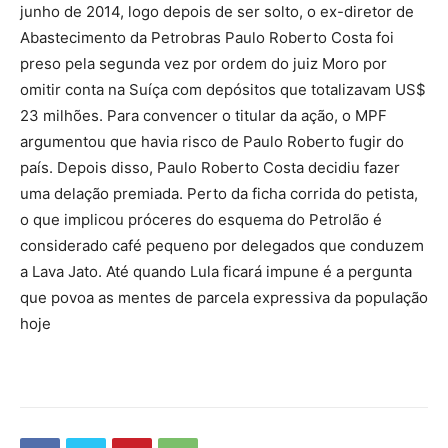
junho de 2014, logo depois de ser solto, o ex-diretor de
Abastecimento da Petrobras Paulo Roberto Costa foi
preso pela segunda vez por ordem do juiz Moro por
omitir conta na Suíça com depósitos que totalizavam US$
23 milhões. Para convencer o titular da ação, o MPF
argumentou que havia risco de Paulo Roberto fugir do
país. Depois disso, Paulo Roberto Costa decidiu fazer
uma delação premiada. Perto da ficha corrida do petista,
o que implicou próceres do esquema do Petrolão é
considerado café pequeno por delegados que conduzem
a Lava Jato. Até quando Lula ficará impune é a pergunta
que povoa as mentes de parcela expressiva da população
hoje