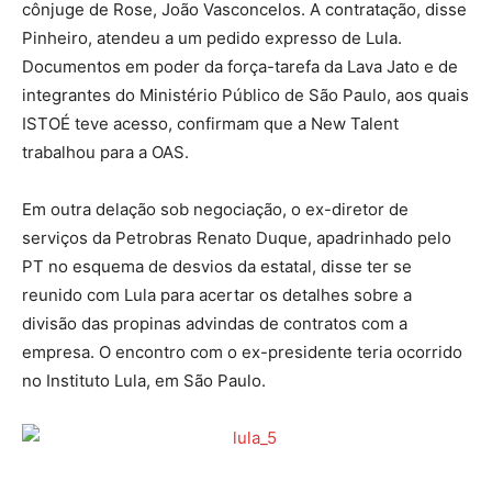
cônjuge de Rose, João Vasconcelos. A contratação, disse
Pinheiro, atendeu a um pedido expresso de Lula.
Documentos em poder da força-tarefa da Lava Jato e de
integrantes do Ministério Público de São Paulo, aos quais
ISTOÉ teve acesso, confirmam que a New Talent
trabalhou para a OAS.
Em outra delação sob negociação, o ex-diretor de
serviços da Petrobras Renato Duque, apadrinhado pelo
PT no esquema de desvios da estatal, disse ter se
reunido com Lula para acertar os detalhes sobre a
divisão das propinas advindas de contratos com a
empresa. O encontro com o ex-presidente teria ocorrido
no Instituto Lula, em São Paulo.