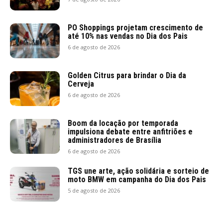
PO Shoppings projetam crescimento de
até 10% nas vendas no Dia dos Pais
6 de agosto de 2026
Golden Citrus para brindar o Dia da
Cerveja
6 de agosto de 2026
Boom da locação por temporada
impulsiona debate entre anfitriões e
administradores de Brasília
6 de agosto de 2026
TGS une arte, ação solidária e sorteio de
moto BMW em campanha do Dia dos Pais
5 de agosto de 2026