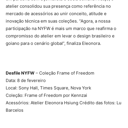
atelier consolidou sua presença como referência no
mercado de acessórios ao unir conceito, atitude e
inovação técnica em suas coleções. “Agora, a nossa
participação na NYFW é mais um marco que reafirma o
compromisso do atelier em levar o design brasileiro e
goiano para o cenário global”, finaliza Eleonora.
Desfile NYFW
– Coleção Frame of Freedom
Data: 8 de fevereiro
Local: Sony Hall, Times Square, Nova York
Coleção: Frame of Freedom por Kennzai
Acessórios: Atelier Eleonora Hsiung Crédito das fotos: Lu
Barcelos