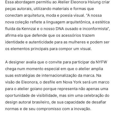
Essa abordagem permitiu ao Atelier Eleonora Hsiung criar
peças autorais, utilizando materiais e formas que
conectam arquitetura, moda e poesia visual. “A nossa
nova coleção reflete a linguagem arquitetônica, a estética
fluida da Kennzai e o nosso DNA ousado e inconformista”,
afirma ela que defende que os acessórios trazem
identidade e autenticidade para as mulheres e podem ser
os elementos principais para compor um visual.
A designer avalia que o convite para participar da NYFW
chega num momento especial em que o atelier amplia
suas estratégias de internacionalização da marca. Na
visão de Eleonora, o desfile em Nova York será um marco
para o atelier goiano porque representa não apenas uma
oportunidade de visibilidade, mas sim uma celebração do
design autoral brasileiro, de sua capacidade de desafiar
normas e de seu compromisso com a inovação.