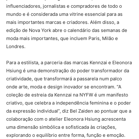
influenciadores, jornalistas e compradores de todo o
mundo e é considerada uma vitrine essencial para as
mais importantes marcas e criadores. Além disso, a
edição de Nova York abre o calendário das semanas de
moda mais importantes, que incluem Paris, Milão e
Londres.
Para a estilista, a parceria das marcas Kennzai e Eleonora
Hsiung é uma demonstração do poder transformador da
criatividade, que transformará a passarela num palco
onde arte, moda e design inovador se encontram. “A
coleção de estreia da Kennzai na NYFW é um manifesto
criativo, que celebra a independência feminina e o poder
da expressão individual”, diz Bel Zaiden ao pontuar que a
colaboração com o atelier Eleonora Hsiung acrescenta
uma dimensão simbólica e sofisticada às criações,
explorando o equilíbrio entre forma, função e emoção.