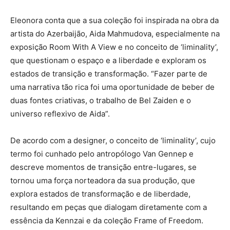
Eleonora conta que a sua coleção foi inspirada na obra da
artista do Azerbaijão, Aida Mahmudova, especialmente na
exposição Room With A View e no conceito de ‘liminality’,
que questionam o espaço e a liberdade e exploram os
estados de transição e transformação. “Fazer parte de
uma narrativa tão rica foi uma oportunidade de beber de
duas fontes criativas, o trabalho de Bel Zaiden e o
universo reflexivo de Aida”.
De acordo com a designer, o conceito de ‘liminality’, cujo
termo foi cunhado pelo antropólogo Van Gennep e
descreve momentos de transição entre-lugares, se
tornou uma força norteadora da sua produção, que
explora estados de transformação e de liberdade,
resultando em peças que dialogam diretamente com a
essência da Kennzai e da coleção Frame of Freedom.