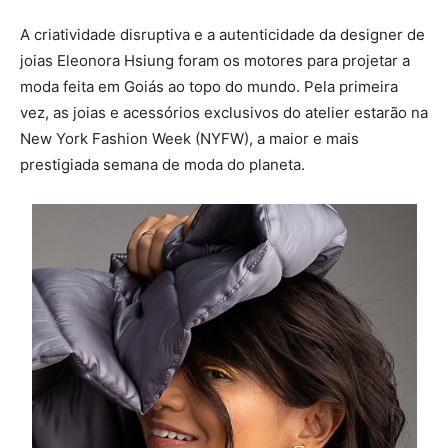
A criatividade disruptiva e a autenticidade da designer de
joias Eleonora Hsiung foram os motores para projetar a
moda feita em Goiás ao topo do mundo. Pela primeira
vez, as joias e acessórios exclusivos do atelier estarão na
New York Fashion Week (NYFW), a maior e mais
prestigiada semana de moda do planeta.