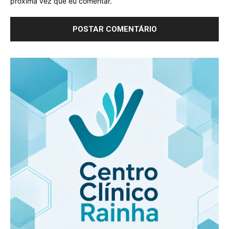
próxima vez que eu comentar.