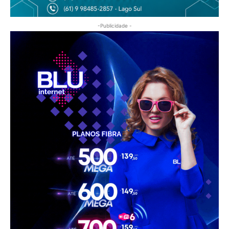
-Publicidade -