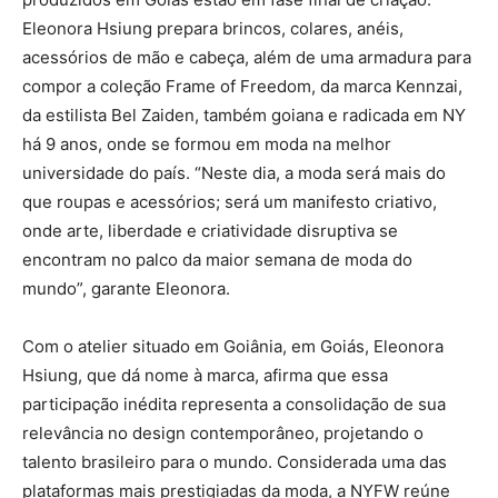
Eleonora Hsiung prepara brincos, colares, anéis,
acessórios de mão e cabeça, além de uma armadura para
compor a coleção Frame of Freedom, da marca Kennzai,
da estilista Bel Zaiden, também goiana e radicada em NY
há 9 anos, onde se formou em moda na melhor
universidade do país. “Neste dia, a moda será mais do
que roupas e acessórios; será um manifesto criativo,
onde arte, liberdade e criatividade disruptiva se
encontram no palco da maior semana de moda do
mundo”, garante Eleonora.
Com o atelier situado em Goiânia, em Goiás, Eleonora
Hsiung, que dá nome à marca, afirma que essa
participação inédita representa a consolidação de sua
relevância no design contemporâneo, projetando o
talento brasileiro para o mundo. Considerada uma das
plataformas mais prestigiadas da moda, a NYFW reúne