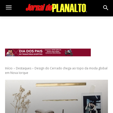
Início
Destaques
Design do Cerrado chega ao topo da moda global
em Nova Iorque