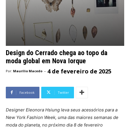
Design do Cerrado chega ao topo da
moda global em Nova Iorque
4 de fevereiro de 2025
-
Por:
Maurílio Macedo
Facebook
Twitter
Designer Eleonora Hsiung leva seus acessórios para a
New York Fashion Week, uma das maiores semanas de
moda do planeta, no próximo dia 8 de fevereiro