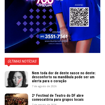
ÚLTIMAS NOTÍCIAS
Nem toda dor de dente nasce no dente:
desconforto na mandíbula pode ser um
alerta para o coração
7 de agosto de 2026
2º Festival de Teatro do DF abre
convocatória para grupos locais
7 de agosto de 2026