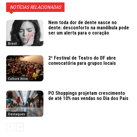
NOTÍCIAS RELACIONADAS
Nem toda dor de dente nasce no
dente: desconforto na mandíbula pode
ser um alerta para o coração
Brasil
2º Festival de Teatro do DF abre
convocatória para grupos locais
Cultura Ativa
PO Shoppings projetam crescimento
de até 10% nas vendas no Dia dos Pais
Destaques