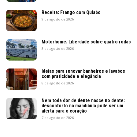
Receita: Frango com Quiabo
9 de agosto de 2026
Motorhome: Liberdade sobre quatro rodas
8 de agosto de 2026
Ideias para renovar banheiros e lavabos
com praticidade e elegância
8 de agosto de 2026
Nem toda dor de dente nasce no dente:
desconforto na mandíbula pode ser um
alerta para o coração
7 de agosto de 2026