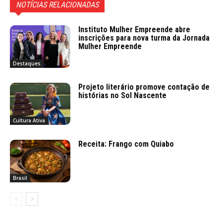
NOTÍCIAS RELACIONADAS
Instituto Mulher Empreende abre
inscrições para nova turma da Jornada
Mulher Empreende
Destaques
Projeto literário promove contação de
histórias no Sol Nascente
Cultura Ativa
Receita: Frango com Quiabo
Brasil