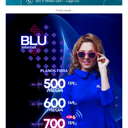
-Publicidade -