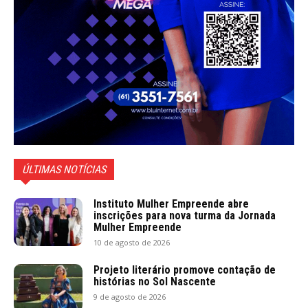
ÚLTIMAS NOTÍCIAS
Instituto Mulher Empreende abre
inscrições para nova turma da Jornada
Mulher Empreende
10 de agosto de 2026
Projeto literário promove contação de
histórias no Sol Nascente
9 de agosto de 2026