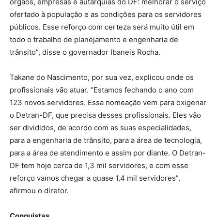
órgãos, empresas e autarquias do DF: melhorar o serviço
ofertado à população e as condições para os servidores
públicos. Esse reforço com certeza será muito útil em
todo o trabalho de planejamento e engenharia de
trânsito”, disse o governador Ibaneis Rocha.
Takane do Nascimento, por sua vez, explicou onde os
profissionais vão atuar. “Estamos fechando o ano com
123 novos servidores. Essa nomeação vem para oxigenar
o Detran-DF, que precisa desses profissionais. Eles vão
ser divididos, de acordo com as suas especialidades,
para a engenharia de trânsito, para a área de tecnologia,
para a área de atendimento e assim por diante. O Detran-
DF tem hoje cerca de 1,3 mil servidores, e com esse
reforço vamos chegar a quase 1,4 mil servidores”,
afirmou o diretor.
Conquistas