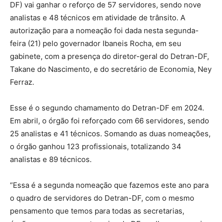
DF) vai ganhar o reforço de 57 servidores, sendo nove
analistas e 48 técnicos em atividade de trânsito. A
autorização para a nomeação foi dada nesta segunda-
feira (21) pelo governador Ibaneis Rocha, em seu
gabinete, com a presença do diretor-geral do Detran-DF,
Takane do Nascimento, e do secretário de Economia, Ney
Ferraz.
Esse é o segundo chamamento do Detran-DF em 2024.
Em abril, o órgão foi reforçado com 66 servidores, sendo
25 analistas e 41 técnicos. Somando as duas nomeações,
o órgão ganhou 123 profissionais, totalizando 34
analistas e 89 técnicos.
“Essa é a segunda nomeação que fazemos este ano para
o quadro de servidores do Detran-DF, com o mesmo
pensamento que temos para todas as secretarias,