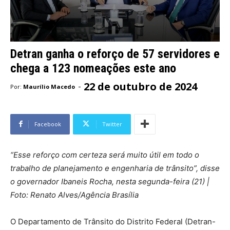
Detran ganha o reforço de 57 servidores e
chega a 123 nomeações este ano
22 de outubro de 2024
-
Por:
Maurílio Macedo
Facebook
Twitter
“Esse reforço com certeza será muito útil em todo o
trabalho de planejamento e engenharia de trânsito”, disse
o governador Ibaneis Rocha, nesta segunda-feira (21) |
Foto: Renato Alves/Agência Brasília
O Departamento de Trânsito do Distrito Federal (Detran-