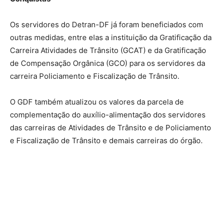
Os servidores do Detran-DF já foram beneficiados com
outras medidas, entre elas a instituição da Gratificação da
Carreira Atividades de Trânsito (GCAT) e da Gratificação
de Compensação Orgânica (GCO) para os servidores da
carreira Policiamento e Fiscalização de Trânsito.
O GDF também atualizou os valores da parcela de
complementação do auxílio-alimentação dos servidores
das carreiras de Atividades de Trânsito e de Policiamento
e Fiscalização de Trânsito e demais carreiras do órgão.