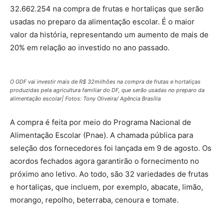
32.662.254 na compra de frutas e hortaliças que serão
usadas no preparo da alimentação escolar. É o maior
valor da história, representando um aumento de mais de
20% em relação ao investido no ano passado.
O GDF vai investir mais de R$ 32milhões na compra de frutas e hortaliças
produzidas pela agricultura familiar do DF, que serão usadas no preparo da
alimentação escolar| Fotos: Tony Oliveira/ Agência Brasília
A compra é feita por meio do Programa Nacional de
Alimentação Escolar (Pnae). A chamada pública para
seleção dos fornecedores foi lançada em 9 de agosto. Os
acordos fechados agora garantirão o fornecimento no
próximo ano letivo. Ao todo, são 32 variedades de frutas
e hortaliças, que incluem, por exemplo, abacate, limão,
morango, repolho, beterraba, cenoura e tomate.