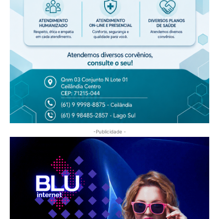
-Publicidade -