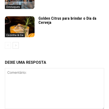
Destaques
Golden Citrus para brindar o Dia da
Cerveja
Cozinha & Cia
DEIXE UMA RESPOSTA