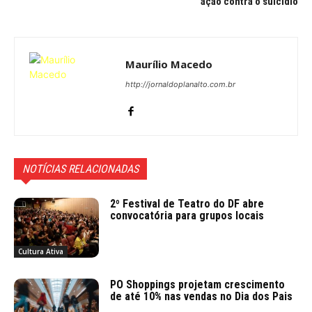
ação contra o suicídio
Maurílio Macedo
http://jornaldoplanalto.com.br
NOTÍCIAS RELACIONADAS
2º Festival de Teatro do DF abre
convocatória para grupos locais
Cultura Ativa
PO Shoppings projetam crescimento
de até 10% nas vendas no Dia dos Pais