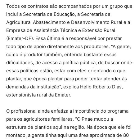
Todos os contratos são acompanhados por um grupo que
inclui a Secretaria de Educação, a Secretaria de
Agricultura, Abastecimento e Desenvolvimento Rural e a
Empresa de Assistência Técnica e Extensão Rural
(Emater-DF). Essa última é a responsável por prestar
todo tipo de apoio diretamente aos produtores. “A gente,
como é produtor também, entende bastante essas
dificuldades, de acesso a política pública, de buscar onde
essas políticas estão, estar com eles orientando o que
plantar, que época plantar para poder tentar atender às
demandas da instituição”, explica Hélio Roberto Dias,
extensionista rural da Emater.
O profissional ainda enfatiza a importância do programa
para os agricultores familiares. “O Pnae mudou a
estrutura de plantios aqui na região. Na época que ele foi
montado, a gente tinha aqui uma área aproximada de 80