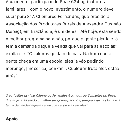
Atualmente, participam do Pnae 634 agricultores
familiares – com o novo investimento, o número deve
subir para 817. Cliomarco Fernandes, que preside a
Associação dos Produtores Rurais de Alexandre Gusmão
(Aspag), em Brazlândia, é um deles. “Até hoje, está sendo
o melhor programa para nós, porque a gente planta e já
tem a demanda daquela venda que vai para as escolas”,
exalta ele. “Os alunos gostam demais. Na hora que a
gente chega em uma escola, eles já vão pedindo
morango, [mexerica] ponkan… Qualquer fruta eles estão
atrás”.
O agricultor familiar Cliomarco Fernandes é um dos participantes do Pnae:
“Até hoje, está sendo o melhor programa para nós, porque a gente planta e já
tem a demanda daquela venda que vai para as escolas”
Apoio