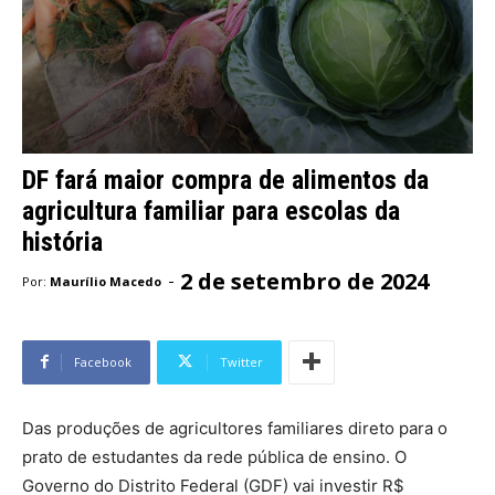
DF fará maior compra de alimentos da
agricultura familiar para escolas da
história
2 de setembro de 2024
-
Por:
Maurílio Macedo
Facebook
Twitter
Das produções de agricultores familiares direto para o
prato de estudantes da rede pública de ensino. O
Governo do Distrito Federal (GDF) vai investir R$