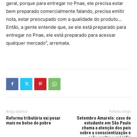
geral, porque para entregar no Pnae, ele precisa estar
bem preparado comercialmente falando, precisa emitir
nota, estar preocupado com a qualidade do produto…
Então, a gente entende que, se ele está preparado para
entregar no Pnae, ele está preparado para acessar
qualquer mercado”, arremata.
Artigo anterior
Próximo artigo
Reforma tributária vai pesar
Setembro Amarelo: caso de
mais no bolso do pobre
estudante em São Paulo
chama a atenção dos pais
sobre a conscientização e