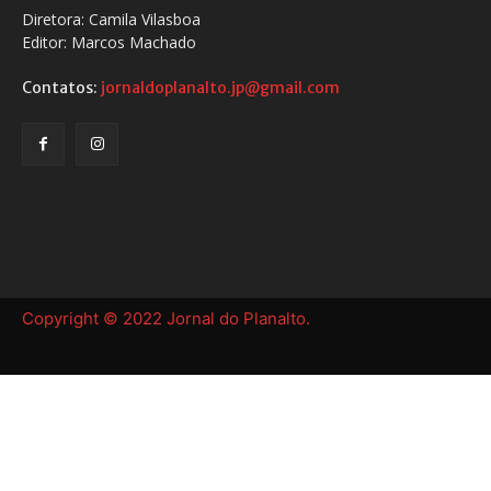
Diretora: Camila Vilasboa
Editor: Marcos Machado
Contatos:
jornaldoplanalto.jp@gmail.com
Copyright © 2022 Jornal do Planalto.