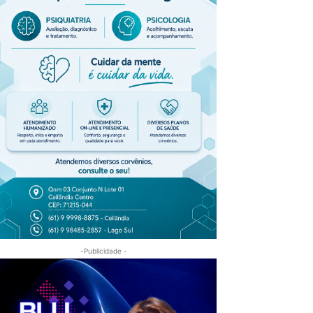
-Publicidade -