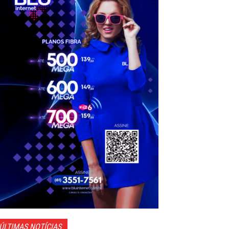
ÚLTIMAS NOTÍCIAS