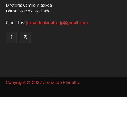
Diretora: Camila Vilasboa
Editor: Marcos Machado
Contatos:
jornaldoplanalto.jp@gmail.com
Copyright © 2022 Jornal do Planalto.