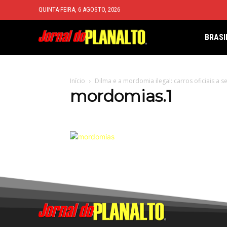
QUINTA-FEIRA, 6 AGOSTO, 2026
BRASI
Início
Dilma e a mordomia ilegal: carros oficiais a s
mordomias.1