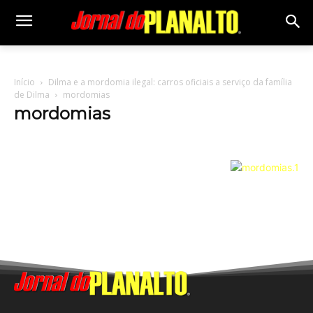
Início
Dilma e a mordomia ilegal: carros oficiais a serviço da família
de Dilma
mordomias
mordomias