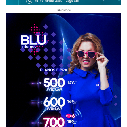
-Publicidade -