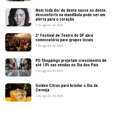
Nem toda dor de dente nasce no dente:
desconforto na mandíbula pode ser um
alerta para o coração
7 de agosto de 2026
2º Festival de Teatro do DF abre
convocatória para grupos locais
7 de agosto de 2026
PO Shoppings projetam crescimento de
até 10% nas vendas no Dia dos Pais
6 de agosto de 2026
Golden Citrus para brindar o Dia da
Cerveja
6 de agosto de 2026