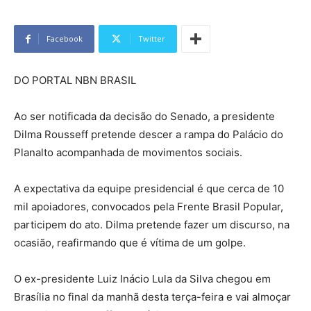
Facebook
Twitter
DO PORTAL NBN BRASIL
Ao ser notificada da decisão do Senado, a presidente
Dilma Rousseff pretende descer a rampa do Palácio do
Planalto acompanhada de movimentos sociais.
A expectativa da equipe presidencial é que cerca de 10
mil apoiadores, convocados pela Frente Brasil Popular,
participem do ato. Dilma pretende fazer um discurso, na
ocasião, reafirmando que é vítima de um golpe.
O ex-presidente Luiz Inácio Lula da Silva chegou em
Brasília no final da manhã desta terça-feira e vai almoçar