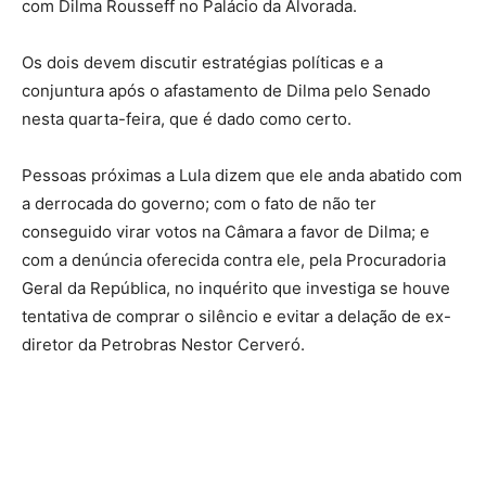
com Dilma Rousseff no Palácio da Alvorada.
Os dois devem discutir estratégias políticas e a
conjuntura após o afastamento de Dilma pelo Senado
nesta quarta-feira, que é dado como certo.
Pessoas próximas a Lula dizem que ele anda abatido com
a derrocada do governo; com o fato de não ter
conseguido virar votos na Câmara a favor de Dilma; e
com a denúncia oferecida contra ele, pela Procuradoria
Geral da República, no inquérito que investiga se houve
tentativa de comprar o silêncio e evitar a delação de ex-
diretor da Petrobras Nestor Cerveró.