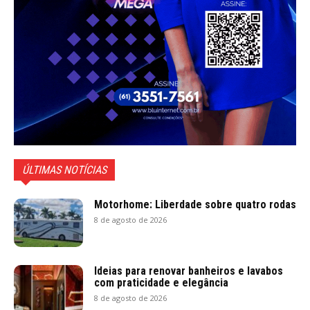
ÚLTIMAS NOTÍCIAS
Motorhome: Liberdade sobre quatro rodas
8 de agosto de 2026
Ideias para renovar banheiros e lavabos
com praticidade e elegância
8 de agosto de 2026