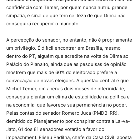
confidência com Temer, por quem nunca nutriu grande
simpatia, é sinal de que tem certeza de que Dilma não
conseguirá recuperar o mandato.
A percepção do senador, no entanto, não é propriamente
um privilégio. É difícil encontrar em Brasília, mesmo
dentro do PT, alguém que acredite na volta de Dilma ao
Palácio do Planalto, ainda que as pesquisas de opinião
mostrem que mais de 60% do eleitorado prefere a
convocação de novas eleições. A questão central é que
Michel Temer, em apenas dois meses de interinidade,
conseguiu plantar um clima de estabilidade na política e
na economia, que favorece sua permanência no poder.
Pelas contas do senador Romero Jucá (PMDB-RR),
demitido do Planejamento por conspirar contra a La¬va-
Jato, 61 dos 81 senadores votarão a favor do
impeachment. Eliseu Padilha, chefe da Casa Civil, aposta