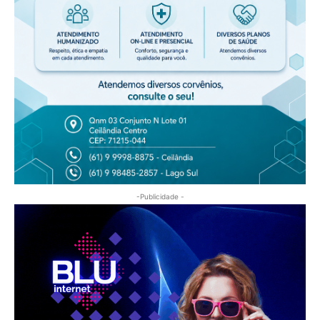
-Publicidade -