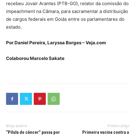
recebeu Jovair Arantes (PTB-GO), relator da comissão do
impeachment na Câmara, para sacramentar a distribuição
de cargos federais em Goiás entre os parlamentares do
estado.
Por Daniel Pereira, Laryssa Borges – Veja.com
Colaborou Marcelo Sakate
Artigo anterior
Próximo artigo
“Pílula do câncer” passa por
Primeira vacina contra a