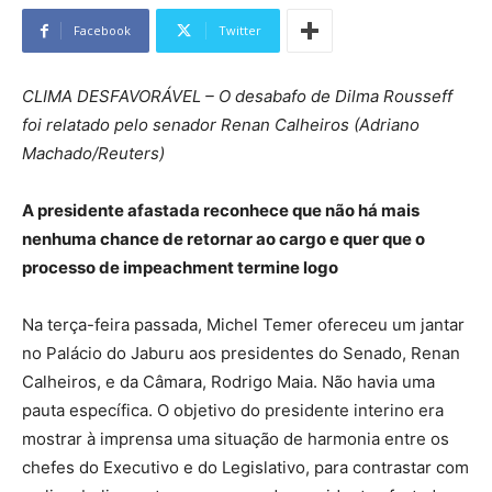
Facebook
Twitter
CLIMA DESFAVORÁVEL – O desabafo de Dilma Rousseff
foi relatado pelo senador Renan Calheiros (Adriano
Machado/Reuters)
A presidente afastada reconhece que não há mais
nenhuma chance de retornar ao cargo e quer que o
processo de impeachment termine logo
Na terça-feira passada, Michel Temer ofereceu um jantar
no Palácio do Jaburu aos presidentes do Senado, Renan
Calheiros, e da Câmara, Rodrigo Maia. Não havia uma
pauta específica. O objetivo do presidente interino era
mostrar à imprensa uma situação de harmonia entre os
chefes do Executivo e do Legislativo, para contrastar com