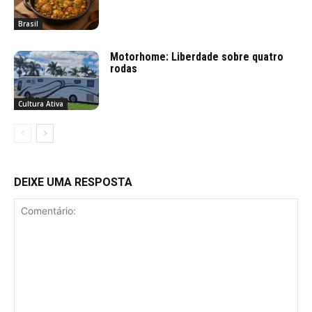
Brasil
Motorhome: Liberdade sobre quatro
rodas
Cultura Ativa
DEIXE UMA RESPOSTA