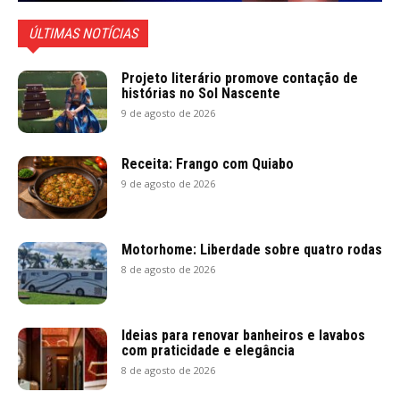
ÚLTIMAS NOTÍCIAS
Projeto literário promove contação de
histórias no Sol Nascente
9 de agosto de 2026
Receita: Frango com Quiabo
9 de agosto de 2026
Motorhome: Liberdade sobre quatro rodas
8 de agosto de 2026
Ideias para renovar banheiros e lavabos
com praticidade e elegância
8 de agosto de 2026