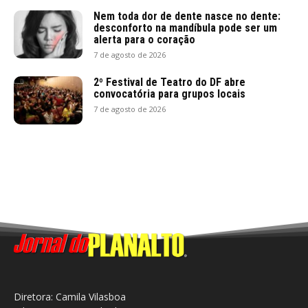
Nem toda dor de dente nasce no dente:
desconforto na mandíbula pode ser um
alerta para o coração
7 de agosto de 2026
2º Festival de Teatro do DF abre
convocatória para grupos locais
7 de agosto de 2026
Diretora: Camila Vilasboa