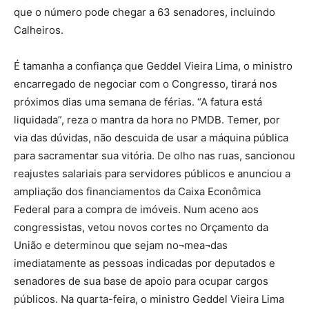
que o número pode chegar a 63 senadores, incluindo
Calheiros.
É tamanha a confiança que Geddel Vieira Lima, o ministro
encarregado de negociar com o Congresso, tirará nos
próximos dias uma semana de férias. “A fatura está
liquidada”, reza o mantra da hora no PMDB. Temer, por
via das dúvidas, não descuida de usar a máquina pública
para sacramentar sua vitória. De olho nas ruas, sancionou
reajustes salariais para servidores públicos e anunciou a
ampliação dos financiamentos da Caixa Econômica
Federal para a compra de imóveis. Num aceno aos
congressistas, vetou novos cortes no Orçamento da
União e determinou que sejam no¬mea¬das
imediatamente as pessoas indicadas por deputados e
senadores de sua base de apoio para ocupar cargos
públicos. Na quarta-feira, o ministro Geddel Vieira Lima