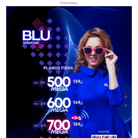
-Publicidade -