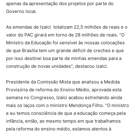
apenas da apresentação dos projetos por parte do
Governo local.
As emendas de Izalci totalizam 22,5 milhões de reais e o
valor do PAC girará em torno de 28 milhões de reais. “O
Ministro da Educação foi sensível às nossas colocações
de que Brasília tem um grande déficit de creches e que
por isso destinei boa parte de minhas emendas para a
construção de novas unidades”, destacou izalci.
Presidente da Comissão Mista que analisou a Medida
Provisória de reforma do Ensino Médio, aprovada esta
semana no Congresso, Izalci acabou estreitando ainda
mais os laços com o ministro Mendonça Filho. “O ministro
e eu temos consciência de que a educação começa pela
infância, então, ao mesmo tempo em que trabalhamos
pela reforma do ensino médio, estamos atentos à