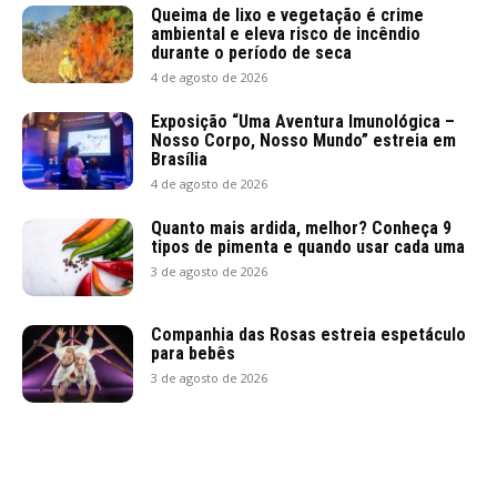
Queima de lixo e vegetação é crime
ambiental e eleva risco de incêndio
durante o período de seca
4 de agosto de 2026
Exposição “Uma Aventura Imunológica –
Nosso Corpo, Nosso Mundo” estreia em
Brasília
4 de agosto de 2026
Quanto mais ardida, melhor? Conheça 9
tipos de pimenta e quando usar cada uma
3 de agosto de 2026
Companhia das Rosas estreia espetáculo
para bebês
3 de agosto de 2026