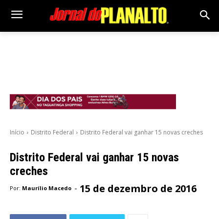
Início
Distrito Federal
Distrito Federal vai ganhar 15 novas creches
Distrito Federal vai ganhar 15 novas
creches
15 de dezembro de 2016
-
Por:
Maurílio Macedo