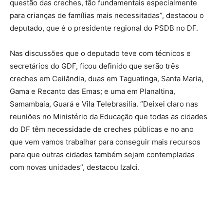
questão das creches, tão fundamentais especialmente
para crianças de famílias mais necessitadas”, destacou o
deputado, que é o presidente regional do PSDB no DF.
Nas discussões que o deputado teve com técnicos e
secretários do GDF, ficou definido que serão três
creches em Ceilândia, duas em Taguatinga, Santa Maria,
Gama e Recanto das Emas; e uma em Planaltina,
Samambaia, Guará e Vila Telebrasília. “Deixei claro nas
reuniões no Ministério da Educação que todas as cidades
do DF têm necessidade de creches públicas e no ano
que vem vamos trabalhar para conseguir mais recursos
para que outras cidades também sejam contempladas
com novas unidades”, destacou Izalci.