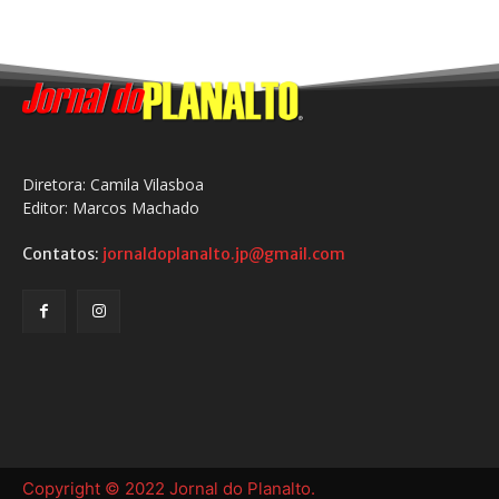
Diretora: Camila Vilasboa
Editor: Marcos Machado
Contatos:
jornaldoplanalto.jp@gmail.com
Copyright © 2022 Jornal do Planalto.