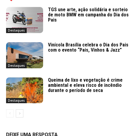
TGS une arte, ação solidária e sorteio
de moto BMW em campanha do Dia dos
Pais
Destaques
Vinícola Brasília celebra o Dia dos Pais
com o evento “Pais, Vinhos & Jazz”
Destaques
Queima de lixo e vegetação é crime
ambiental e eleva risco de incêndio
durante o período de seca
Destaques
DEIXE UMA RESPOSTA