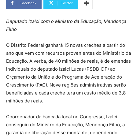
Facebook
Twitter
Deputado Izalci com o Ministro da Educação, Mendonça
Filho
O Distrito Federal ganhará 15 novas creches a partir do
ano que vem com recursos provenientes do Ministério da
Educação. A verba, de 40 milhões de reais, é de emendas
individuais do deputado Izalci Lucas (PSDB-DF) ao
Orçamento da União e do Programa de Aceleração do
Crescimento (PAC). Nove regiões administrativas serão
beneficiadas e cada creche terá um custo médio de 3,8
milhões de reais.
Coordenador da bancada local no Congresso, Izalci
conseguiu do Ministro da Educação, Mendonça Filho, a
garantia de liberação desse montante, dependendo