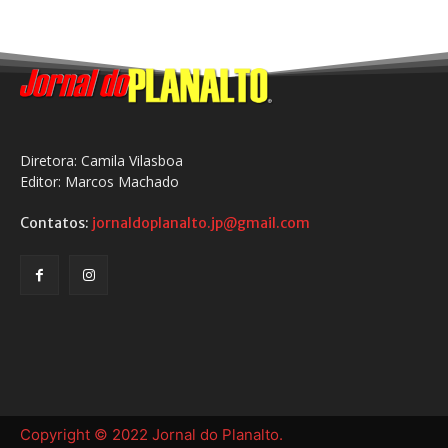
Diretora: Camila Vilasboa
Editor: Marcos Machado
Contatos:
jornaldoplanalto.jp@gmail.com
Copyright © 2022 Jornal do Planalto.