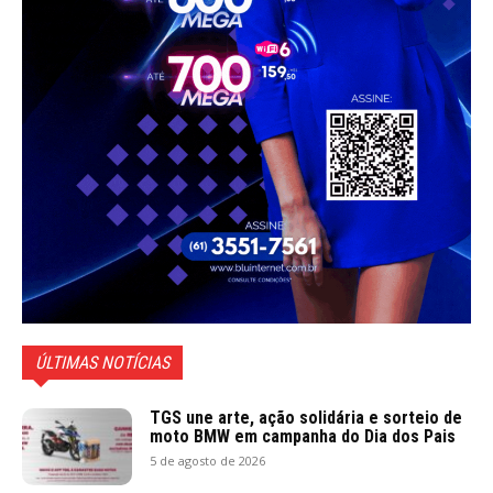
ÚLTIMAS NOTÍCIAS
TGS une arte, ação solidária e sorteio de
moto BMW em campanha do Dia dos Pais
5 de agosto de 2026