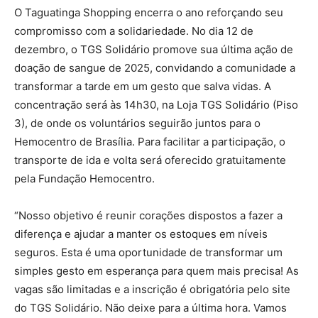
O Taguatinga Shopping encerra o ano reforçando seu
compromisso com a solidariedade. No dia 12 de
dezembro, o TGS Solidário promove sua última ação de
doação de sangue de 2025, convidando a comunidade a
transformar a tarde em um gesto que salva vidas. A
concentração será às 14h30, na Loja TGS Solidário (Piso
3), de onde os voluntários seguirão juntos para o
Hemocentro de Brasília. Para facilitar a participação, o
transporte de ida e volta será oferecido gratuitamente
pela Fundação Hemocentro.
“Nosso objetivo é reunir corações dispostos a fazer a
diferença e ajudar a manter os estoques em níveis
seguros. Esta é uma oportunidade de transformar um
simples gesto em esperança para quem mais precisa! As
vagas são limitadas e a inscrição é obrigatória pelo site
do TGS Solidário. Não deixe para a última hora. Vamos