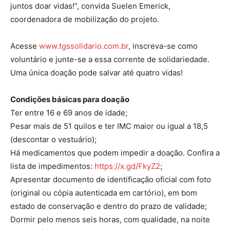
juntos doar vidas!”, convida Suelen Emerick,
coordenadora de mobilização do projeto.
Acesse
www.tgssolidario.com.br
, inscreva-se como
voluntário e junte-se a essa corrente de solidariedade.
Uma única doação pode salvar até quatro vidas!
Condições básicas para doação
Ter entre 16 e 69 anos de idade;
Pesar mais de 51 quilos e ter IMC maior ou igual a 18,5
(descontar o vestuário);
Há medicamentos que podem impedir a doação. Confira a
lista de impedimentos:
https://x.gd/FkyZ2
;
Apresentar documento de identificação oficial com foto
(original ou cópia autenticada em cartório), em bom
estado de conservação e dentro do prazo de validade;
Dormir pelo menos seis horas, com qualidade, na noite