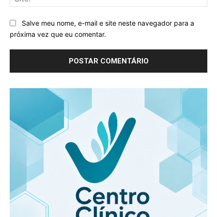
Salve meu nome, e-mail e site neste navegador para a
próxima vez que eu comentar.