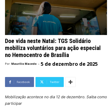
Doe vida neste Natal: TGS Solidário
mobiliza voluntários para ação especial
no Hemocentro de Brasília
5 de dezembro de 2025
-
Por:
Maurílio Macedo
Facebook
Twitter
Mobilização acontece no dia 12 de dezembro. Saiba como
participar