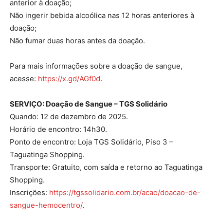
anterior à doação;
Não ingerir bebida alcoólica nas 12 horas anteriores à
doação;
Não fumar duas horas antes da doação.
Para mais informações sobre a doação de sangue,
acesse:
https://x.gd/AGf0d
.
SERVIÇO: Doação de Sangue – TGS Solidário
Quando: 12 de dezembro de 2025.
Horário de encontro: 14h30.
Ponto de encontro: Loja TGS Solidário, Piso 3 –
Taguatinga Shopping.
Transporte: Gratuito, com saída e retorno ao Taguatinga
Shopping.
Inscrições:
https://tgssolidario.com.br/acao/doacao-de-
sangue-hemocentro/
.