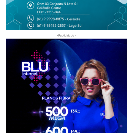
-Publicidade -