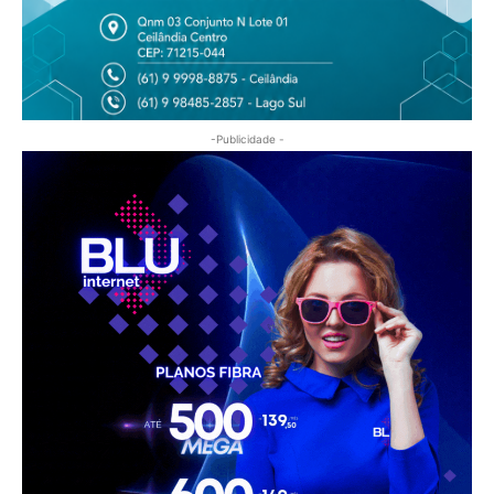
-Publicidade -