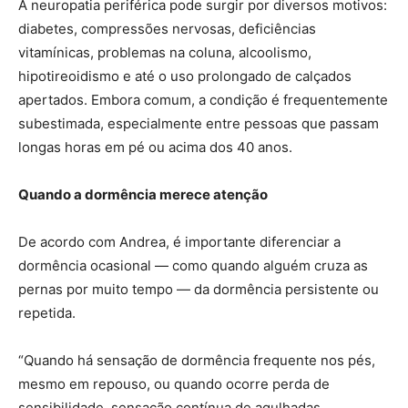
A neuropatia periférica pode surgir por diversos motivos:
diabetes, compressões nervosas, deficiências
vitamínicas, problemas na coluna, alcoolismo,
hipotireoidismo e até o uso prolongado de calçados
apertados. Embora comum, a condição é frequentemente
subestimada, especialmente entre pessoas que passam
longas horas em pé ou acima dos 40 anos.
Quando a dormência merece atenção
De acordo com Andrea, é importante diferenciar a
dormência ocasional — como quando alguém cruza as
pernas por muito tempo — da dormência persistente ou
repetida.
“Quando há sensação de dormência frequente nos pés,
mesmo em repouso, ou quando ocorre perda de
sensibilidade, sensação contínua de agulhadas,