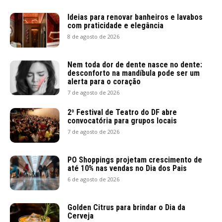
Ideias para renovar banheiros e lavabos
com praticidade e elegância
8 de agosto de 2026
Nem toda dor de dente nasce no dente:
desconforto na mandíbula pode ser um
alerta para o coração
7 de agosto de 2026
2º Festival de Teatro do DF abre
convocatória para grupos locais
7 de agosto de 2026
PO Shoppings projetam crescimento de
até 10% nas vendas no Dia dos Pais
6 de agosto de 2026
Golden Citrus para brindar o Dia da
Cerveja