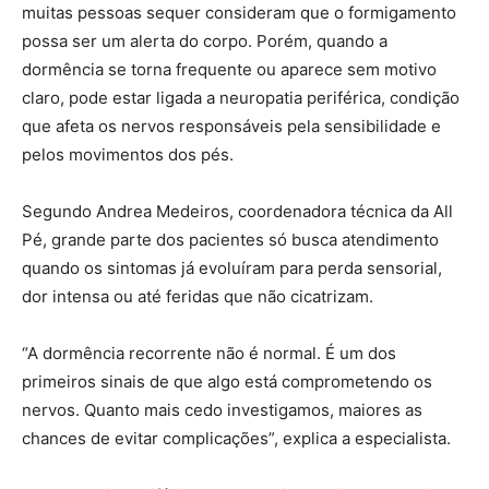
muitas pessoas sequer consideram que o formigamento
possa ser um alerta do corpo. Porém, quando a
dormência se torna frequente ou aparece sem motivo
claro, pode estar ligada a neuropatia periférica, condição
que afeta os nervos responsáveis pela sensibilidade e
pelos movimentos dos pés.
Segundo Andrea Medeiros, coordenadora técnica da All
Pé, grande parte dos pacientes só busca atendimento
quando os sintomas já evoluíram para perda sensorial,
dor intensa ou até feridas que não cicatrizam.
“A dormência recorrente não é normal. É um dos
primeiros sinais de que algo está comprometendo os
nervos. Quanto mais cedo investigamos, maiores as
chances de evitar complicações”, explica a especialista.