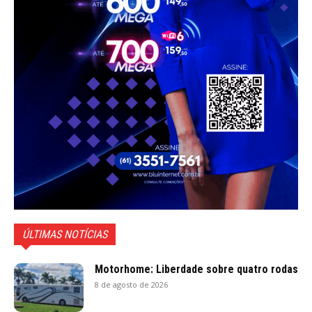
ÚLTIMAS NOTÍCIAS
Motorhome: Liberdade sobre quatro rodas
8 de agosto de 2026