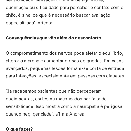
queimação ou dificuldade para perceber o contato com o
chão, é sinal de que é necessário buscar avaliação
especializada”, orienta.
Consequências que vão além do desconforto
O comprometimento dos nervos pode afetar o equilíbrio,
alterar a marcha e aumentar o risco de quedas. Em casos
avançados, pequenas lesões tornam-se porta de entrada
para infecções, especialmente em pessoas com diabetes.
“Já recebemos pacientes que não perceberam
queimaduras, cortes ou machucados por falta de
sensibilidade. Isso mostra como a neuropatia é perigosa
quando negligenciada”, afirma Andrea.
O que fazer?