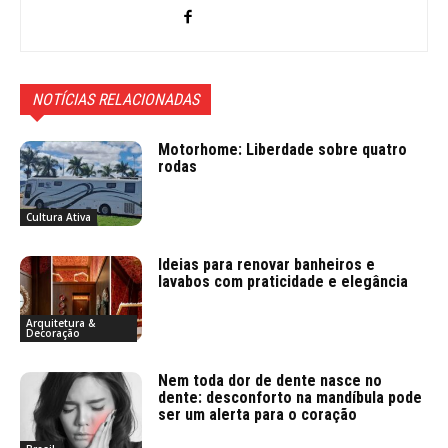
NOTÍCIAS RELACIONADAS
Motorhome: Liberdade sobre quatro
rodas
Cultura Ativa
Ideias para renovar banheiros e
lavabos com praticidade e elegância
Arquitetura &
Decoração
Nem toda dor de dente nasce no
dente: desconforto na mandíbula pode
ser um alerta para o coração