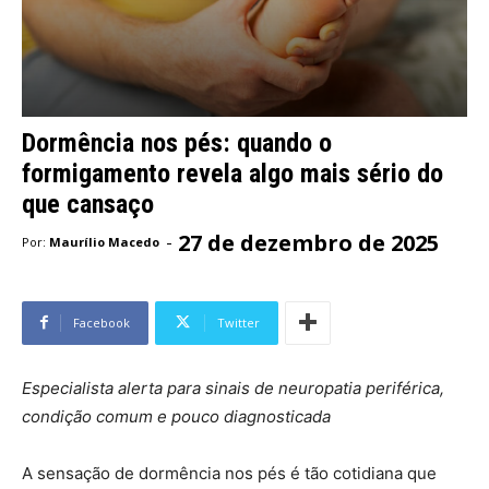
Dormência nos pés: quando o
formigamento revela algo mais sério do
que cansaço
27 de dezembro de 2025
-
Por:
Maurílio Macedo
Facebook
Twitter
Especialista alerta para sinais de neuropatia periférica,
condição comum e pouco diagnosticada
A sensação de dormência nos pés é tão cotidiana que