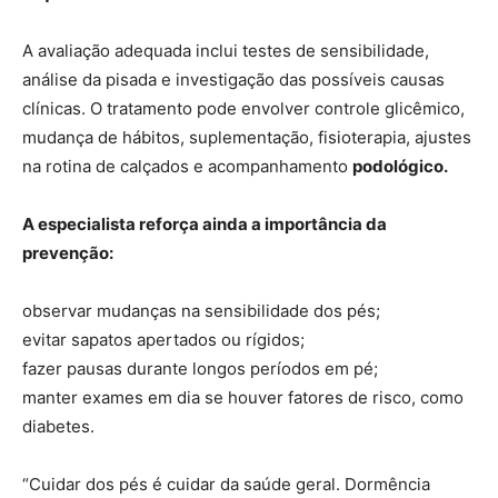
A avaliação adequada inclui testes de sensibilidade,
análise da pisada e investigação das possíveis causas
clínicas. O tratamento pode envolver controle glicêmico,
mudança de hábitos, suplementação, fisioterapia, ajustes
na rotina de calçados e acompanhamento
podológico.
A especialista reforça ainda a importância da
prevenção:
observar mudanças na sensibilidade dos pés;
evitar sapatos apertados ou rígidos;
fazer pausas durante longos períodos em pé;
manter exames em dia se houver fatores de risco, como
diabetes.
“Cuidar dos pés é cuidar da saúde geral. Dormência