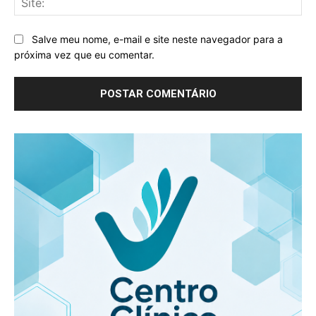
Salve meu nome, e-mail e site neste navegador para a
próxima vez que eu comentar.