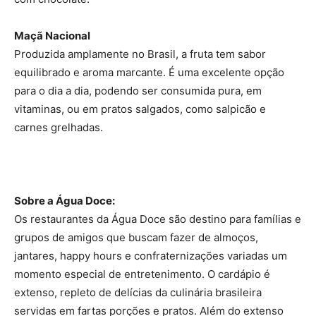
Maçã Nacional
Produzida amplamente no Brasil, a fruta tem sabor
equilibrado e aroma marcante. É uma excelente opção
para o dia a dia, podendo ser consumida pura, em
vitaminas, ou em pratos salgados, como salpicão e
carnes grelhadas.
Sobre a Água Doce:
Os restaurantes da Água Doce são destino para famílias e
grupos de amigos que buscam fazer de almoços,
jantares, happy hours e confraternizações variadas um
momento especial de entretenimento. O cardápio é
extenso, repleto de delícias da culinária brasileira
servidas em fartas porções e pratos. Além do extenso