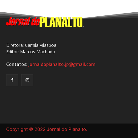
Diretora: Camila Vilasboa
Editor: Marcos Machado
Contatos:
jornaldoplanalto.jp@gmail.com
Copyright © 2022 Jornal do Planalto.