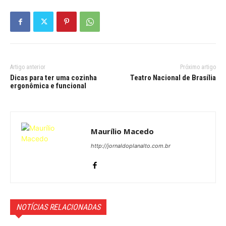
Artigo anterior
Próximo artigo
Dicas para ter uma cozinha
Teatro Nacional de Brasília
ergonômica e funcional
Maurílio Macedo
http://jornaldoplanalto.com.br
NOTÍCIAS RELACIONADAS