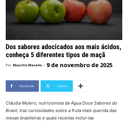
Dos sabores adocicados aos mais ácidos,
conheça 5 diferentes tipos de maçã
9 de novembro de 2025
-
Por:
Maurílio Macedo
Facebook
Twitter
Cláudia Mulero, nutricionista da Água Doce Sabores do
Brasil, traz curiosidades sobre a fruta mais querida das
mesas brasileiras e quais receitas inclui-las