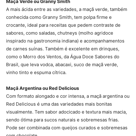
Maçã Verde ou Granny Smith
A mais ácida entre as variedades, a maçã verde, também
conhecida como Granny Smith, tem polpa firme e
crocante, ideal para receitas que pedem contraste de
sabores, como saladas, chutneys (molho agridoce
inspirado na gastronomia indiana) e acompanhamentos
de carnes suínas. Também é excelente em drinques,
como o Morro dos Ventos, da Água Doce Sabores do
Brasil, que leva vodca, abacaxi, suco de maçã verde,
vinho tinto e espuma cítrica.
Maçã Argentina ou Red Delicious
Com formato alongado e cor intensa, a maçã argentina ou
Red Delicious é uma das variedades mais bonitas
visualmente. Tem sabor adocicado e textura mais macia,
sendo ótima para sucos naturais e sobremesas frias.
Pode ser combinada com queijos curados e sobremesas
com chocolate.