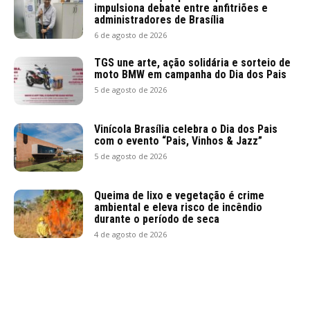
impulsiona debate entre anfitriões e
administradores de Brasília
6 de agosto de 2026
TGS une arte, ação solidária e sorteio de
moto BMW em campanha do Dia dos Pais
5 de agosto de 2026
Vinícola Brasília celebra o Dia dos Pais
com o evento “Pais, Vinhos & Jazz”
5 de agosto de 2026
Queima de lixo e vegetação é crime
ambiental e eleva risco de incêndio
durante o período de seca
4 de agosto de 2026