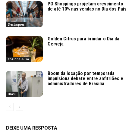
PO Shoppings projetam crescimento
de até 10% nas vendas no Dia dos Pais
Destaques
Golden Citrus para brindar o Dia da
Cerveja
Cozinha & Cia
Boom da locação por temporada
impulsiona debate entre anfitriões e
administradores de Brasília
Brasil
DEIXE UMA RESPOSTA