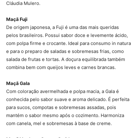
Cláudia Mulero.
Maçã Fuji
De origem japonesa, a Fuji é uma das mais queridas
pelos brasileiros. Possui sabor doce e levemente ácido,
com polpa firme e crocante. Ideal para consumo in natura
e para o preparo de saladas e sobremesas frias, como
salada de frutas e tortas. A doçura equilibrada também
combina bem com queijos leves e carnes brancas.
Maçã Gala
Com coloração avermelhada e polpa macia, a Gala é
conhecida pelo sabor suave e aroma delicado. É perfeita
para sucos, compotas e sobremesas assadas, pois
mantém o sabor mesmo após o cozimento. Harmoniza
com canela, mel e sobremesas à base de creme.