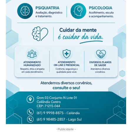
-Publicidade -