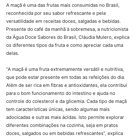
A maçã é uma das frutas mais consumidas no Brasil,
reconhecida por seu sabor refrescante e pela
versatilidade em receitas doces, salgadas e bebidas.
Presente do café da manhã à sobremesa, a nutricionista
da Água Doce Sabores do Brasil, Cláudia Mulero, explica
os diferentes tipos da fruta e como apreciar cada uma
delas.
“A maçã é uma fruta extremamente versátil e nutritiva,
que pode estar presente em todas as refeições do dia.
Além de ser rica em fibras e antioxidantes, ela contribui
para o bom funcionamento do intestino e ajuda no
controle do colesterol e da glicemia. Cada tipo de maçã
tem características únicas, sendo algumas mais
adocicadas e outras mais ácidas. Isto permite explorar
diferentes combinações na cozinha, seja em pratos
doces, salgados ou em bebidas refrescantes”, explica