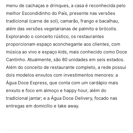
menu de cachaças e drinques, a casa é reconhecida pelo
melhor Escondidinho do País, presente nas versões
tradicional (carne de sol), camarão, frango e bacalhau,
além das versões vegetarianas de palmito e brócolis.
Explorando o conceito rústico, os restaurantes
proporcionam espaço aconchegante aos clientes, com
música ao vivo e espaço kids, mais conhecido como Doce
Cantinho. Atualmente, são 80 unidades em seis estados.
Além do conceito de restaurante completo, a rede possui
dois modelos enxutos com investimentos menores: a
Água Doce Express, que conta com um cardápio mais
enxuto e foco em almoço e happy hour, além do
tradicional jantar; e a Água Doce Delivery, focado nas
entregas em domicílio e take away.