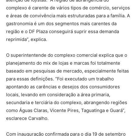
complexo é carente de vários tipos de comércio, serviços
e áreas de convivência mais estruturadas para a família. A
gastronomia é um dos segmentos mais carentes da
região e o DF Plaza conseguirá suprir essa demanda
reprimida”, explica.
O superintentende do complexo comercial explica que o
planejamento do mix de lojas e marcas foi totalmente
baseado em pesquisas de mercado, especialmente feitas
para essas definições. “Foi executado um trabalho
apontando as carências e desejos dos consumidores
locais, levando em consideração a área primaria,
secundaria e terciária do complexo, abrangendo regiões
como Águas Claras, Vicente Pires, Taguatinga e Guará”,
esclarece Carvalho.
Com inauguração confirmada para o dia 19 de setembro