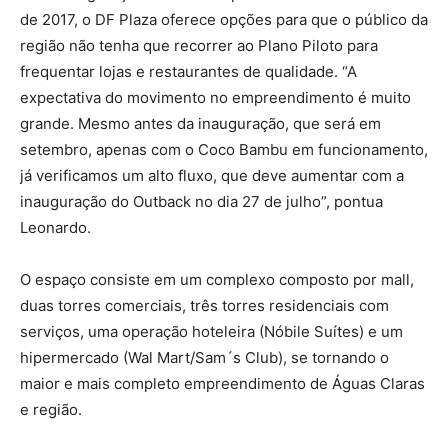
de 2017, o DF Plaza oferece opções para que o público da
região não tenha que recorrer ao Plano Piloto para
frequentar lojas e restaurantes de qualidade. “A
expectativa do movimento no empreendimento é muito
grande. Mesmo antes da inauguração, que será em
setembro, apenas com o Coco Bambu em funcionamento,
já verificamos um alto fluxo, que deve aumentar com a
inauguração do Outback no dia 27 de julho”, pontua
Leonardo.
O espaço consiste em um complexo composto por mall,
duas torres comerciais, três torres residenciais com
serviços, uma operação hoteleira (Nóbile Suítes) e um
hipermercado (Wal Mart/Sam´s Club), se tornando o
maior e mais completo empreendimento de Águas Claras
e região.