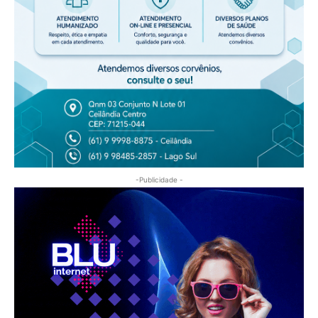
-Publicidade -