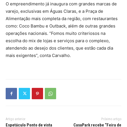
O empreendimento já inaugura com grandes marcas de
varejo, exclusivas em Águas Claras, e a Praça de
Alimentação mais completa da região, com restaurantes
como: Coco Bambu e Outback, além de outras grandes
operações nacionais. “Fomos muito criteriosos na
escolha do mix de lojas e serviços para o complexo,
atendendo ao desejo dos clientes, que estão cada dia
mais exigentes”, conta Carvalho.
Artigo anterior
Próximo artigo
Espetáculo Ponto de vista
CasaPark recebe “Feira de