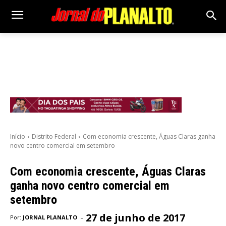
Início
Distrito Federal
Com economia crescente, Águas Claras ganha
novo centro comercial em setembro
Com economia crescente, Águas Claras
ganha novo centro comercial em
setembro
27 de junho de 2017
-
Por:
JORNAL PLANALTO