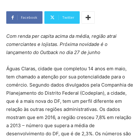
Facebook
Twitter
Com renda per capita acima da média, região atrai
comerciantes e lojistas. Próxima novidade é o
lançamento do Outback no dia 27 de junho
Águas Claras, cidade que completou 14 anos em maio,
tem chamado a atenção por sua potencialidade para o
comércio. Segundo dados divulgados pela Companhia de
Planejamento do Distrito Federal (Codeplan), a cidade,
que é a mais nova do DF, tem um perfil diferente em
relação às outras regiões administrativas. Os dados
mostram que em 2016, a região cresceu 7,8% em relação
a 2013 – número que supera a média de
desenvolvimento do DF, que é de 2,3%. Os números são