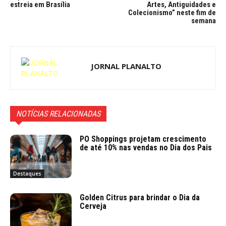
estreia em Brasília
Artes, Antiguidades e
Colecionismo” neste fim de
semana
JORNAL PLANALTO
NOTÍCIAS RELACIONADAS
PO Shoppings projetam crescimento
de até 10% nas vendas no Dia dos Pais
Destaques
Golden Citrus para brindar o Dia da
Cerveja