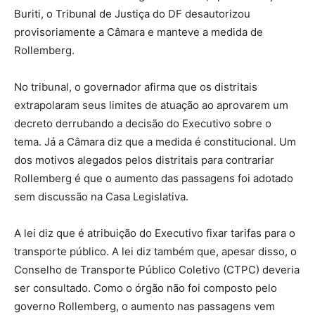
Buriti, o Tribunal de Justiça do DF desautorizou
provisoriamente a Câmara e manteve a medida de
Rollemberg.
No tribunal, o governador afirma que os distritais
extrapolaram seus limites de atuação ao aprovarem um
decreto derrubando a decisão do Executivo sobre o
tema. Já a Câmara diz que a medida é constitucional. Um
dos motivos alegados pelos distritais para contrariar
Rollemberg é que o aumento das passagens foi adotado
sem discussão na Casa Legislativa.
A lei diz que é atribuição do Executivo fixar tarifas para o
transporte público. A lei diz também que, apesar disso, o
Conselho de Transporte Público Coletivo (CTPC) deveria
ser consultado. Como o órgão não foi composto pelo
governo Rollemberg, o aumento nas passagens vem