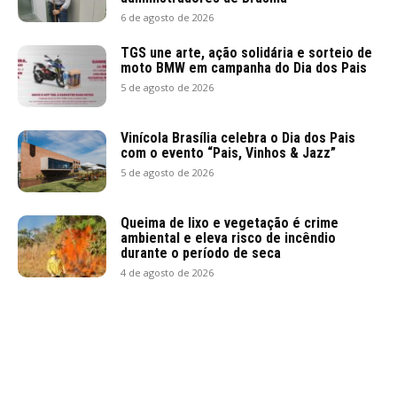
6 de agosto de 2026
TGS une arte, ação solidária e sorteio de
moto BMW em campanha do Dia dos Pais
5 de agosto de 2026
Vinícola Brasília celebra o Dia dos Pais
com o evento “Pais, Vinhos & Jazz”
5 de agosto de 2026
Queima de lixo e vegetação é crime
ambiental e eleva risco de incêndio
durante o período de seca
4 de agosto de 2026