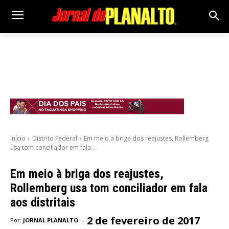
Início
Distrito Federal
Em meio à briga dos reajustes, Rollemberg
usa tom conciliador em fala...
Em meio à briga dos reajustes,
Rollemberg usa tom conciliador em fala
aos distritais
2 de fevereiro de 2017
-
Por:
JORNAL PLANALTO