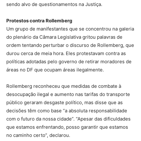
sendo alvo de questionamentos na Justiça.
Protestos contra Rollemberg
Um grupo de manifestantes que se concentrou na galeria
do plenário da Câmara Legislativa gritou palavras de
ordem tentando perturbar o discurso de Rollemberg, que
durou cerca de meia hora. Eles protestavam contra as
políticas adotadas pelo governo de retirar moradores de
áreas no DF que ocupam áreas ilegalmente.
Rollemberg reconheceu que medidas de combate à
desocupação ilegal e aumento nas tarifas do transporte
público geraram desgaste político, mas disse que as
decisões têm como base “a absoluta responsabilidade
com o futuro da nossa cidade”. “Apesar das dificuldades
que estamos enfrentando, posso garantir que estamos
no caminho certo”, declarou.