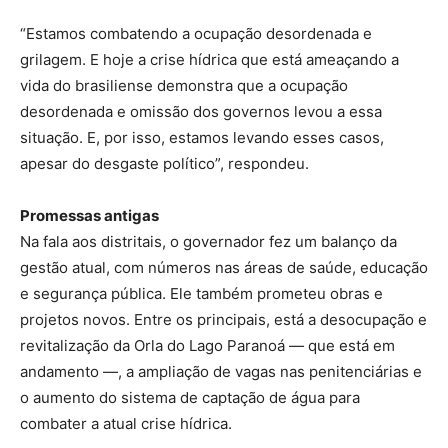
“Estamos combatendo a ocupação desordenada e
grilagem. E hoje a crise hídrica que está ameaçando a
vida do brasiliense demonstra que a ocupação
desordenada e omissão dos governos levou a essa
situação. E, por isso, estamos levando esses casos,
apesar do desgaste político”, respondeu.
Promessas antigas
Na fala aos distritais, o governador fez um balanço da
gestão atual, com números nas áreas de saúde, educação
e segurança pública. Ele também prometeu obras e
projetos novos. Entre os principais, está a desocupação e
revitalização da Orla do Lago Paranoá — que está em
andamento —, a ampliação de vagas nas penitenciárias e
o aumento do sistema de captação de água para
combater a atual crise hídrica.