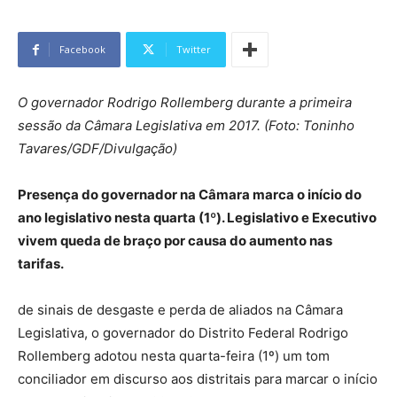
Facebook
Twitter
O governador Rodrigo Rollemberg durante a primeira
sessão da Câmara Legislativa em 2017. (Foto: Toninho
Tavares/GDF/Divulgação)
Presença do governador na Câmara marca o início do
ano legislativo nesta quarta (1º). Legislativo e Executivo
vivem queda de braço por causa do aumento nas
tarifas.
de sinais de desgaste e perda de aliados na Câmara
Legislativa, o governador do Distrito Federal Rodrigo
Rollemberg adotou nesta quarta-feira (1º) um tom
conciliador em discurso aos distritais para marcar o início