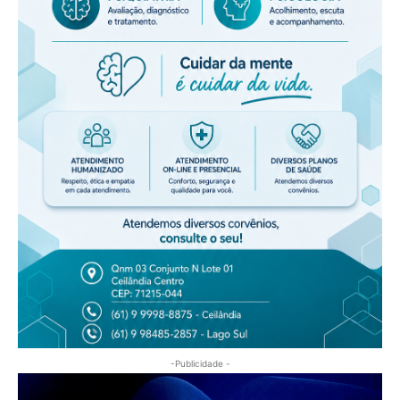
-Publicidade -