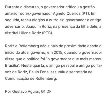
Durante o discurso, o governador criticou a gestão
anterior do ex-governador Agnelo Queiroz (PT). Em
seguida, teceu elogios a outro ex-governador e antigo
adversário, Joaquim Roriz, na presença da filha dele, a
distrital Liliane Roriz (PTB).
Roriz e Rollemberg dão sinais de proximidade desde o
início do atual governo, em 2015, quando o governador
disse que o político foi “o governador que mais marcou
Brasília”. Nesta quarta, o amigo pessoal e antigo porta-
voz de Roriz, Paulo Fona, assumiu a secretaria de
Comunicação de Rollemberg.
Por Gustavo Aguiar, G1 DF