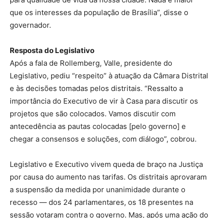
que os interesses da população de Brasília”, disse o
governador.
Resposta do Legislativo
Após a fala de Rollemberg, Valle, presidente do
Legislativo, pediu “respeito” à atuação da Câmara Distrital
e às decisões tomadas pelos distritais. “Ressalto a
importância do Executivo de vir à Casa para discutir os
projetos que são colocados. Vamos discutir com
antecedência as pautas colocadas [pelo governo] e
chegar a consensos e soluções, com diálogo”, cobrou.
Legislativo e Executivo vivem queda de braço na Justiça
por causa do aumento nas tarifas. Os distritais aprovaram
a suspensão da medida por unanimidade durante o
recesso — dos 24 parlamentares, os 18 presentes na
sessão votaram contra o governo. Mas, após uma ação do