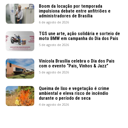
Boom da locação por temporada
impulsiona debate entre anfitriões e
administradores de Brasília
6 de agosto de 2026
TGS une arte, ação solidária e sorteio de
moto BMW em campanha do Dia dos Pais
5 de agosto de 2026
Vinícola Brasília celebra o Dia dos Pais
com o evento “Pais, Vinhos & Jazz”
5 de agosto de 2026
Queima de lixo e vegetação é crime
ambiental e eleva risco de incêndio
durante o período de seca
4 de agosto de 2026