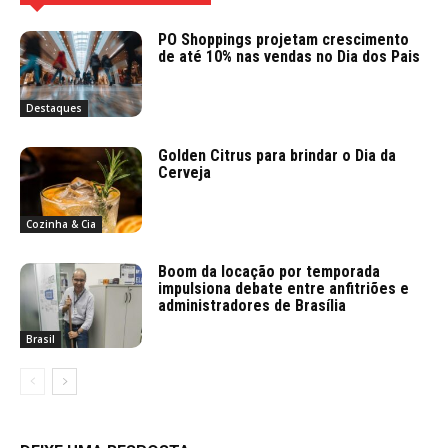
PO Shoppings projetam crescimento
de até 10% nas vendas no Dia dos Pais
Destaques
Golden Citrus para brindar o Dia da
Cerveja
Cozinha & Cia
Boom da locação por temporada
impulsiona debate entre anfitriões e
administradores de Brasília
Brasil