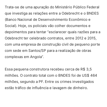
Trata-se de uma apuração do Ministério Público Federal
que investiga as relações entre a Odebrecht e o BNDES
(Banco Nacional de Desenvolvimento Econômico e
Social). Hoje, os policiais vão colher documentos e
depoimentos para tentar “esclarecer quais razões para a
Odebrecht ter celebrado contratos, entre 2012 e 2015,
com uma empresa de construção civil de pequeno porte
com sede em Santos/SP para a realização de obras
complexas em Angola”.
Essa pequena construtora recebeu cerca de R$ 3,5
milhões. O contrato total com o BNDES foi de US$ 464
milhões, segundo a PF. Entre os crimes investigados
estão tráfico de influência e lavagem de dinheiro.