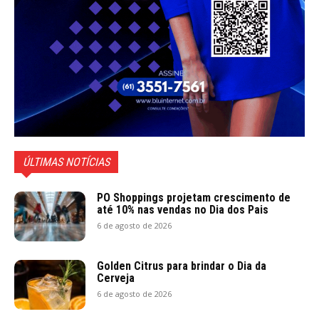
ÚLTIMAS NOTÍCIAS
PO Shoppings projetam crescimento de
até 10% nas vendas no Dia dos Pais
6 de agosto de 2026
Golden Citrus para brindar o Dia da
Cerveja
6 de agosto de 2026