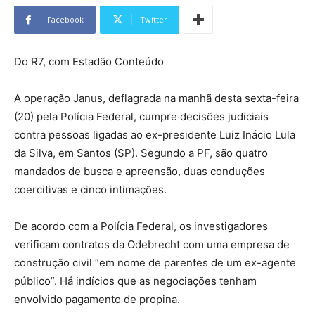
Facebook
Twitter
Do R7, com Estadão Conteúdo
A operação Janus, deflagrada na manhã desta sexta-feira
(20) pela Polícia Federal, cumpre decisões judiciais
contra pessoas ligadas ao ex-presidente Luiz Inácio Lula
da Silva, em Santos (SP). Segundo a PF, são quatro
mandados de busca e apreensão, duas conduções
coercitivas e cinco intimações.
De acordo com a Polícia Federal, os investigadores
verificam contratos da Odebrecht com uma empresa de
construção civil “em nome de parentes de um ex-agente
público”. Há indícios que as negociações tenham
envolvido pagamento de propina.