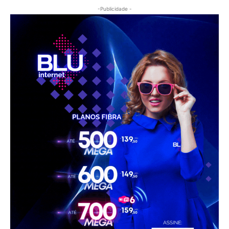
-Publicidade -