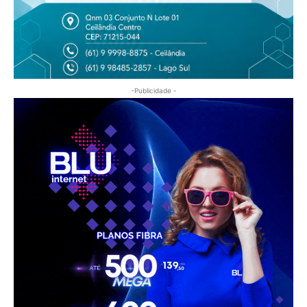
-Publicidade -