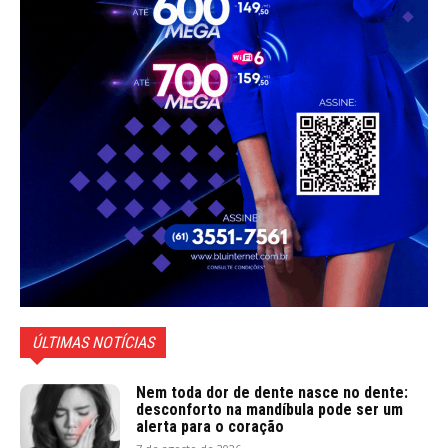
ÚLTIMAS NOTÍCIAS
Nem toda dor de dente nasce no dente:
desconforto na mandíbula pode ser um
alerta para o coração