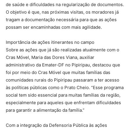
de saúde e dificuldades na regularização de documentos.
O objetivo é que, nas próximas visitas, os moradores já
tragam a documentação necessária para que as ações
possam ser encaminhadas com mais agilidade.
Importância de ações itinerantes no campo
Sobre as ações que já são realizadas atualmente com o
Cras Móvel, Maria das Dores Viana, auxiliar
administrativo da Emater-DF no Pipiripau, destacou que
foi por meio do Cras Móvel que muitas famílias das
comunidades rurais do Pipiripau passaram a ter acesso
às políticas públicas como o Prato Cheio. “Esse programa
social tem sido essencial para muitas famílias da região,
especialmente para aqueles que enfrentam dificuldades
para garantir a alimentação da família.”
Com a integração da Defensoria Pública às ações