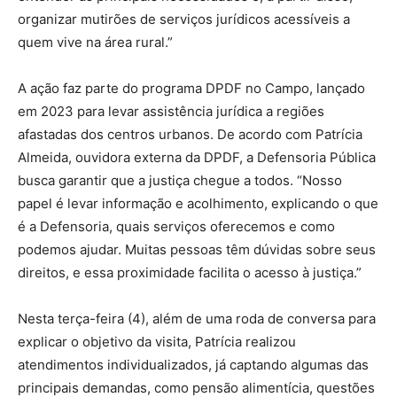
organizar mutirões de serviços jurídicos acessíveis a
quem vive na área rural.”
A ação faz parte do programa DPDF no Campo, lançado
em 2023 para levar assistência jurídica a regiões
afastadas dos centros urbanos. De acordo com Patrícia
Almeida, ouvidora externa da DPDF, a Defensoria Pública
busca garantir que a justiça chegue a todos. “Nosso
papel é levar informação e acolhimento, explicando o que
é a Defensoria, quais serviços oferecemos e como
podemos ajudar. Muitas pessoas têm dúvidas sobre seus
direitos, e essa proximidade facilita o acesso à justiça.”
Nesta terça-feira (4), além de uma roda de conversa para
explicar o objetivo da visita, Patrícia realizou
atendimentos individualizados, já captando algumas das
principais demandas, como pensão alimentícia, questões