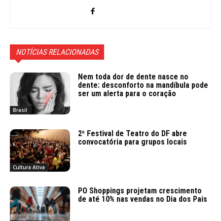
NOTÍCIAS RELACIONADAS
Nem toda dor de dente nasce no
dente: desconforto na mandíbula pode
ser um alerta para o coração
Brasil
2º Festival de Teatro do DF abre
convocatória para grupos locais
Cultura Ativa
PO Shoppings projetam crescimento
de até 10% nas vendas no Dia dos Pais