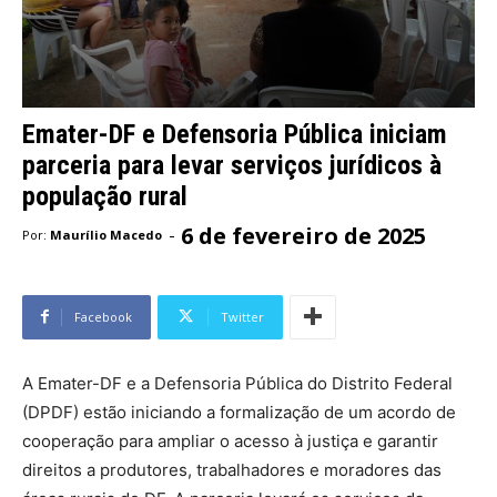
Emater-DF e Defensoria Pública iniciam
parceria para levar serviços jurídicos à
população rural
6 de fevereiro de 2025
-
Por:
Maurílio Macedo
Facebook
Twitter
A Emater-DF e a Defensoria Pública do Distrito Federal
(DPDF) estão iniciando a formalização de um acordo de
cooperação para ampliar o acesso à justiça e garantir
direitos a produtores, trabalhadores e moradores das