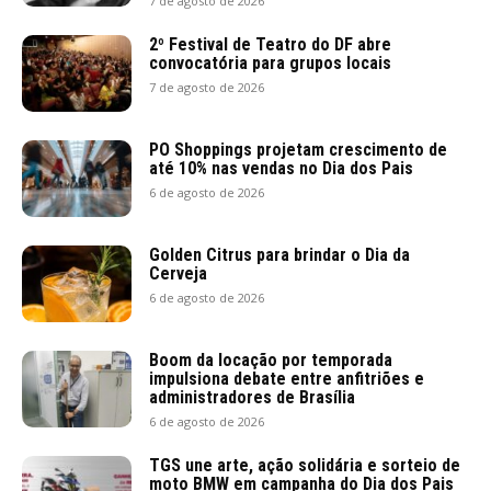
7 de agosto de 2026
2º Festival de Teatro do DF abre
convocatória para grupos locais
7 de agosto de 2026
PO Shoppings projetam crescimento de
até 10% nas vendas no Dia dos Pais
6 de agosto de 2026
Golden Citrus para brindar o Dia da
Cerveja
6 de agosto de 2026
Boom da locação por temporada
impulsiona debate entre anfitriões e
administradores de Brasília
6 de agosto de 2026
TGS une arte, ação solidária e sorteio de
moto BMW em campanha do Dia dos Pais