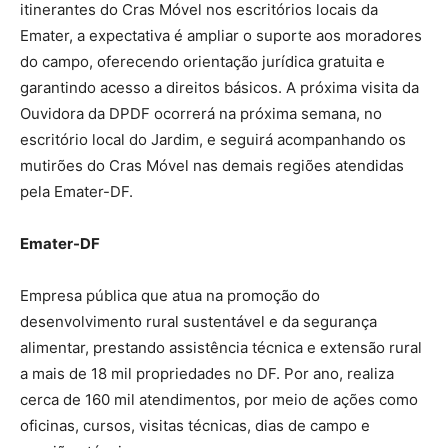
itinerantes do Cras Móvel nos escritórios locais da
Emater, a expectativa é ampliar o suporte aos moradores
do campo, oferecendo orientação jurídica gratuita e
garantindo acesso a direitos básicos. A próxima visita da
Ouvidora da DPDF ocorrerá na próxima semana, no
escritório local do Jardim, e seguirá acompanhando os
mutirões do Cras Móvel nas demais regiões atendidas
pela Emater-DF.
Emater-DF
Empresa pública que atua na promoção do
desenvolvimento rural sustentável e da segurança
alimentar, prestando assistência técnica e extensão rural
a mais de 18 mil propriedades no DF. Por ano, realiza
cerca de 160 mil atendimentos, por meio de ações como
oficinas, cursos, visitas técnicas, dias de campo e