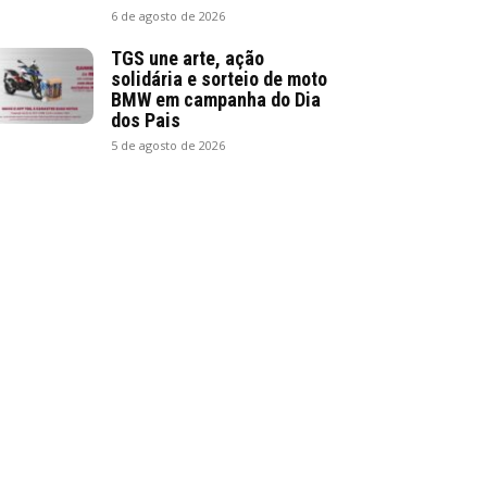
6 de agosto de 2026
TGS une arte, ação
solidária e sorteio de moto
BMW em campanha do Dia
dos Pais
5 de agosto de 2026