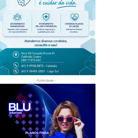
-Publicidade -