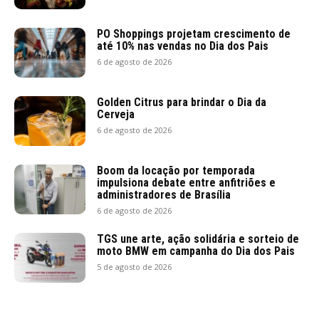
PO Shoppings projetam crescimento de
até 10% nas vendas no Dia dos Pais
6 de agosto de 2026
Golden Citrus para brindar o Dia da
Cerveja
6 de agosto de 2026
Boom da locação por temporada
impulsiona debate entre anfitriões e
administradores de Brasília
6 de agosto de 2026
TGS une arte, ação solidária e sorteio de
moto BMW em campanha do Dia dos Pais
5 de agosto de 2026