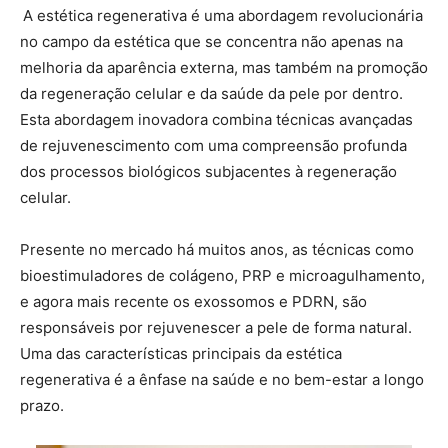
A estética regenerativa é uma abordagem revolucionária
no campo da estética que se concentra não apenas na
melhoria da aparência externa, mas também na promoção
da regeneração celular e da saúde da pele por dentro.
Esta abordagem inovadora combina técnicas avançadas
de rejuvenescimento com uma compreensão profunda
dos processos biológicos subjacentes à regeneração
celular.
Presente no mercado há muitos anos, as técnicas como
bioestimuladores de colágeno, PRP e microagulhamento,
e agora mais recente os exossomos e PDRN, são
responsáveis por rejuvenescer a pele de forma natural.
Uma das características principais da estética
regenerativa é a ênfase na saúde e no bem-estar a longo
prazo.