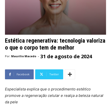
Estética regenerativa: tecnologia valoriza
o que o corpo tem de melhor
31 de agosto de 2024
-
Por:
Maurílio Macedo
Facebook
Twitter
Especialista explica que o procedimento estético
promove a regeneração celular e realça a beleza natural
da pele