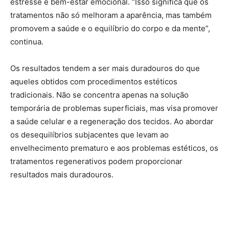
estresse e bem-estar emocional. “Isso significa que os
tratamentos não só melhoram a aparência, mas também
promovem a saúde e o equilíbrio do corpo e da mente”,
continua.
Os resultados tendem a ser mais duradouros do que
aqueles obtidos com procedimentos estéticos
tradicionais. Não se concentra apenas na solução
temporária de problemas superficiais, mas visa promover
a saúde celular e a regeneração dos tecidos. Ao abordar
os desequilíbrios subjacentes que levam ao
envelhecimento prematuro e aos problemas estéticos, os
tratamentos regenerativos podem proporcionar
resultados mais duradouros.