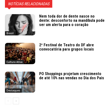
NOTÍCIAS RELACIONADAS
Nem toda dor de dente nasce no
dente: desconforto na mandíbula pode
ser um alerta para o coração
Brasil
2º Festival de Teatro do DF abre
convocatória para grupos locais
Cultura Ativa
PO Shoppings projetam crescimento
de até 10% nas vendas no Dia dos Pais
Destaques