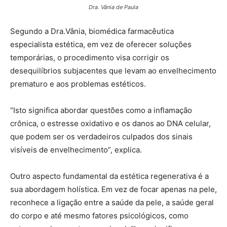
Dra. Vânia de Paula
Segundo a Dra.Vânia, biomédica farmacêutica
especialista estética, em vez de oferecer soluções
temporárias, o procedimento visa corrigir os
desequilíbrios subjacentes que levam ao envelhecimento
prematuro e aos problemas estéticos.
“Isto significa abordar questões como a inflamação
crônica, o estresse oxidativo e os danos ao DNA celular,
que podem ser os verdadeiros culpados dos sinais
visíveis de envelhecimento”, explica.
Outro aspecto fundamental da estética regenerativa é a
sua abordagem holística. Em vez de focar apenas na pele,
reconhece a ligação entre a saúde da pele, a saúde geral
do corpo e até mesmo fatores psicológicos, como