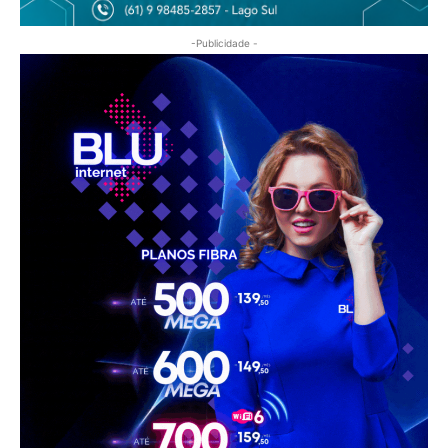
-Publicidade -