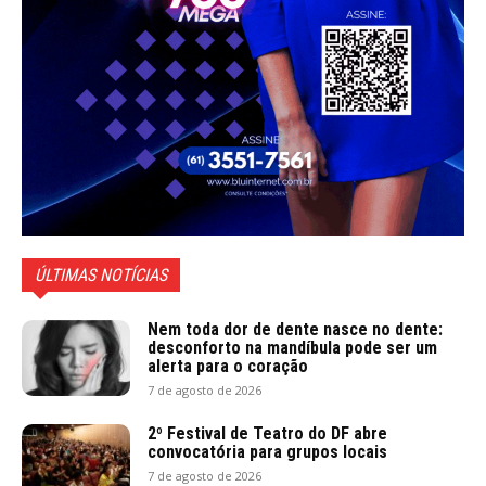
ÚLTIMAS NOTÍCIAS
Nem toda dor de dente nasce no dente:
desconforto na mandíbula pode ser um
alerta para o coração
7 de agosto de 2026
2º Festival de Teatro do DF abre
convocatória para grupos locais
7 de agosto de 2026