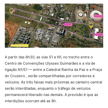
A partir das 6h30, as vias S1 e N1, no trecho entre o
Centro de Convenções Ulysses Guimarães e a via de
ligação N1/S1 — entre a Catedral Rainha da Paz e a Praça
do Cruzeiro , serão compartilhadas por corredores e
veículos. As três faixas mais próximas ao canteiro central
serão interditadas, enquanto o tráfego de veículos
permanecerá liberado nas demais. A previsão é que as
interdições ocorram até as 9h.