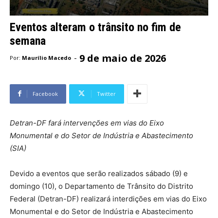
Eventos alteram o trânsito no fim de
semana
9 de maio de 2026
-
Por:
Maurílio Macedo
Facebook
Twitter
Detran-DF fará intervenções em vias do Eixo
Monumental e do Setor de Indústria e Abastecimento
(SIA)
Devido a eventos que serão realizados sábado (9) e
domingo (10), o Departamento de Trânsito do Distrito
Federal (Detran-DF) realizará interdições em vias do Eixo
Monumental e do Setor de Indústria e Abastecimento