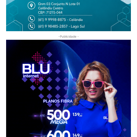
-Publicidade -