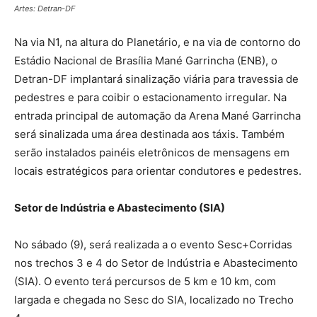
Artes: Detran-DF
Na via N1, na altura do Planetário, e na via de contorno do
Estádio Nacional de Brasília Mané Garrincha (ENB), o
Detran-DF implantará sinalização viária para travessia de
pedestres e para coibir o estacionamento irregular. Na
entrada principal de automação da Arena Mané Garrincha
será sinalizada uma área destinada aos táxis. Também
serão instalados painéis eletrônicos de mensagens em
locais estratégicos para orientar condutores e pedestres.
Setor de Indústria e Abastecimento (SIA)
No sábado (9), será realizada a o evento Sesc+Corridas
nos trechos 3 e 4 do Setor de Indústria e Abastecimento
(SIA). O evento terá percursos de 5 km e 10 km, com
largada e chegada no Sesc do SIA, localizado no Trecho