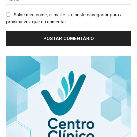
Salve meu nome, e-mail e site neste navegador para a
próxima vez que eu comentar.