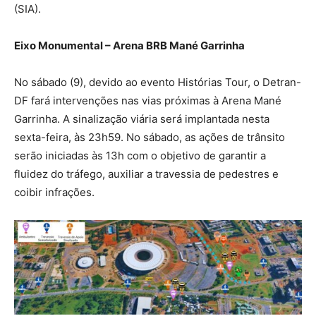
(SIA).
Eixo Monumental – Arena BRB Mané Garrinha
No sábado (9), devido ao evento Histórias Tour, o Detran-
DF fará intervenções nas vias próximas à Arena Mané
Garrinha. A sinalização viária será implantada nesta
sexta-feira, às 23h59. No sábado, as ações de trânsito
serão iniciadas às 13h com o objetivo de garantir a
fluidez do tráfego, auxiliar a travessia de pedestres e
coibir infrações.