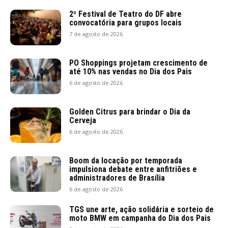
2º Festival de Teatro do DF abre
convocatória para grupos locais
7 de agosto de 2026
PO Shoppings projetam crescimento de
até 10% nas vendas no Dia dos Pais
6 de agosto de 2026
Golden Citrus para brindar o Dia da
Cerveja
6 de agosto de 2026
Boom da locação por temporada
impulsiona debate entre anfitriões e
administradores de Brasília
6 de agosto de 2026
TGS une arte, ação solidária e sorteio de
moto BMW em campanha do Dia dos Pais