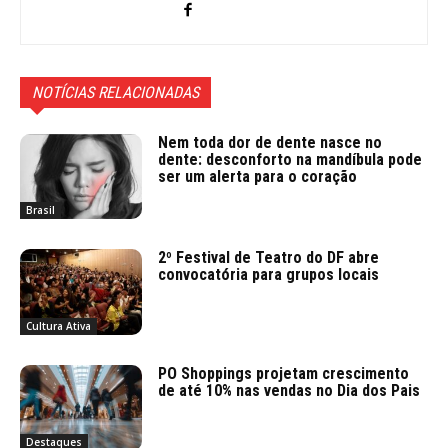
NOTÍCIAS RELACIONADAS
Nem toda dor de dente nasce no
dente: desconforto na mandíbula pode
ser um alerta para o coração
Brasil
2º Festival de Teatro do DF abre
convocatória para grupos locais
Cultura Ativa
PO Shoppings projetam crescimento
de até 10% nas vendas no Dia dos Pais
Destaques