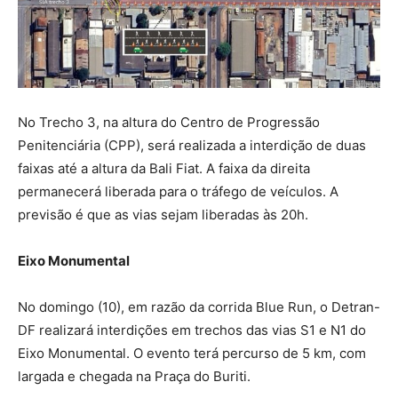
No Trecho 3, na altura do Centro de Progressão
Penitenciária (CPP), será realizada a interdição de duas
faixas até a altura da Bali Fiat. A faixa da direita
permanecerá liberada para o tráfego de veículos. A
previsão é que as vias sejam liberadas às 20h.
Eixo Monumental
No domingo (10), em razão da corrida Blue Run, o Detran-
DF realizará interdições em trechos das vias S1 e N1 do
Eixo Monumental. O evento terá percurso de 5 km, com
largada e chegada na Praça do Buriti.