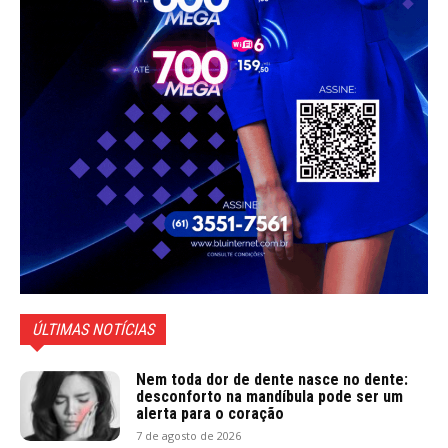
ÚLTIMAS NOTÍCIAS
Nem toda dor de dente nasce no dente:
desconforto na mandíbula pode ser um
alerta para o coração
7 de agosto de 2026