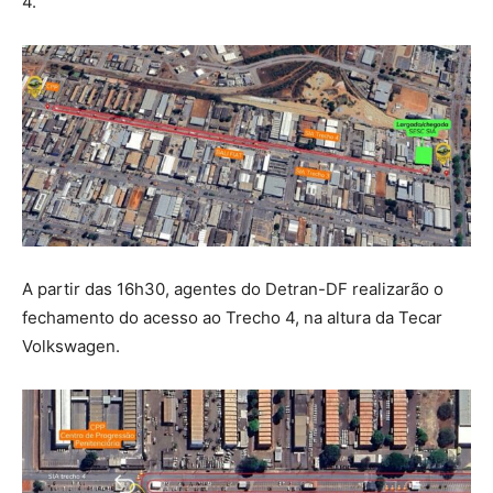
4.
A partir das 16h30, agentes do Detran-DF realizarão o
fechamento do acesso ao Trecho 4, na altura da Tecar
Volkswagen.