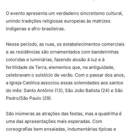
O evento apresenta um verdadeiro sincretismo cultural,
unindo tradições religiosas europeias às matrizes
indígenas e afro-brasileiras.
Nesse período, as ruas, os estabelecimentos comerciais
e as residências são ornamentados com bandeirinhas
coloridas e luminárias, fazendo alusão à luz e à
fertilidade da Terra, elementos que, na antiguidade,
celebravam o solstício de verão. Com o passar dos anos,
a Igreja Católica associou essas solenidades aos santos
do mês: Santo Antônio (13), São João Batista (24) e São
Pedro/São Paulo (29).
São inúmeras as atrações das festas, mas a quadrilha é
uma das apresentações mais esperadas. Com
coreografias bem ensaiadas, indumentárias típicas e