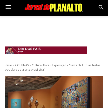
Início
COLUNAS
Cultura Ativa
Exposição - "Festa de Luz: as festas
populares e a arte brasileira"