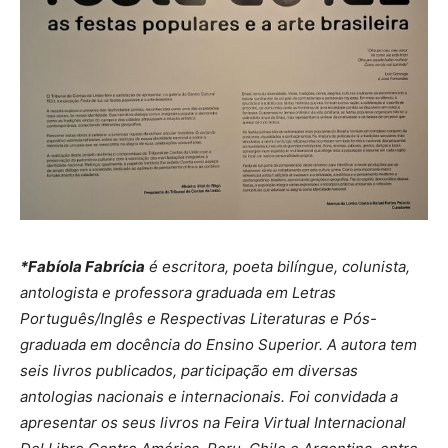
*Fabíola Fabrícia
é escritora, poeta bilíngue, colunista,
antologista e professora graduada em Letras
Português/Inglês e Respectivas Literaturas e Pós-
graduada em docência do Ensino Superior. A autora tem
seis livros publicados, participação em diversas
antologias nacionais e internacionais. Foi convidada a
apresentar os seus livros na Feira Virtual Internacional