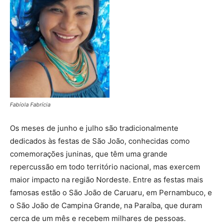
Fabíola Fabrícia
Os meses de junho e julho são tradicionalmente
dedicados às festas de São João, conhecidas como
comemorações juninas, que têm uma grande
repercussão em todo território nacional, mas exercem
maior impacto na região Nordeste. Entre as festas mais
famosas estão o São João de Caruaru, em Pernambuco, e
o São João de Campina Grande, na Paraíba, que duram
cerca de um mês e recebem milhares de pessoas.