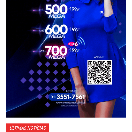
ÚLTIMAS NOTÍCIAS