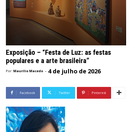
Exposição – “Festa de Luz: as festas
populares e a arte brasileira”
4 de julho de 2026
-
Por:
Maurílio Macedo
Facebook
Twitter
Pinterest