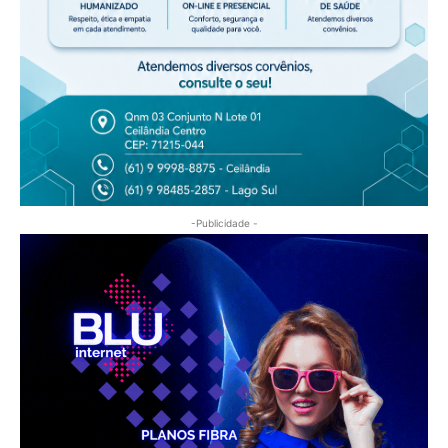
-Publicidade -