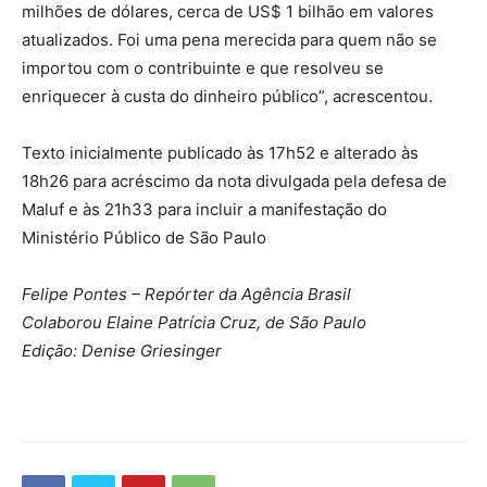
milhões de dólares, cerca de US$ 1 bilhão em valores
atualizados. Foi uma pena merecida para quem não se
importou com o contribuinte e que resolveu se
enriquecer à custa do dinheiro público”, acrescentou.
Texto inicialmente publicado às 17h52 e alterado às
18h26 para acréscimo da nota divulgada pela defesa de
Maluf e às 21h33 para incluir a manifestação do
Ministério Público de São Paulo
Felipe Pontes – Repórter da Agência Brasil
Colaborou Elaine Patrícia Cruz, de São Paulo
Edição: Denise Griesinger