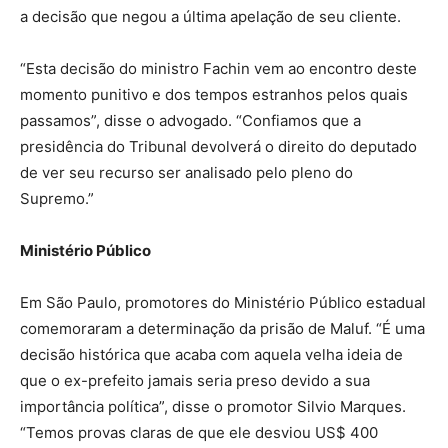
a decisão que negou a última apelação de seu cliente.
“Esta decisão do ministro Fachin vem ao encontro deste
momento punitivo e dos tempos estranhos pelos quais
passamos”, disse o advogado. “Confiamos que a
presidência do Tribunal devolverá o direito do deputado
de ver seu recurso ser analisado pelo pleno do
Supremo.”
Ministério Público
Em São Paulo, promotores do Ministério Público estadual
comemoraram a determinação da prisão de Maluf. “É uma
decisão histórica que acaba com aquela velha ideia de
que o ex-prefeito jamais seria preso devido a sua
importância política”, disse o promotor Silvio Marques.
“Temos provas claras de que ele desviou US$ 400