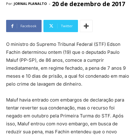
20 de dezembro de 2017
-
Por:
JORNAL PLANALTO
Facebook
Twitter
O ministro do Supremo Tribunal Federal (STF) Edson
Fachin determinou ontem (19) que o deputado Paulo
Maluf (PP-SP), de 86 anos, comece a cumprir
imediatamente, em regime fechado, a pena de 7 anos 9
meses e 10 dias de prisão, a qual foi condenado em maio
pelo crime de lavagem de dinheiro.
Maluf havia entrado com embargos de declaração para
tentar reverter sua condenação, mas o recurso foi
negado em outubro pela Primeira Turma do STF. Após
isso, Maluf entrou com novo embargo, em busca de
reduzir sua pena, mas Fachin entendeu que o novo