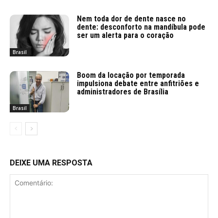
Nem toda dor de dente nasce no
dente: desconforto na mandíbula pode
ser um alerta para o coração
Brasil
Boom da locação por temporada
impulsiona debate entre anfitriões e
administradores de Brasília
Brasil
DEIXE UMA RESPOSTA