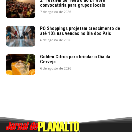
2º Festival de Teatro do DF abre
convocatória para grupos locais
7 de agosto de 2026
PO Shoppings projetam crescimento de
até 10% nas vendas no Dia dos Pais
6 de agosto de 2026
Golden Citrus para brindar o Dia da
Cerveja
6 de agosto de 2026