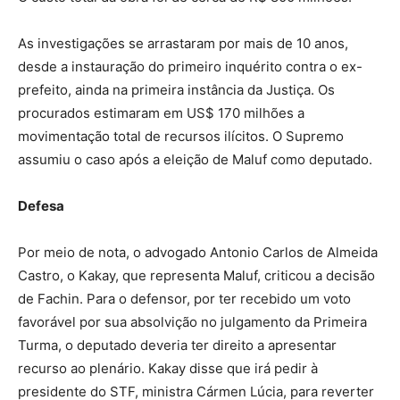
As investigações se arrastaram por mais de 10 anos,
desde a instauração do primeiro inquérito contra o ex-
prefeito, ainda na primeira instância da Justiça. Os
procurados estimaram em US$ 170 milhões a
movimentação total de recursos ilícitos. O Supremo
assumiu o caso após a eleição de Maluf como deputado.
Defesa
Por meio de nota, o advogado Antonio Carlos de Almeida
Castro, o Kakay, que representa Maluf, criticou a decisão
de Fachin. Para o defensor, por ter recebido um voto
favorável por sua absolvição no julgamento da Primeira
Turma, o deputado deveria ter direito a apresentar
recurso ao plenário. Kakay disse que irá pedir à
presidente do STF, ministra Cármen Lúcia, para reverter