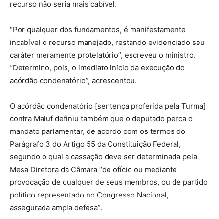
recurso não seria mais cabível.
“Por qualquer dos fundamentos, é manifestamente
incabível o recurso manejado, restando evidenciado seu
caráter meramente protelatório”, escreveu o ministro.
“Determino, pois, o imediato início da execução do
acórdão condenatório”, acrescentou.
O acórdão condenatório [sentença proferida pela Turma]
contra Maluf definiu também que o deputado perca o
mandato parlamentar, de acordo com os termos do
Parágrafo 3 do Artigo 55 da Constituição Federal,
segundo o qual a cassação deve ser determinada pela
Mesa Diretora da Câmara “de ofício ou mediante
provocação de qualquer de seus membros, ou de partido
político representado no Congresso Nacional,
assegurada ampla defesa”.