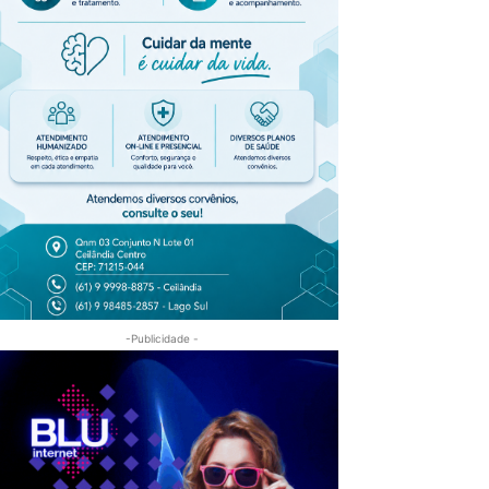
-Publicidade -