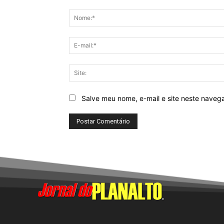
Comentário:
Salve meu nome, e-mail e site neste naveg