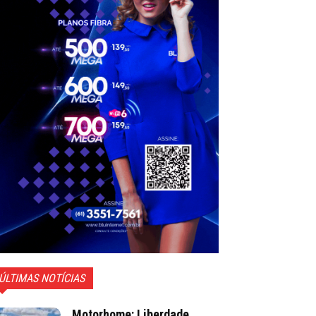
ÚLTIMAS NOTÍCIAS
Motorhome: Liberdade