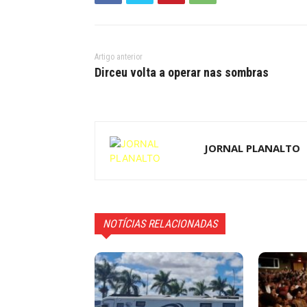
Artigo anterior
Dirceu volta a operar nas sombras
JORNAL PLANALTO
NOTÍCIAS RELACIONADAS