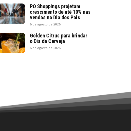
PO Shoppings projetam
crescimento de até 10% nas
vendas no Dia dos Pais
6 de agosto de 2026
Golden Citrus para brindar
o Dia da Cerveja
6 de agosto de 2026