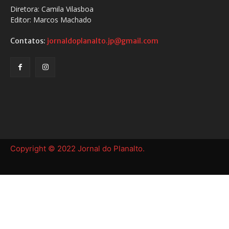
Diretora: Camila Vilasboa
Editor: Marcos Machado
Contatos:
jornaldoplanalto.jp@gmail.com
Copyright © 2022 Jornal do Planalto.