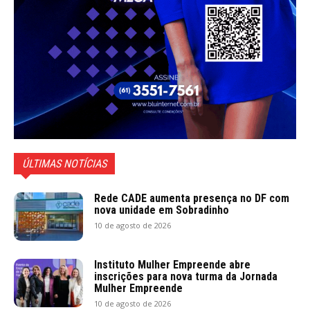
ÚLTIMAS NOTÍCIAS
Rede CADE aumenta presença no DF com
nova unidade em Sobradinho
10 de agosto de 2026
Instituto Mulher Empreende abre
inscrições para nova turma da Jornada
Mulher Empreende
10 de agosto de 2026