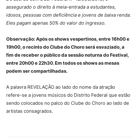
assegurado o direito à meia-entrada a estudantes,
idosos, pessoas com deficiência e jovens de baixa renda.
Eles pagam apenas 50% do valor do ingresso.
Observação: Após os shows vespertinos, entre 16h00 e
19h00, o recinto do Clube do Choro será esvaziado, a
fim de receber o público da sessão noturna do Festival,
entre 20h00 e 22h30. Em todos os shows as mesas
podem ser compartilhadas.
A palavra REVELAÇÃO ao lado do nome da atração
refere-se a jovens músicos do Distrito Federal que estão
sendo colocados no palco do Clube do Choro ao lado de
artistas consagrados.