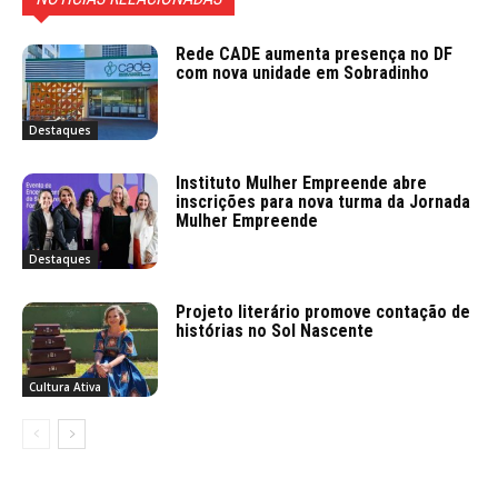
Rede CADE aumenta presença no DF
com nova unidade em Sobradinho
Destaques
Instituto Mulher Empreende abre
inscrições para nova turma da Jornada
Mulher Empreende
Destaques
Projeto literário promove contação de
histórias no Sol Nascente
Cultura Ativa