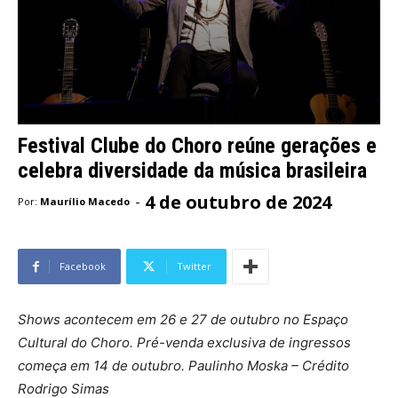
Festival Clube do Choro reúne gerações e
celebra diversidade da música brasileira
4 de outubro de 2024
-
Por:
Maurílio Macedo
Facebook
Twitter
Shows acontecem em 26 e 27 de outubro no Espaço
Cultural do Choro. Pré-venda exclusiva de ingressos
começa em 14 de outubro. Paulinho Moska – Crédito
Rodrigo Simas