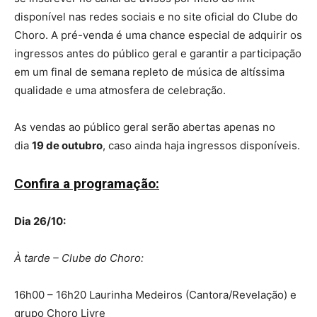
disponível nas redes sociais e no site oficial do Clube do
Choro. A pré-venda é uma chance especial de adquirir os
ingressos antes do público geral e garantir a participação
em um final de semana repleto de música de altíssima
qualidade e uma atmosfera de celebração.
As vendas ao público geral serão abertas apenas no
dia
19 de outubro
, caso ainda haja ingressos disponíveis.
Confira a programação:
Dia 26/10:
À tarde – Clube do Choro:
16h00 – 16h20 Laurinha Medeiros (Cantora/Revelação) e
grupo Choro Livre