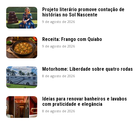
Projeto literário promove contação de
histórias no Sol Nascente
9 de agosto de 2026
Receita: Frango com Quiabo
9 de agosto de 2026
Motorhome: Liberdade sobre quatro rodas
8 de agosto de 2026
Ideias para renovar banheiros e lavabos
com praticidade e elegância
8 de agosto de 2026