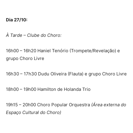
Dia 27/10:
À Tarde – Clube do Choro:
16h00 – 16h20 Haniel Tenório (Trompete/Revelação) e
grupo Choro Livre
16h30 – 17h30 Dudu Oliveira (Flauta) e grupo Choro Livre
18h00 – 19h00 Hamilton de Holanda Trio
19h15 – 20h00 Choro Popular Orquestra
(Área externa do
Espaço Cultural do Choro)