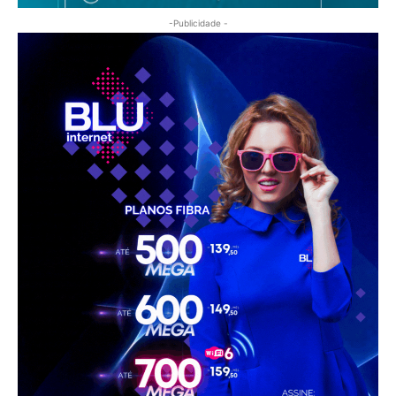
-Publicidade -