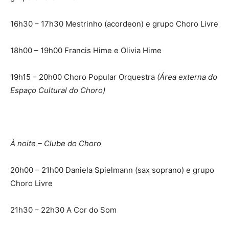
16h30 – 17h30 Mestrinho (acordeon) e grupo Choro Livre
18h00 – 19h00 Francis Hime e Olivia Hime
19h15 – 20h00 Choro Popular Orquestra
(Área externa do
Espaço Cultural do Choro)
À noite – Clube do Choro
20h00 – 21h00 Daniela Spielmann (sax soprano) e grupo
Choro Livre
21h30 – 22h30 A Cor do Som