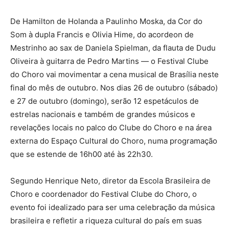
De Hamilton de Holanda a Paulinho Moska, da Cor do
Som à dupla Francis e Olivia Hime, do acordeon de
Mestrinho ao sax de Daniela Spielman, da flauta de Dudu
Oliveira à guitarra de Pedro Martins — o Festival Clube
do Choro vai movimentar a cena musical de Brasília neste
final do mês de outubro. Nos dias 26 de outubro (sábado)
e 27 de outubro (domingo), serão 12 espetáculos de
estrelas nacionais e também de grandes músicos e
revelações locais no palco do Clube do Choro e na área
externa do Espaço Cultural do Choro, numa programação
que se estende de 16h00 até às 22h30.
Segundo Henrique Neto, diretor da Escola Brasileira de
Choro e coordenador do Festival Clube do Choro, o
evento foi idealizado para ser uma celebração da música
brasileira e refletir a riqueza cultural do país em suas