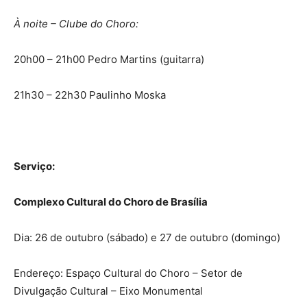
À noite – Clube do Choro:
20h00 – 21h00 Pedro Martins (guitarra)
21h30 – 22h30 Paulinho Moska
Serviço:
Complexo Cultural do Choro de Brasília
Dia: 26 de outubro (sábado) e 27 de outubro (domingo)
Endereço: Espaço Cultural do Choro – Setor de
Divulgação Cultural – Eixo Monumental