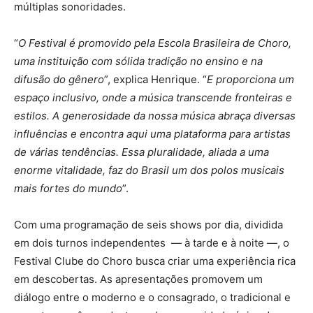
múltiplas sonoridades.
“
O Festival é promovido pela Escola Brasileira de Choro,
uma instituição com sólida tradição no ensino e na
difusão do gênero
”, explica Henrique. “
E proporciona um
espaço inclusivo, onde a música transcende fronteiras e
estilos. A generosidade da nossa música abraça diversas
influências e encontra aqui uma plataforma para artistas
de várias tendências. Essa pluralidade, aliada a uma
enorme vitalidade, faz do Brasil um dos polos musicais
mais fortes do mundo
”.
Com uma programação de seis shows por dia, dividida
em dois turnos independentes ­ — à tarde e à noite —, o
Festival Clube do Choro busca criar uma experiência rica
em descobertas. As apresentações promovem um
diálogo entre o moderno e o consagrado, o tradicional e