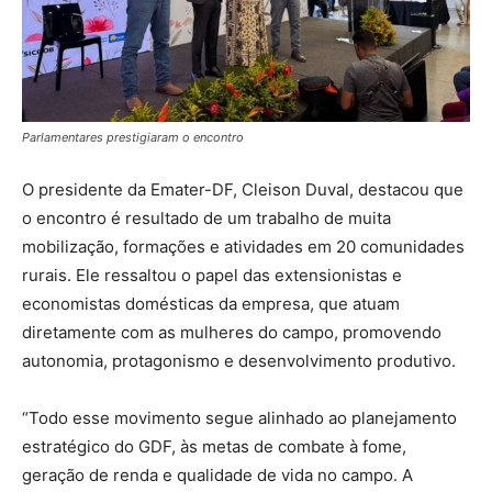
Parlamentares prestigiaram o encontro
O presidente da Emater-DF, Cleison Duval, destacou que
o encontro é resultado de um trabalho de muita
mobilização, formações e atividades em 20 comunidades
rurais. Ele ressaltou o papel das extensionistas e
economistas domésticas da empresa, que atuam
diretamente com as mulheres do campo, promovendo
autonomia, protagonismo e desenvolvimento produtivo.
“Todo esse movimento segue alinhado ao planejamento
estratégico do GDF, às metas de combate à fome,
geração de renda e qualidade de vida no campo. A