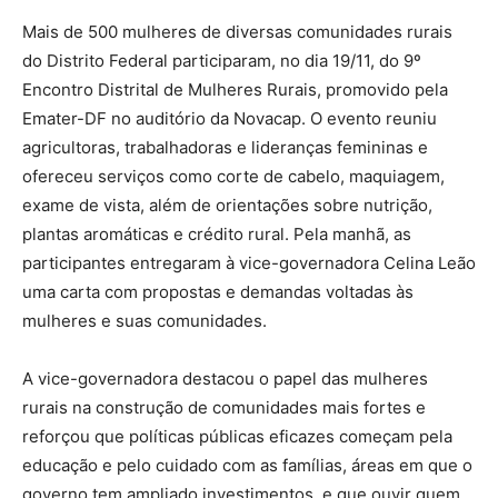
Mais de 500 mulheres de diversas comunidades rurais
do Distrito Federal participaram, no dia 19/11, do 9º
Encontro Distrital de Mulheres Rurais, promovido pela
Emater-DF no auditório da Novacap. O evento reuniu
agricultoras, trabalhadoras e lideranças femininas e
ofereceu serviços como corte de cabelo, maquiagem,
exame de vista, além de orientações sobre nutrição,
plantas aromáticas e crédito rural. Pela manhã, as
participantes entregaram à vice-governadora Celina Leão
uma carta com propostas e demandas voltadas às
mulheres e suas comunidades.
A vice-governadora destacou o papel das mulheres
rurais na construção de comunidades mais fortes e
reforçou que políticas públicas eficazes começam pela
educação e pelo cuidado com as famílias, áreas em que o
governo tem ampliado investimentos, e que ouvir quem