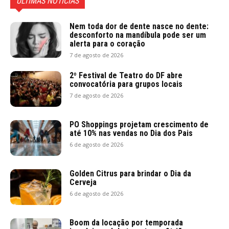
ÚLTIMAS NOTÍCIAS
Nem toda dor de dente nasce no dente:
desconforto na mandíbula pode ser um
alerta para o coração
7 de agosto de 2026
2º Festival de Teatro do DF abre
convocatória para grupos locais
7 de agosto de 2026
PO Shoppings projetam crescimento de
até 10% nas vendas no Dia dos Pais
6 de agosto de 2026
Golden Citrus para brindar o Dia da
Cerveja
6 de agosto de 2026
Boom da locação por temporada