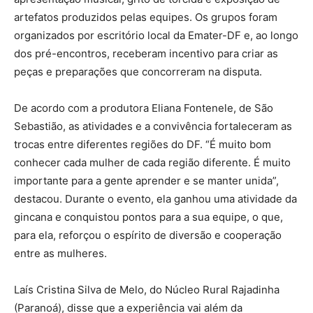
artefatos produzidos pelas equipes. Os grupos foram
organizados por escritório local da Emater-DF e, ao longo
dos pré-encontros, receberam incentivo para criar as
peças e preparações que concorreram na disputa.
De acordo com a produtora Eliana Fontenele, de São
Sebastião, as atividades e a convivência fortaleceram as
trocas entre diferentes regiões do DF. “É muito bom
conhecer cada mulher de cada região diferente. É muito
importante para a gente aprender e se manter unida”,
destacou. Durante o evento, ela ganhou uma atividade da
gincana e conquistou pontos para a sua equipe, o que,
para ela, reforçou o espírito de diversão e cooperação
entre as mulheres.
Laís Cristina Silva de Melo, do Núcleo Rural Rajadinha
(Paranoá), disse que a experiência vai além da