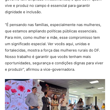
vive e produz no campo é essencial para garantir
dignidade e inclusão.
“É pensando nas famílias, especialmente nas mulheres,
que estamos ampliando políticas públicas essenciais.
Para mim, como mulher e mãe, esse compromisso tem
um significado especial. Ver vocês aqui, unidas e
fortalecidas, mostra a força das mulheres rurais do DF.
Nosso trabalho é garantir que vocês tenham mais
oportunidades, segurança e condições dignas para viver
e produzir”, afirmou a vice-governadora.