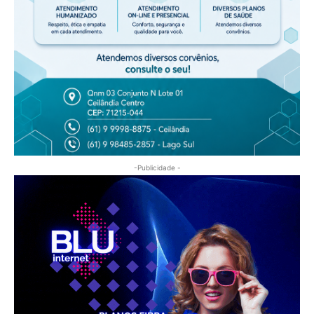
-Publicidade -