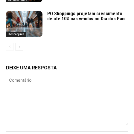
PO Shoppings projetam crescimento
de até 10% nas vendas no Dia dos Pais
Destaques
DEIXE UMA RESPOSTA
Comentário: