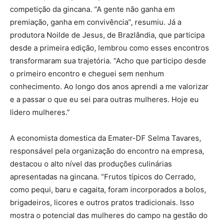
competição da gincana. “A gente não ganha em
premiação, ganha em convivência”, resumiu. Já a
produtora Noilde de Jesus, de Brazlândia, que participa
desde a primeira edição, lembrou como esses encontros
transformaram sua trajetória. “Acho que participo desde
o primeiro encontro e cheguei sem nenhum
conhecimento. Ao longo dos anos aprendi a me valorizar
e a passar o que eu sei para outras mulheres. Hoje eu
lidero mulheres.”
A economista domestica da Emater-DF Selma Tavares,
responsável pela organização do encontro na empresa,
destacou o alto nível das produções culinárias
apresentadas na gincana. “Frutos típicos do Cerrado,
como pequi, baru e cagaita, foram incorporados a bolos,
brigadeiros, licores e outros pratos tradicionais. Isso
mostra o potencial das mulheres do campo na gestão do