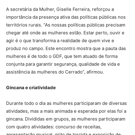
A secretária da Mulher, Giselle Ferreira, reforçou a
importância da presença ativa das políticas públicas nos
territórios rurais. “As nossas políticas públicas precisam
chegar até onde as mulheres estão. Estar perto, ouvir e
agir é o que transforma a realidade de quem vive e
produz no campo. Este encontro mostra que a pauta das
mulheres é de todo o GDF, que tem atuado de forma
conjunta para garantir segurança, qualidade de vida e
assistência às mulheres do Cerrado”, afirmou.
Gincana e criatividade
Durante todo o dia as mulheres participaram de diversas
atividades, mas a mais animada e esperada por elas foi a
gincana. Divididas em grupos, as mulheres participaram
com quatro atividades: concurso de receitas,
apresentação musical, grito de torcida e exposição de