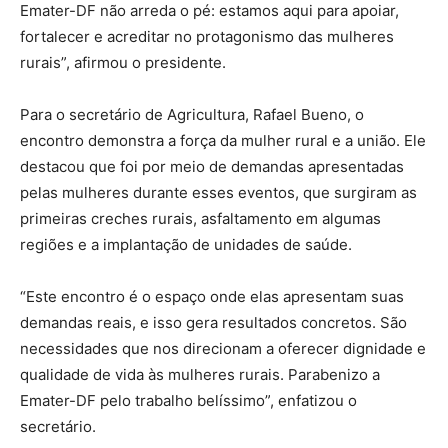
Emater-DF não arreda o pé: estamos aqui para apoiar,
fortalecer e acreditar no protagonismo das mulheres
rurais”, afirmou o presidente.
Para o secretário de Agricultura, Rafael Bueno, o
encontro demonstra a força da mulher rural e a união. Ele
destacou que foi por meio de demandas apresentadas
pelas mulheres durante esses eventos, que surgiram as
primeiras creches rurais, asfaltamento em algumas
regiões e a implantação de unidades de saúde.
“Este encontro é o espaço onde elas apresentam suas
demandas reais, e isso gera resultados concretos. São
necessidades que nos direcionam a oferecer dignidade e
qualidade de vida às mulheres rurais. Parabenizo a
Emater-DF pelo trabalho belíssimo”, enfatizou o
secretário.