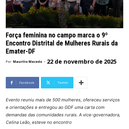
Força feminina no campo marca o 9º
Encontro Distrital de Mulheres Rurais da
Emater-DF
22 de novembro de 2025
-
Por:
Maurílio Macedo
Facebook
Twitter
Evento reuniu mais de 500 mulheres, ofereceu serviços
e orientações e entregou ao GDF uma carta com
demandas das comunidades rurais. A vice-governadora,
Celina Leão, esteve no encontro