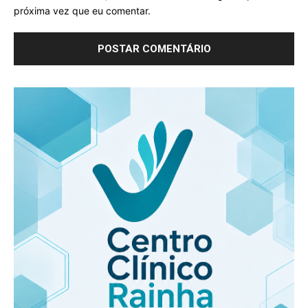
próxima vez que eu comentar.