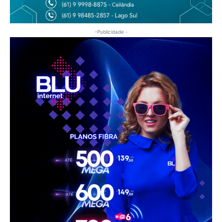
-Publicidade -