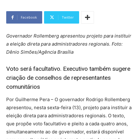
Facebook
Twitter
Governador Rollemberg apresentou projeto para instituir
a eleição direta para administradores regionais. Foto:
Dênio Simões/Agência Brasília
Voto será facultativo. Executivo também sugere
criação de conselhos de representantes
comunitários
Por Guilherme Pera –
O governador Rodrigo Rollemberg
apresentou, nesta sexta-feira (13), projeto para instituir a
eleição direta para administradores regionais. O texto,
que propõe voto facultativo e pleito a cada quatro anos,
simultaneamente ao de governador, estará disponível