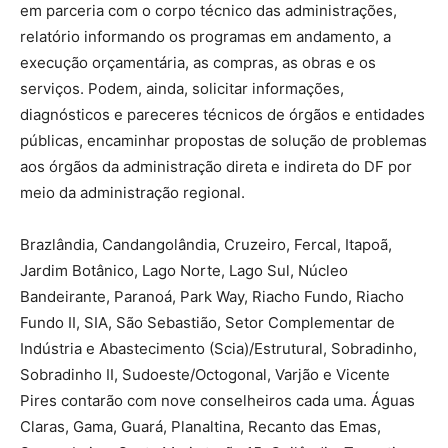
em parceria com o corpo técnico das administrações,
relatório informando os programas em andamento, a
execução orçamentária, as compras, as obras e os
serviços. Podem, ainda, solicitar informações,
diagnósticos e pareceres técnicos de órgãos e entidades
públicas, encaminhar propostas de solução de problemas
aos órgãos da administração direta e indireta do DF por
meio da administração regional.
Brazlândia, Candangolândia, Cruzeiro, Fercal, Itapoã,
Jardim Botânico, Lago Norte, Lago Sul, Núcleo
Bandeirante, Paranoá, Park Way, Riacho Fundo, Riacho
Fundo II, SIA, São Sebastião, Setor Complementar de
Indústria e Abastecimento (Scia)/Estrutural, Sobradinho,
Sobradinho II, Sudoeste/Octogonal, Varjão e Vicente
Pires contarão com nove conselheiros cada uma. Águas
Claras, Gama, Guará, Planaltina, Recanto das Emas,