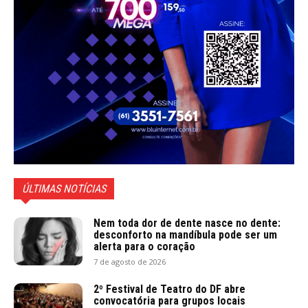
ÚLTIMAS NOTÍCIAS
Nem toda dor de dente nasce no dente:
desconforto na mandíbula pode ser um
alerta para o coração
7 de agosto de 2026
2º Festival de Teatro do DF abre
convocatória para grupos locais