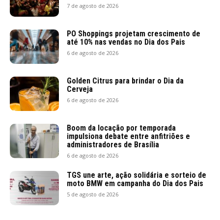
7 de agosto de 2026
PO Shoppings projetam crescimento de
até 10% nas vendas no Dia dos Pais
6 de agosto de 2026
Golden Citrus para brindar o Dia da
Cerveja
6 de agosto de 2026
Boom da locação por temporada
impulsiona debate entre anfitriões e
administradores de Brasília
6 de agosto de 2026
TGS une arte, ação solidária e sorteio de
moto BMW em campanha do Dia dos Pais
5 de agosto de 2026