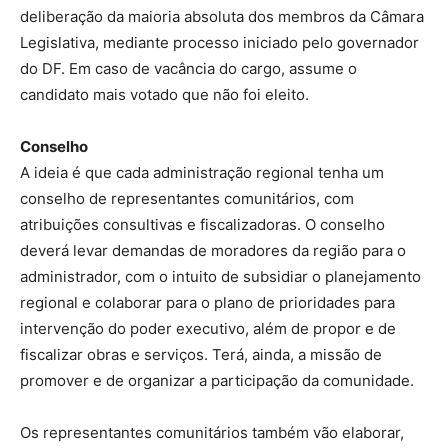
deliberação da maioria absoluta dos membros da Câmara
Legislativa, mediante processo iniciado pelo governador
do DF. Em caso de vacância do cargo, assume o
candidato mais votado que não foi eleito.
Conselho
A ideia é que cada administração regional tenha um
conselho de representantes comunitários, com
atribuições consultivas e fiscalizadoras. O conselho
deverá levar demandas de moradores da região para o
administrador, com o intuito de subsidiar o planejamento
regional e colaborar para o plano de prioridades para
intervenção do poder executivo, além de propor e de
fiscalizar obras e serviços. Terá, ainda, a missão de
promover e de organizar a participação da comunidade.
Os representantes comunitários também vão elaborar,