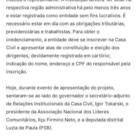
respectiva região administrativa há pelo menos três anos
e estar registrada como entidade sem fins lucrativos. É
necessário estar em dia com as obrigações tributárias,
previdenciárias e trabalhistas. Para obter o
credenciamento, a entidade deve se inscrever na Casa
Civil e apresentar atas de constituição e eleição dos
dirigentes, devidamente registrada em cartório;
indicação do nome, endereço e CPF do responsável pela
inscrição.
Hoje, durante evento de apresentação do projeto,
sentaram-se ao lado do governador o secretário-adjunto
de Relações Institucionais da Casa Civil, Igor Tokarski, o
presidente da Associação Nacional dos Líderes
Comunitários, Ilçu Firmino Neto, e a deputada distrital
Luzia de Paula (PSB).