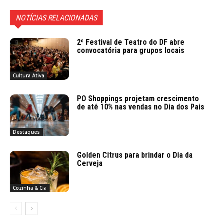
NOTÍCIAS RELACIONADAS
2º Festival de Teatro do DF abre
convocatória para grupos locais
Cultura Ativa
PO Shoppings projetam crescimento
de até 10% nas vendas no Dia dos Pais
Destaques
Golden Citrus para brindar o Dia da
Cerveja
Cozinha & Cia