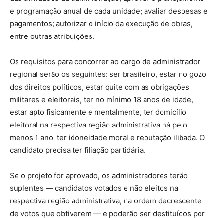
e programação anual de cada unidade; avaliar despesas e
pagamentos; autorizar o início da execução de obras,
entre outras atribuições.
Os requisitos para concorrer ao cargo de administrador
regional serão os seguintes: ser brasileiro, estar no gozo
dos direitos políticos, estar quite com as obrigações
militares e eleitorais, ter no mínimo 18 anos de idade,
estar apto fisicamente e mentalmente, ter domicílio
eleitoral na respectiva região administrativa há pelo
menos 1 ano, ter idoneidade moral e reputação ilibada. O
candidato precisa ter filiação partidária.
Se o projeto for aprovado, os administradores terão
suplentes — candidatos votados e não eleitos na
respectiva região administrativa, na ordem decrescente
de votos que obtiverem — e poderão ser destituídos por