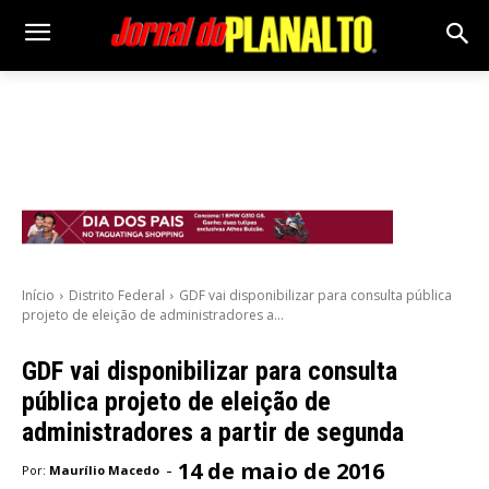
Início
Distrito Federal
GDF vai disponibilizar para consulta pública
projeto de eleição de administradores a...
GDF vai disponibilizar para consulta
pública projeto de eleição de
administradores a partir de segunda
14 de maio de 2016
-
Por:
Maurílio Macedo