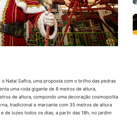
o Natal Safira, uma proposta com o brilho das pedras
nta uma roda gigante de 8 metros de altura,
etros de altura, compondo uma decoração cosmopolita
rna, tradicional e marcante com 35 metros de altura
 de luzes todos os dias, a partir das 18h, no jardim