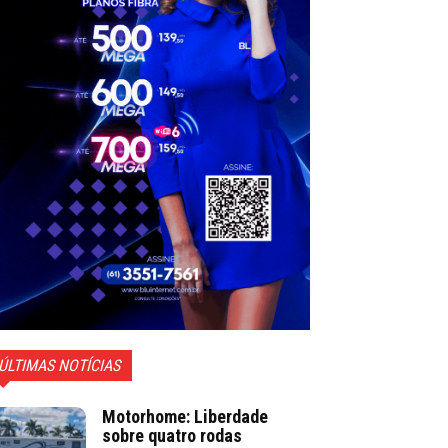
ÚLTIMAS NOTÍCIAS
Motorhome: Liberdade
sobre quatro rodas