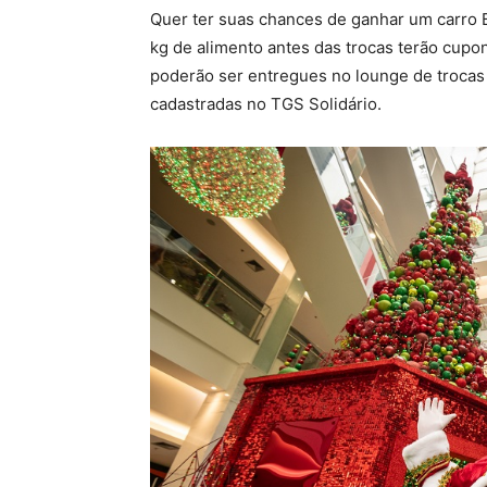
Quer ter suas chances de ganhar um carro
kg de alimento antes das trocas terão cup
poderão ser entregues no lounge de troca
cadastradas no TGS Solidário.