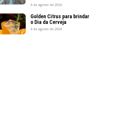
6 de agosto de 2026
Golden Citrus para brindar
o Dia da Cerveja
6 de agosto de 2026