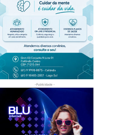
-Publicidade -