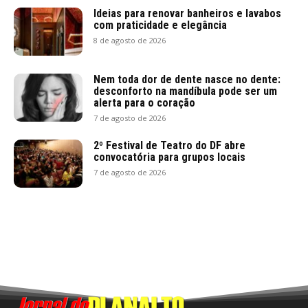
Ideias para renovar banheiros e lavabos
com praticidade e elegância
8 de agosto de 2026
Nem toda dor de dente nasce no dente:
desconforto na mandíbula pode ser um
alerta para o coração
7 de agosto de 2026
2º Festival de Teatro do DF abre
convocatória para grupos locais
7 de agosto de 2026