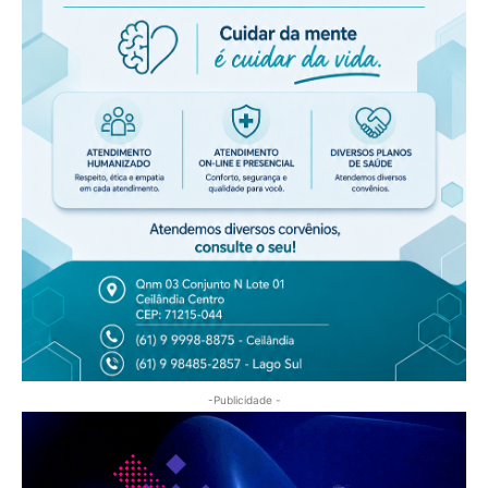
-Publicidade -