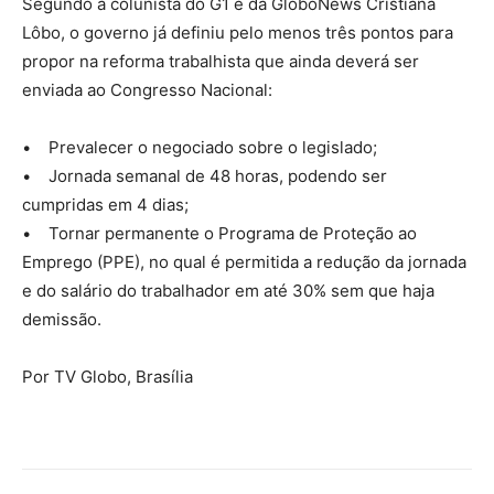
Segundo a colunista do G1 e da GloboNews Cristiana
Lôbo, o governo já definiu pelo menos três pontos para
propor na reforma trabalhista que ainda deverá ser
enviada ao Congresso Nacional:
• Prevalecer o negociado sobre o legislado;
• Jornada semanal de 48 horas, podendo ser
cumpridas em 4 dias;
• Tornar permanente o Programa de Proteção ao
Emprego (PPE), no qual é permitida a redução da jornada
e do salário do trabalhador em até 30% sem que haja
demissão.
Por TV Globo, Brasília