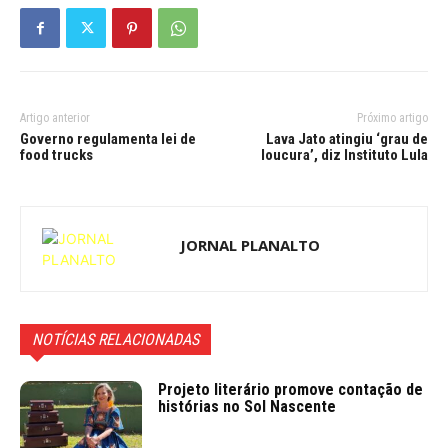
Artigo anterior
Próximo artigo
Governo regulamenta lei de
Lava Jato atingiu ‘grau de
food trucks
loucura’, diz Instituto Lula
JORNAL PLANALTO
NOTÍCIAS RELACIONADAS
Projeto literário promove contação de
histórias no Sol Nascente