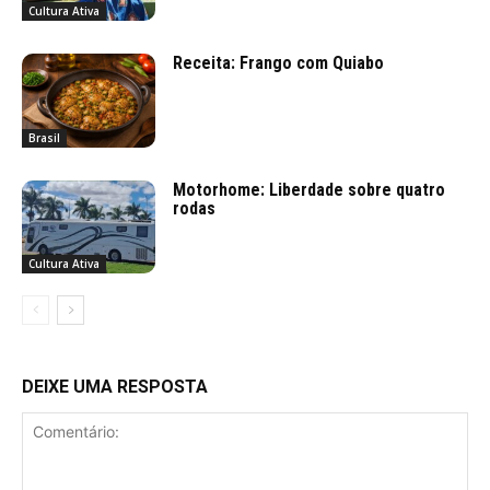
Cultura Ativa
Receita: Frango com Quiabo
Brasil
Motorhome: Liberdade sobre quatro
rodas
Cultura Ativa
DEIXE UMA RESPOSTA