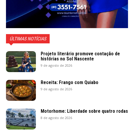
ÚLTIMAS NOTÍCIAS
Projeto literário promove contação de
histórias no Sol Nascente
9 de agosto de 2026
Receita: Frango com Quiabo
9 de agosto de 2026
Motorhome: Liberdade sobre quatro rodas
8 de agosto de 2026