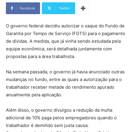
Facebook
Twitter
O governo federal decidiu autorizar o saque do Fundo de
Garantia por Tempo de Serviço (FGTS) para o pagamento
de dívidas. A medida, que já vinha sendo estudada pela
equipe econômica, será detalhada juntamente com
propostas para a área trabalhista.
Na semana passada, o governo já havia anunciado outras
mudanças no fundo, entre as quais a autorização para o
trabalhador receber metade do rendimento apurado
anualmente pela aplicação.
Além disso, o governo divulgou a redução da multa
adicional de 10% paga pelos empregadores quando o
trabalhador é demitido sem justa causa.