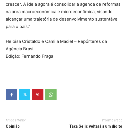
crescer. A ideia agora é consolidar a agenda de reformas
na área macroeconômica e microeconômica, visando
alcançar uma trajetória de desenvolvimento sustentável
para o país.”
Heloisa Cristaldo e Camila Maciel – Repórteres da
Agência Brasil
Edição: Fernando Fraga
Artigo anterior
Próximo artigo
Opinião
Taxa Selic voltará a um dígito