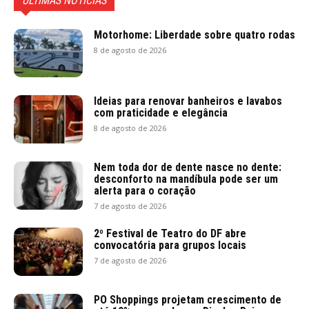
ÚLTIMAS NOTÍCIAS
Motorhome: Liberdade sobre quatro rodas
8 de agosto de 2026
Ideias para renovar banheiros e lavabos
com praticidade e elegância
8 de agosto de 2026
Nem toda dor de dente nasce no dente:
desconforto na mandíbula pode ser um
alerta para o coração
7 de agosto de 2026
2º Festival de Teatro do DF abre
convocatória para grupos locais
7 de agosto de 2026
PO Shoppings projetam crescimento de