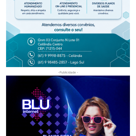
-Publicidade -