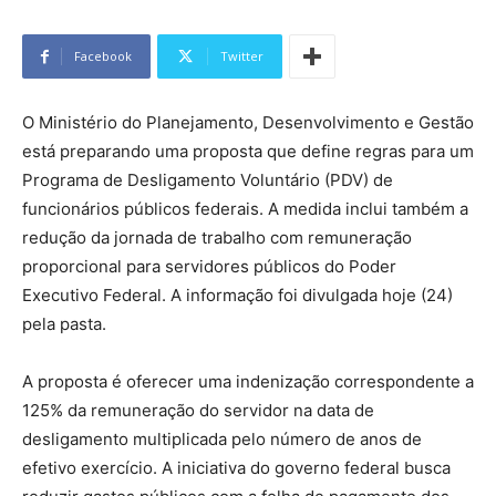
Facebook
Twitter
O Ministério do Planejamento, Desenvolvimento e Gestão
está preparando uma proposta que define regras para um
Programa de Desligamento Voluntário (PDV) de
funcionários públicos federais. A medida inclui também a
redução da jornada de trabalho com remuneração
proporcional para servidores públicos do Poder
Executivo Federal. A informação foi divulgada hoje (24)
pela pasta.
A proposta é oferecer uma indenização correspondente a
125% da remuneração do servidor na data de
desligamento multiplicada pelo número de anos de
efetivo exercício. A iniciativa do governo federal busca