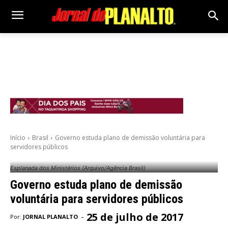
Início
Brasil
Governo estuda plano de demissão voluntária para
servidores públicos
Esplanada dos Ministérios (Arquivo/Agência Brasil)
Governo estuda plano de demissão
voluntária para servidores públicos
25 de julho de 2017
-
Por:
JORNAL PLANALTO