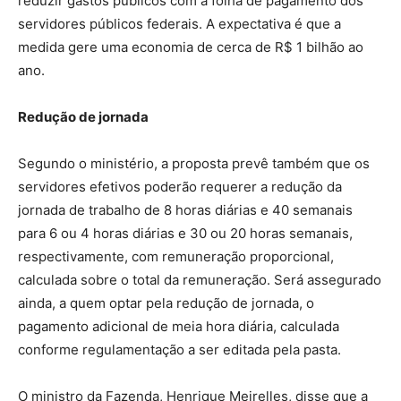
reduzir gastos públicos com a folha de pagamento dos
servidores públicos federais. A expectativa é que a
medida gere uma economia de cerca de R$ 1 bilhão ao
ano.
Redução de jornada
Segundo o ministério, a proposta prevê também que os
servidores efetivos poderão requerer a redução da
jornada de trabalho de 8 horas diárias e 40 semanais
para 6 ou 4 horas diárias e 30 ou 20 horas semanais,
respectivamente, com remuneração proporcional,
calculada sobre o total da remuneração. Será assegurado
ainda, a quem optar pela redução de jornada, o
pagamento adicional de meia hora diária, calculada
conforme regulamentação a ser editada pela pasta.
O ministro da Fazenda, Henrique Meirelles, disse que a