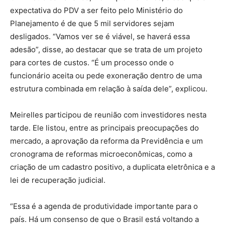
expectativa do PDV a ser feito pelo Ministério do
Planejamento é de que 5 mil servidores sejam
desligados. “Vamos ver se é viável, se haverá essa
adesão”, disse, ao destacar que se trata de um projeto
para cortes de custos. “É um processo onde o
funcionário aceita ou pede exoneração dentro de uma
estrutura combinada em relação à saída dele”, explicou.
Meirelles participou de reunião com investidores nesta
tarde. Ele listou, entre as principais preocupações do
mercado, a aprovação da reforma da Previdência e um
cronograma de reformas microeconômicas, como a
criação de um cadastro positivo, a duplicata eletrônica e a
lei de recuperação judicial.
“Essa é a agenda de produtividade importante para o
país. Há um consenso de que o Brasil está voltando a