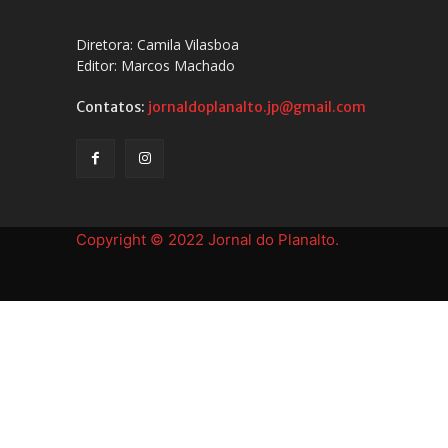
Diretora: Camila Vilasboa
Editor: Marcos Machado
Contatos:
jornaldoplanalto.jp@gmail.com
Copyright © 2022 Jornal do Planalto.