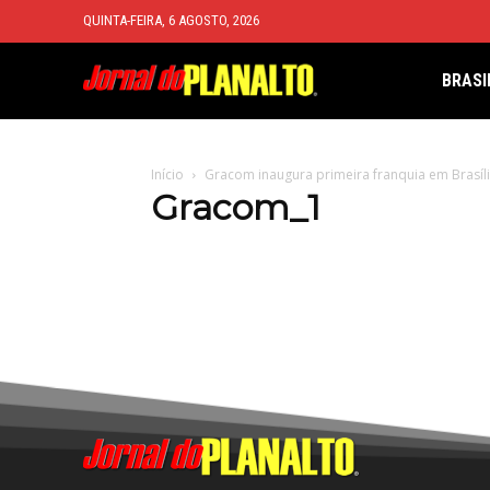
QUINTA-FEIRA, 6 AGOSTO, 2026
BRASI
Início
Gracom inaugura primeira franquia em Brasíl
Gracom_1