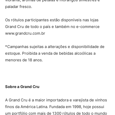
paladar fresco.
Os rótulos participantes estão disponíveis nas lojas
Grand Cru de todo o país e também no e-commerce
www.grandcru.com.br
*Campanhas sujeitas a alterações e disponibilidade de
estoque. Proibida a venda de bebidas alcoólicas a
menores de 18 anos.
Sobre a Grand Cru
A Grand Cru é a maior importadora e varejista de vinhos
finos da América Latina. Fundada em 1998, hoje possui
um portfólio com mais de 1300 rótulos de todo o mundo