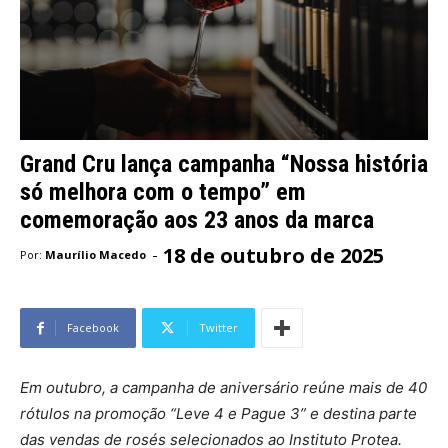
Grand Cru lança campanha “Nossa história
só melhora com o tempo” em
comemoração aos 23 anos da marca
18 de outubro de 2025
-
Por:
Maurílio Macedo
Facebook
Twitter
Em outubro, a campanha de aniversário reúne mais de 40
rótulos na promoção “Leve 4 e Pague 3” e destina parte
das vendas de rosés selecionados ao Instituto Protea.