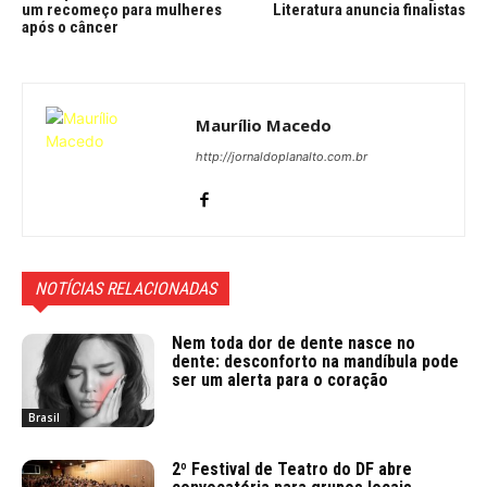
um recomeço para mulheres
Literatura anuncia finalistas
após o câncer
Maurílio Macedo
http://jornaldoplanalto.com.br
NOTÍCIAS RELACIONADAS
Nem toda dor de dente nasce no
dente: desconforto na mandíbula pode
ser um alerta para o coração
Brasil
2º Festival de Teatro do DF abre