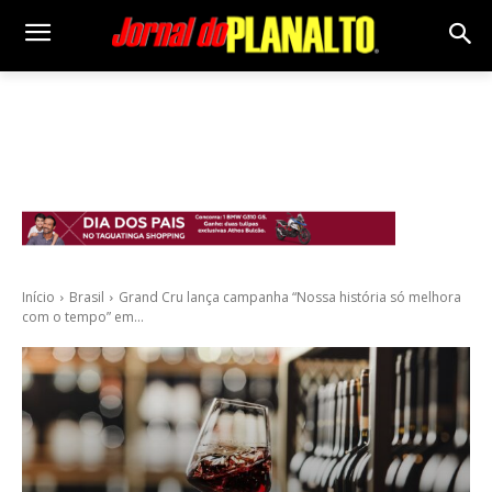
Início
Brasil
Grand Cru lança campanha “Nossa história só melhora
com o tempo” em...