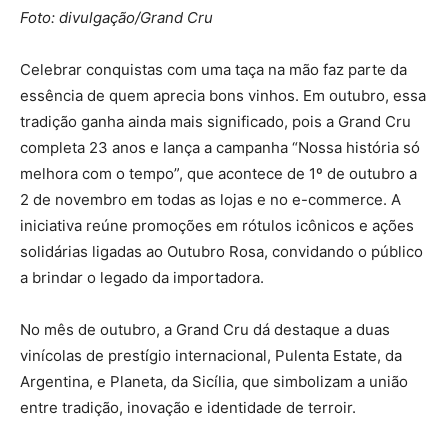
Foto: divulgação/Grand Cru
Celebrar conquistas com uma taça na mão faz parte da
essência de quem aprecia bons vinhos. Em outubro, essa
tradição ganha ainda mais significado, pois a Grand Cru
completa 23 anos e lança a campanha “Nossa história só
melhora com o tempo”, que acontece de 1º de outubro a
2 de novembro em todas as lojas e no e-commerce. A
iniciativa reúne promoções em rótulos icônicos e ações
solidárias ligadas ao Outubro Rosa, convidando o público
a brindar o legado da importadora.
No mês de outubro, a Grand Cru dá destaque a duas
vinícolas de prestígio internacional, Pulenta Estate, da
Argentina, e Planeta, da Sicília, que simbolizam a união
entre tradição, inovação e identidade de terroir.