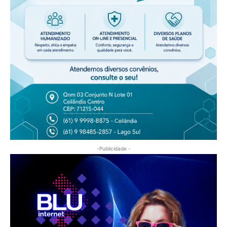
-Publicidade -