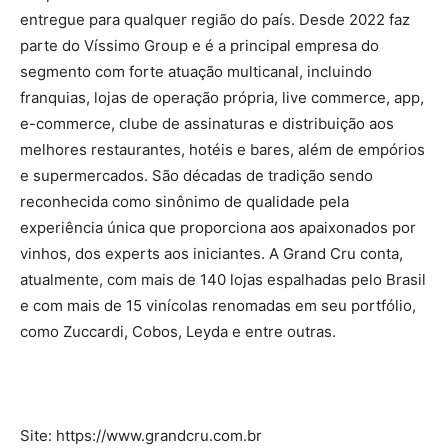
entregue para qualquer região do país. Desde 2022 faz
parte do Víssimo Group e é a principal empresa do
segmento com forte atuação multicanal, incluindo
franquias, lojas de operação própria, live commerce, app,
e-commerce, clube de assinaturas e distribuição aos
melhores restaurantes, hotéis e bares, além de empórios
e supermercados. São décadas de tradição sendo
reconhecida como sinônimo de qualidade pela
experiência única que proporciona aos apaixonados por
vinhos, dos experts aos iniciantes. A Grand Cru conta,
atualmente, com mais de 140 lojas espalhadas pelo Brasil
e com mais de 15 vinícolas renomadas em seu portfólio,
como Zuccardi, Cobos, Leyda e entre outras.
Site: https://www.grandcru.com.br