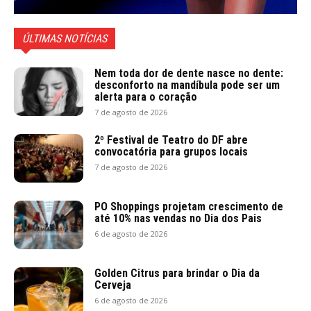
ÚLTIMAS NOTÍCIAS
Nem toda dor de dente nasce no dente:
desconforto na mandíbula pode ser um
alerta para o coração
7 de agosto de 2026
2º Festival de Teatro do DF abre
convocatória para grupos locais
7 de agosto de 2026
PO Shoppings projetam crescimento de
até 10% nas vendas no Dia dos Pais
6 de agosto de 2026
Golden Citrus para brindar o Dia da
Cerveja
6 de agosto de 2026