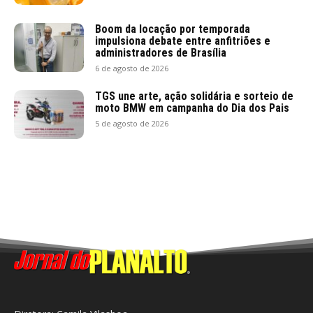
Boom da locação por temporada
impulsiona debate entre anfitriões e
administradores de Brasília
6 de agosto de 2026
TGS une arte, ação solidária e sorteio de
moto BMW em campanha do Dia dos Pais
5 de agosto de 2026