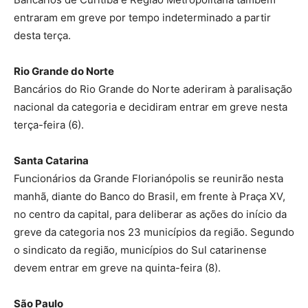
entraram em greve por tempo indeterminado a partir
desta terça.
Rio Grande do Norte
Bancários do Rio Grande do Norte aderiram à paralisação
nacional da categoria e decidiram entrar em greve nesta
terça-feira (6).
Santa Catarina
Funcionários da Grande Florianópolis se reunirão nesta
manhã, diante do Banco do Brasil, em frente à Praça XV,
no centro da capital, para deliberar as ações do início da
greve da categoria nos 23 municípios da região. Segundo
o sindicato da região, municípios do Sul catarinense
devem entrar em greve na quinta-feira (8).
São Paulo