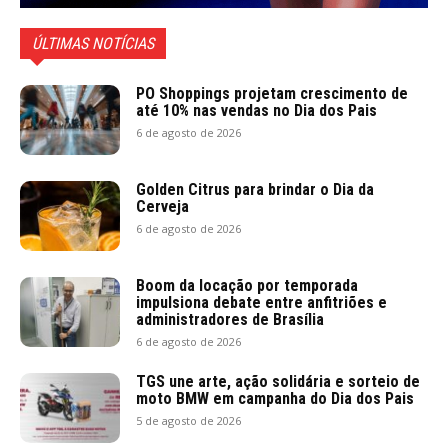
ÚLTIMAS NOTÍCIAS
PO Shoppings projetam crescimento de
até 10% nas vendas no Dia dos Pais
6 de agosto de 2026
Golden Citrus para brindar o Dia da
Cerveja
6 de agosto de 2026
Boom da locação por temporada
impulsiona debate entre anfitriões e
administradores de Brasília
6 de agosto de 2026
TGS une arte, ação solidária e sorteio de
moto BMW em campanha do Dia dos Pais
5 de agosto de 2026