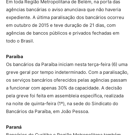
Em toda Região Metropolitana de Belém, na porta das
agências bancárias o aviso anunciava que não haveria
expediente. A última paralisação dos bancários ocorreu
em outubro de 2015 e teve duração de 21 dias, com
agências de bancos públicos e privados fechadas em
todo o Brasil.
Paraíba
Os bancários da Paraíba iniciam nesta terça-feira (6) uma
greve geral por tempo indeterminado. Com a paralisação,
os serviços bancários oferecidos pelas agências passam
a funcionar com apenas 30% da capacidade. A decisão
pela greve foi feita em assembleia específica, realizada
na noite de quinta-feira (1º), na sede do Sindicato do
Bancários da Paraíba, em João Pessoa.
Paraná
Bancários de Curitiba e Região Metropolitana também