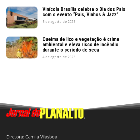
Vinícola Brasília celebra o Dia dos Pais
com o evento “Pais, Vinhos & Jazz”
5 de agosto de 2026
Queima de lixo e vegetação é crime
ambiental e eleva risco de incêndio
durante o período de seca
4 de agosto de 2026
Diretora: Camila Vilasboa