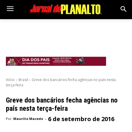
Início
Brasil
Greve dos bancários fecha agências no país nesta
terça-feira
Greve dos bancários fecha agências no
país nesta terça-feira
6 de setembro de 2016
-
Por:
Maurílio Macedo