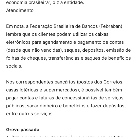
economia brasileira”, diz a entidade.
Atendimento
Em nota, a Federação Brasileira de Bancos (Febraban)
lembra que os clientes podem utilizar os caixas
eletrônicos para agendamento e pagamento de contas
(desde que não vencidas), saques, depósitos, emissão de
folhas de cheques, transferências e saques de benefícios
sociais.
Nos correspondentes bancários (postos dos Correios,
casas lotéricas e supermercados), é possível também
pagar contas e faturas de concessionárias de serviços
públicos, sacar dinheiro e benefícios e fazer depósitos,
entre outros serviços.
Greve passada