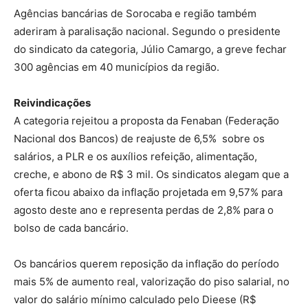
Agências bancárias de Sorocaba e região também
aderiram à paralisação nacional. Segundo o presidente
do sindicato da categoria, Júlio Camargo, a greve fechar
300 agências em 40 municípios da região.
Reivindicações
A categoria rejeitou a proposta da Fenaban (Federação
Nacional dos Bancos) de reajuste de 6,5% sobre os
salários, a PLR e os auxílios refeição, alimentação,
creche, e abono de R$ 3 mil. Os sindicatos alegam que a
oferta ficou abaixo da inflação projetada em 9,57% para
agosto deste ano e representa perdas de 2,8% para o
bolso de cada bancário.
Os bancários querem reposição da inflação do período
mais 5% de aumento real, valorização do piso salarial, no
valor do salário mínimo calculado pelo Dieese (R$