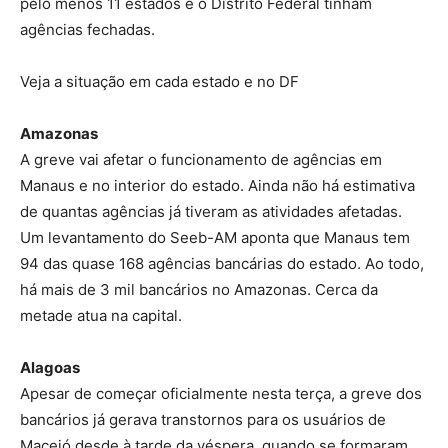
pelo menos 11 estados e o Distrito Federal tinham
agências fechadas.
Veja a situação em cada estado e no DF
Amazonas
A greve vai afetar o funcionamento de agências em
Manaus e no interior do estado. Ainda não há estimativa
de quantas agências já tiveram as atividades afetadas.
Um levantamento do Seeb-AM aponta que Manaus tem
94 das quase 168 agências bancárias do estado. Ao todo,
há mais de 3 mil bancários no Amazonas. Cerca da
metade atua na capital.
Alagoas
Apesar de começar oficialmente nesta terça, a greve dos
bancários já gerava transtornos para os usuários de
Maceió desde à tarde da véspera, quando se formaram