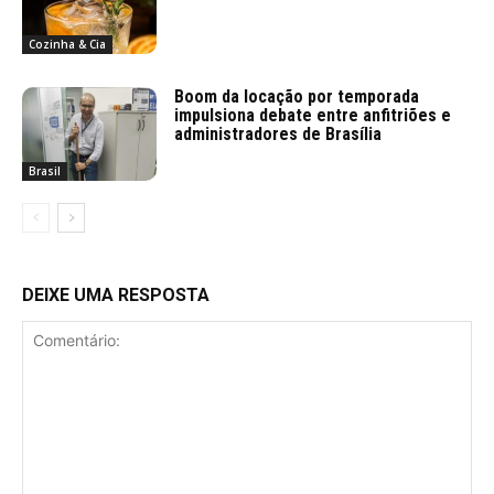
Cozinha & Cia
Boom da locação por temporada
impulsiona debate entre anfitriões e
administradores de Brasília
Brasil
DEIXE UMA RESPOSTA