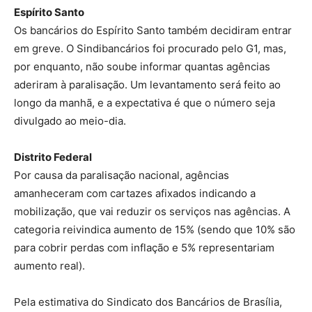
Espírito Santo
Os bancários do Espírito Santo também decidiram entrar
em greve. O Sindibancários foi procurado pelo G1, mas,
por enquanto, não soube informar quantas agências
aderiram à paralisação. Um levantamento será feito ao
longo da manhã, e a expectativa é que o número seja
divulgado ao meio-dia.
Distrito Federal
Por causa da paralisação nacional, agências
amanheceram com cartazes afixados indicando a
mobilização, que vai reduzir os serviços nas agências. A
categoria reivindica aumento de 15% (sendo que 10% são
para cobrir perdas com inflação e 5% representariam
aumento real).
Pela estimativa do Sindicato dos Bancários de Brasília,