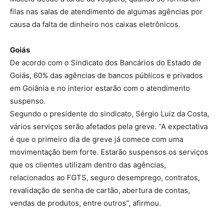
filas nas salas de atendimento de algumas agências por
causa da falta de dinheiro nos caixas eletrônicos.
Goiás
De acordo com o Sindicato dos Bancários do Estado de
Goiás, 60% das agências de bancos públicos e privados
em Goiânia e no interior estarão com o atendimento
suspenso.
Segundo o presidente do sindicato, Sérgio Luiz da Costa,
vários serviços serão afetados pela greve. “A expectativa
é que o primeiro dia de greve já comece com uma
movimentação bem forte. Estarão suspensos os serviços
que os clientes utilizam dentro das agências,
relacionados ao FGTS, seguro desemprego, contratos,
revalidação de senha de cartão, abertura de contas,
vendas de produtos, entre outros”, afirmou.