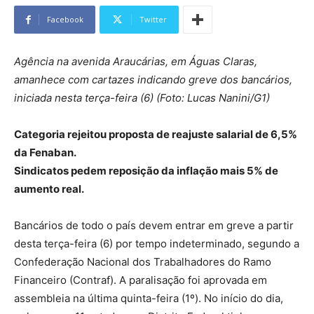
Facebook
Twitter
Agência na avenida Araucárias, em Águas Claras,
amanhece com cartazes indicando greve dos bancários,
iniciada nesta terça-feira (6) (Foto: Lucas Nanini/G1)
Categoria rejeitou proposta de reajuste salarial de 6,5%
da Fenaban.
Sindicatos pedem reposição da inflação mais 5% de
aumento real.
Bancários de todo o país devem entrar em greve a partir
desta terça-feira (6) por tempo indeterminado, segundo a
Confederação Nacional dos Trabalhadores do Ramo
Financeiro (Contraf). A paralisação foi aprovada em
assembleia na última quinta-feira (1º). No início do dia,