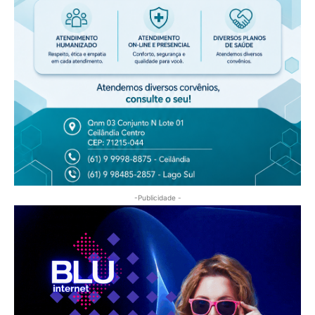
-Publicidade -