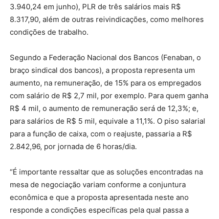
3.940,24 em junho), PLR de três salários mais R$
8.317,90, além de outras reivindicações, como melhores
condições de trabalho.
Segundo a Federação Nacional dos Bancos (Fenaban, o
braço sindical dos bancos), a proposta representa um
aumento, na remuneração, de 15% para os empregados
com salário de R$ 2,7 mil, por exemplo. Para quem ganha
R$ 4 mil, o aumento de remuneração será de 12,3%; e,
para salários de R$ 5 mil, equivale a 11,1%. O piso salarial
para a função de caixa, com o reajuste, passaria a R$
2.842,96, por jornada de 6 horas/dia.
“É importante ressaltar que as soluções encontradas na
mesa de negociação variam conforme a conjuntura
econômica e que a proposta apresentada neste ano
responde a condições específicas pela qual passa a