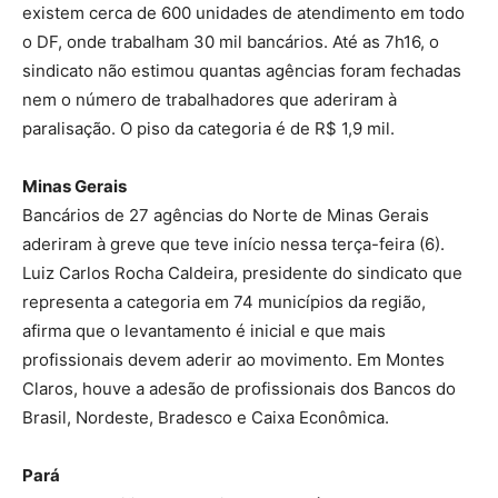
existem cerca de 600 unidades de atendimento em todo
o DF, onde trabalham 30 mil bancários. Até as 7h16, o
sindicato não estimou quantas agências foram fechadas
nem o número de trabalhadores que aderiram à
paralisação. O piso da categoria é de R$ 1,9 mil.
Minas Gerais
Bancários de 27 agências do Norte de Minas Gerais
aderiram à greve que teve início nessa terça-feira (6).
Luiz Carlos Rocha Caldeira, presidente do sindicato que
representa a categoria em 74 municípios da região,
afirma que o levantamento é inicial e que mais
profissionais devem aderir ao movimento. Em Montes
Claros, houve a adesão de profissionais dos Bancos do
Brasil, Nordeste, Bradesco e Caixa Econômica.
Pará