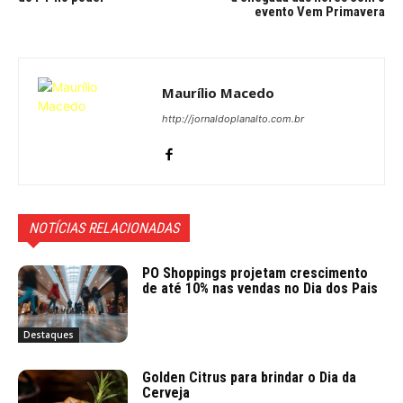
evento Vem Primavera
Maurílio Macedo
http://jornaldoplanalto.com.br
NOTÍCIAS RELACIONADAS
PO Shoppings projetam crescimento
de até 10% nas vendas no Dia dos Pais
Destaques
Golden Citrus para brindar o Dia da
Cerveja