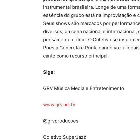
instrumental brasileira. Longe de uma form
essência do grupo está na improvisação e c
Seus shows são marcados por performances
diversos, da cena nacional e internacional,
pensamento crítico. O Coletivo se inspira 
Poesia Concreta e Punk, dando voz a ideais
canto como recurso principal.
Siga:
GRV Música Media e Entretenimento
www.grv.art.br
@grvproducoes
Coletivo SuperJazz