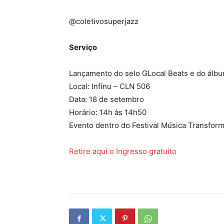
@coletivosuperjazz
Serviço
Lançamento do selo GLocal Beats e do álbum
Local: Infinu – CLN 506
Data: 18 de setembro
Horário: 14h às 14h50
Evento dentro do Festival Música Transfor
Retire aqui o Ingresso gratuito