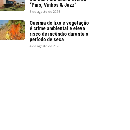
“Pais, Vinhos & Jazz”
5 de agosto de 2026
Queima de lixo e vegetação
é crime ambiental e eleva
risco de incêndio durante o
período de seca
4 de agosto de 2026