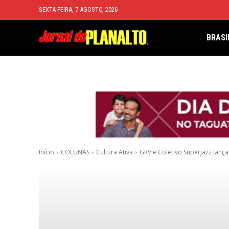
SEXTA-FEIRA, 7 AGOSTO, 2026
BRASI
Início
COLUNAS
Cultura Ativa
GRV e Coletivo Superjazz lança