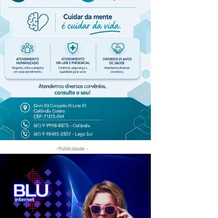
-Publicidade -