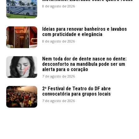
8 de agosto de 2026
Ideias para renovar banheiros e lavabos
com praticidade e elegância
8 de agosto de 2026
Nem toda dor de dente nasce no dente:
desconforto na mandíbula pode ser um
alerta para o coração
7 de agosto de 2026
2º Festival de Teatro do DF abre
convocatória para grupos locais
7 de agosto de 2026