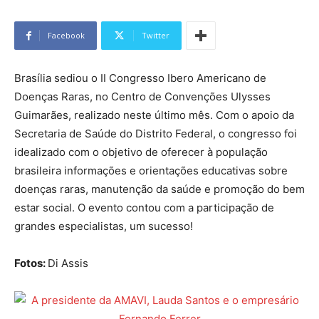
Facebook
Twitter
Brasília sediou o II Congresso Ibero Americano de
Doenças Raras, no Centro de Convenções Ulysses
Guimarães, realizado neste último mês. Com o apoio da
Secretaria de Saúde do Distrito Federal, o congresso foi
idealizado com o objetivo de oferecer à população
brasileira informações e orientações educativas sobre
doenças raras, manutenção da saúde e promoção do bem
estar social. O evento contou com a participação de
grandes especialistas, um sucesso!
Fotos:
Di Assis