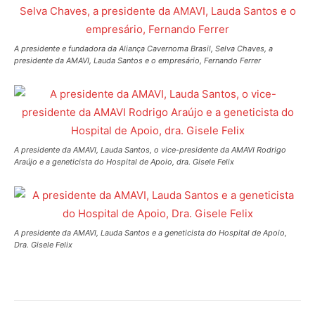
A presidente e fundadora da Aliança Cavernoma Brasil, Selva Chaves, a
presidente da AMAVI, Lauda Santos e o empresário, Fernando Ferrer
A presidente da AMAVI, Lauda Santos, o vice-presidente da AMAVI Rodrigo
Araújo e a geneticista do Hospital de Apoio, dra. Gisele Felix
A presidente da AMAVI, Lauda Santos e a geneticista do Hospital de Apoio,
Dra. Gisele Felix