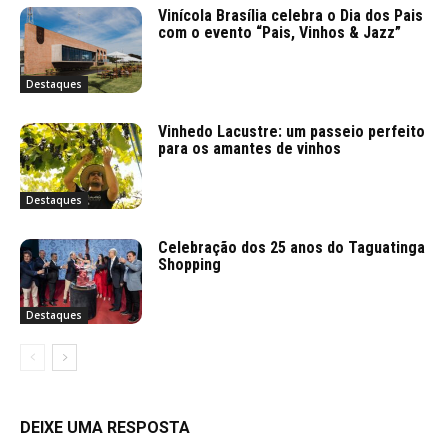
Vinícola Brasília celebra o Dia dos Pais
com o evento “Pais, Vinhos & Jazz”
Destaques
Vinhedo Lacustre: um passeio perfeito
para os amantes de vinhos
Destaques
Celebração dos 25 anos do Taguatinga
Shopping
Destaques
DEIXE UMA RESPOSTA