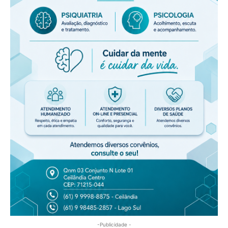
-Publicidade -