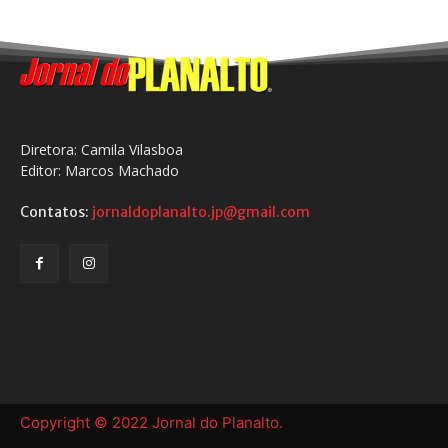
Diretora: Camila Vilasboa
Editor: Marcos Machado
Contatos:
jornaldoplanalto.jp@gmail.com
Copyright © 2022 Jornal do Planalto.