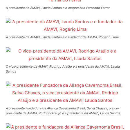
A presidente da AMAVI, Lauda Santos e o empresário Fernando Ferrer
A presidente da AMAVI, Lauda Santos e o fundador da AMAVI, Rogério Lima
O vice-presidente da AMAVI, Rodrigo Araújo e a presidente da AMAVI, Lauda
Santos
A presidente Fundadora da Aliança Cavernoma Brasil, Selva Chaves, o vice-
presidente da AMAVI, Rodrigo Araújo e a presidente da AMAVI, Lauda Santos