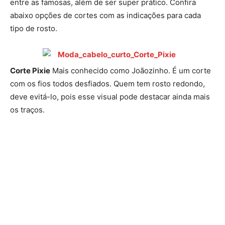
entre as famosas, além de ser super prático. Confira
abaixo opções de cortes com as indicações para cada
tipo de rosto.
Corte Pixie
Mais conhecido como Joãozinho. É um corte
com os fios todos desfiados. Quem tem rosto redondo,
deve evitá-lo, pois esse visual pode destacar ainda mais
os traços.