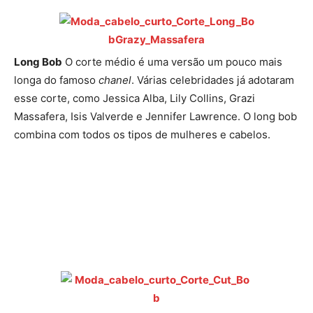
Long Bob
O corte médio é uma versão um pouco mais
longa do famoso
chanel
. Várias celebridades já adotaram
esse corte, como Jessica Alba, Lily Collins, Grazi
Massafera, Isis Valverde e Jennifer Lawrence. O long bob
combina com todos os tipos de mulheres e cabelos.