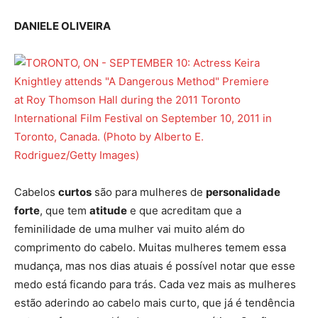
DANIELE OLIVEIRA
Cabelos
curtos
são para mulheres de
personalidade
forte
, que tem
atitude
e que acreditam que a
feminilidade de uma mulher vai muito além do
comprimento do cabelo. Muitas mulheres temem essa
mudança, mas nos dias atuais é possível notar que esse
medo está ficando para trás. Cada vez mais as mulheres
estão aderindo ao cabelo mais curto, que já é tendência