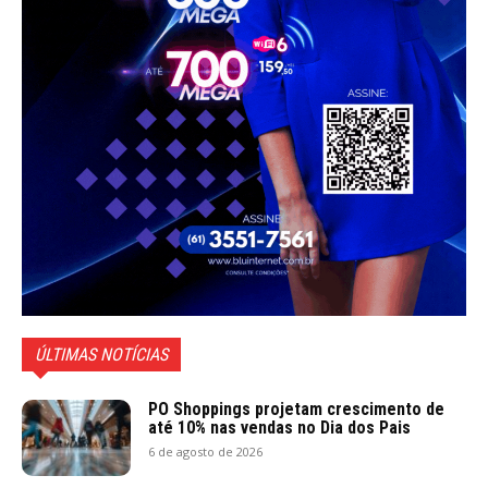
ÚLTIMAS NOTÍCIAS
PO Shoppings projetam crescimento de
até 10% nas vendas no Dia dos Pais
6 de agosto de 2026