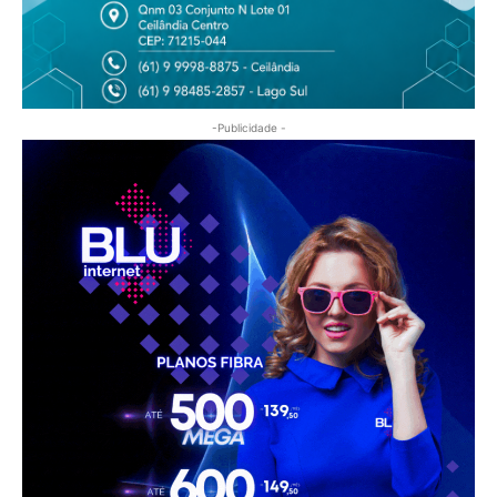
-Publicidade -