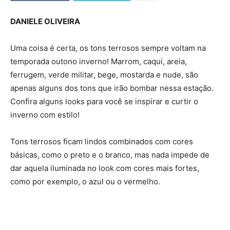
DANIELE OLIVEIRA
Uma coisa é certa, os tons terrosos sempre voltam na
temporada outono inverno! Marrom, caqui, areia,
ferrugem, verde militar, bege, mostarda e nude, são
apenas alguns dos tons que irão bombar nessa estação.
Confira alguns looks para você se inspirar e curtir o
inverno com estilo!
Tons terrosos ficam lindos combinados com cores
básicas, como o preto e o branco, mas nada impede de
dar aquela iluminada no look com cores mais fortes,
como por exemplo, o azul ou o vermelho.