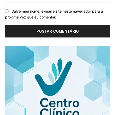
Salve meu nome, e-mail e site neste navegador para a
próxima vez que eu comentar.