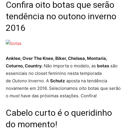
Confira oito botas que serão
tendência no outono inverno
2016
Anklee, Over The Knee, Biker, Chelsea, Montaria,
Coturno, Country.
Não importa o modelo, as
botas
são
essenciais no closet feminino nesta temporada
de
Outono Inverno
. A
Schutz
aposta na tendência
novamente em 2016. Selecionamos oito botas que serão
o
must have
das próximas estações. Confira!
Cabelo curto é o queridinho
do momento!