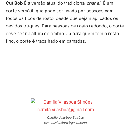
Cut Bob
É a versão atual do tradicional
chanel
. É um
corte versátil, que pode ser usado por pessoas com
todos os tipos de rosto, desde que sejam aplicados os
devidos truques. Para pessoas de rosto redondo, o corte
deve ser na altura do ombro. Já para quem tem o rosto
fino, o corte é trabalhado em camadas.
Camila Vilasboa Simões
camila.vilasboa@gmail.com