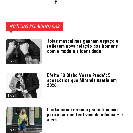
NOTÍCIAS RELACIONADAS
Joias masculinas ganham espaço e
refletem nova relação dos homens
com a moda e a identidade
Brasil
Efeito “O Diabo Veste Prada”: 5
acessórios que Miranda usaria em
2026
Brasil
Looks com bermuda jeans feminina
para usar nos festivais de música – e
além
Brasil