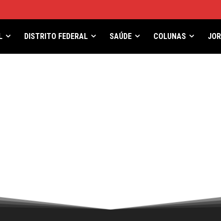
L
DISTRITO FEDERAL
SAÚDE
COLUNAS
JO