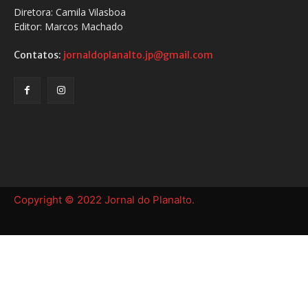
Diretora: Camila Vilasboa
Editor: Marcos Machado
Contatos:
jornaldoplanalto.jp@gmail.com
Copyright © 2022 Jornal do Planalto.