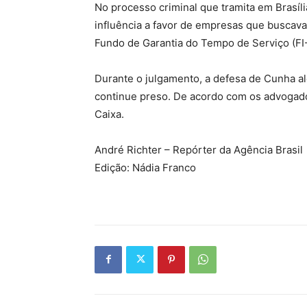
No processo criminal que tramita em Brasíl
influência a favor de empresas que buscav
Fundo de Garantia do Tempo de Serviço (FI
Durante o julgamento, a defesa de Cunha a
continue preso. De acordo com os advogad
Caixa.
André Richter – Repórter da Agência Brasil
Edição: Nádia Franco