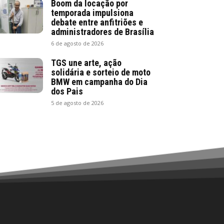
Boom da locação por
temporada impulsiona
debate entre anfitriões e
administradores de Brasília
6 de agosto de 2026
TGS une arte, ação
solidária e sorteio de moto
BMW em campanha do Dia
dos Pais
5 de agosto de 2026