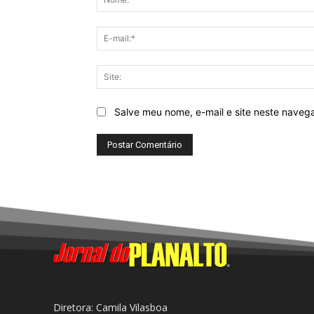
Salve meu nome, e-mail e site neste naveg
Diretora: Camila Vilasboa