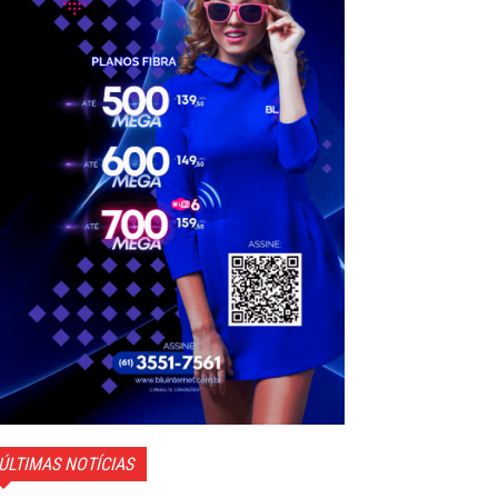
ÚLTIMAS NOTÍCIAS