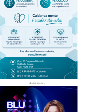
-Publicidade -