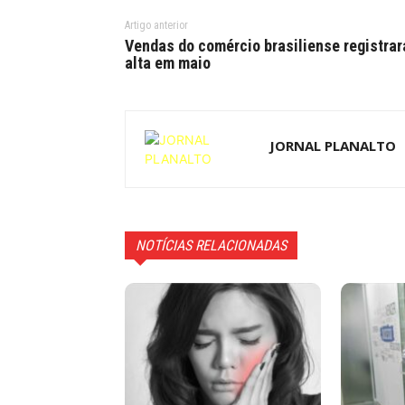
Artigo anterior
Vendas do comércio brasiliense registra
alta em maio
JORNAL PLANALTO
NOTÍCIAS RELACIONADAS