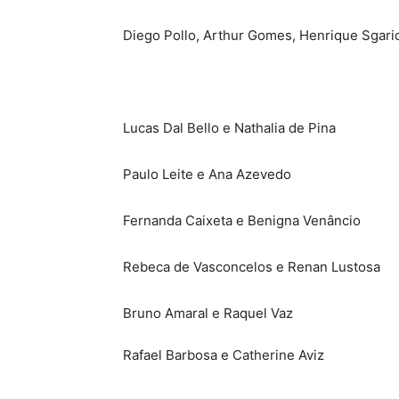
Diego Pollo, Arthur Gomes, Henrique Sgari
Lucas Dal Bello e Nathalia de Pina
Paulo Leite e Ana Azevedo
Fernanda Caixeta e Benigna Venâncio
Rebeca de Vasconcelos e Renan Lustosa
Bruno Amaral e Raquel Vaz
Rafael Barbosa e Catherine Aviz