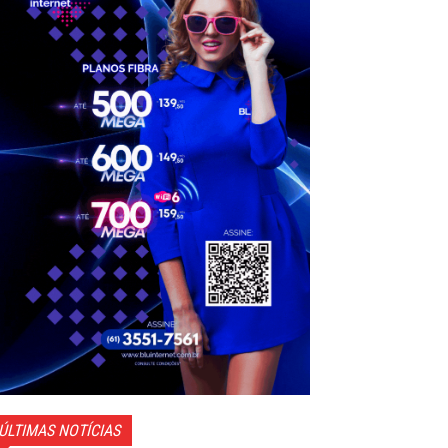
ÚLTIMAS NOTÍCIAS