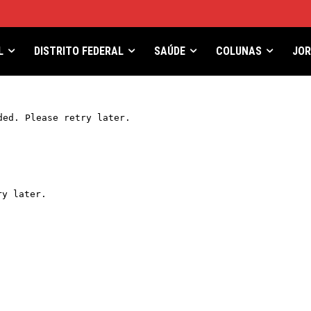
L
DISTRITO FEDERAL
SAÚDE
COLUNAS
JO