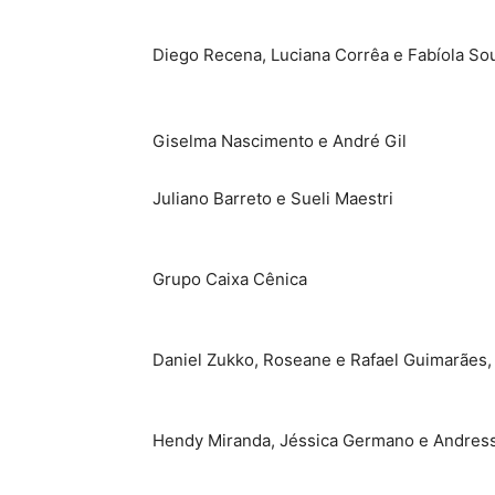
Diego Recena, Luciana Corrêa e Fabíola So
Giselma Nascimento e André Gil
Juliano Barreto e Sueli Maestri
Grupo Caixa Cênica
Daniel Zukko, Roseane e Rafael Guimarães,
Hendy Miranda, Jéssica Germano e Andres