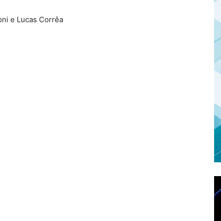
oni e Lucas Corrêa