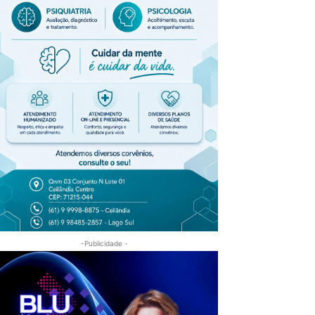
-Publicidade -