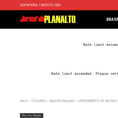
SEXTA-FEIRA, 7 AGOSTO, 2026
BRASI
Início
COLUNAS
Maurílio Macedo
LANÇAMENTO VIP NOIVAS
Maurílio Macedo