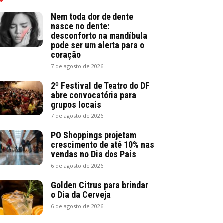
Nem toda dor de dente
nasce no dente:
desconforto na mandíbula
pode ser um alerta para o
coração
7 de agosto de 2026
2º Festival de Teatro do DF
abre convocatória para
grupos locais
7 de agosto de 2026
PO Shoppings projetam
crescimento de até 10% nas
vendas no Dia dos Pais
6 de agosto de 2026
Golden Citrus para brindar
o Dia da Cerveja
6 de agosto de 2026