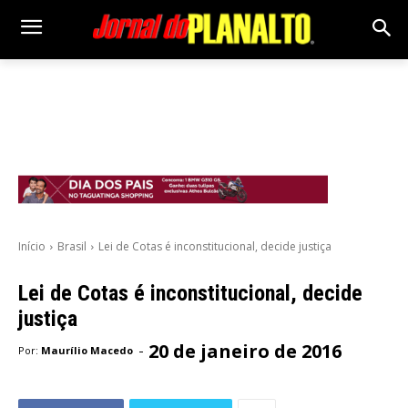
Início
Brasil
Lei de Cotas é inconstitucional, decide justiça
Lei de Cotas é inconstitucional, decide
justiça
20 de janeiro de 2016
-
Por:
Maurílio Macedo