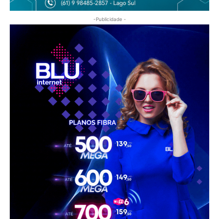
-Publicidade -