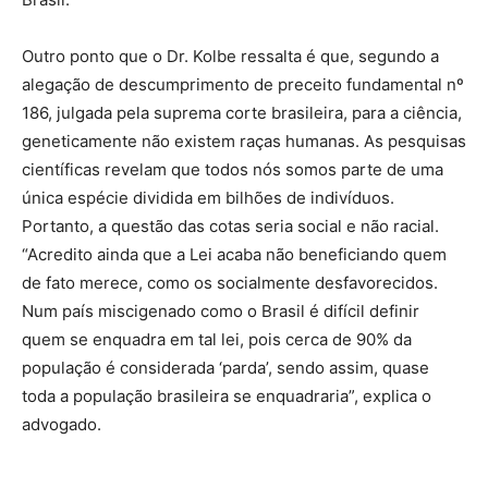
Outro ponto que o Dr. Kolbe ressalta é que, segundo a
alegação de descumprimento de preceito fundamental nº
186, julgada pela suprema corte brasileira, para a ciência,
geneticamente não existem raças humanas. As pesquisas
científicas revelam que todos nós somos parte de uma
única espécie dividida em bilhões de indivíduos.
Portanto, a questão das cotas seria social e não racial.
“Acredito ainda que a Lei acaba não beneficiando quem
de fato merece, como os socialmente desfavorecidos.
Num país miscigenado como o Brasil é difícil definir
quem se enquadra em tal lei, pois cerca de 90% da
população é considerada ‘parda’, sendo assim, quase
toda a população brasileira se enquadraria”, explica o
advogado.