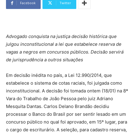
Facebook
Twitter
Advogado conquista na justiça decisão histórica que
julgou inconstitucional a lei que estabelece reserva de
vagas a negros em concursos públicos. Decisão servirá
de jurisprudência a outros situações
Em decisão inédita no país, a Lei 12.990/2014, que
estabelece o sistema de cotas raciais, foi julgada como
inconstitucional. A decisão foi tomada ontem (18/01) na 8ª
Vara do Trabalho de João Pessoa pelo juiz Adriano
Mesquita Dantas. Carlos Delano Brandão decidiu
processar o Banco do Brasil por ser sentir lesado em um
concurso público no qual foi aprovado, em 15º lugar, para
o cargo de escriturário. A seleção, para cadastro reserva,