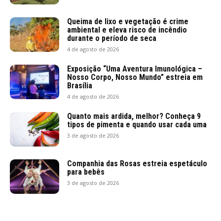
Queima de lixo e vegetação é crime
ambiental e eleva risco de incêndio
durante o período de seca
4 de agosto de 2026
Exposição “Uma Aventura Imunológica –
Nosso Corpo, Nosso Mundo” estreia em
Brasília
4 de agosto de 2026
Quanto mais ardida, melhor? Conheça 9
tipos de pimenta e quando usar cada uma
3 de agosto de 2026
Companhia das Rosas estreia espetáculo
para bebês
3 de agosto de 2026