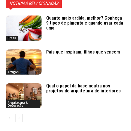
NOTÍCIAS RELACIONADAS
Quanto mais ardida, melhor? Conheça
9 tipos de pimenta e quando usar cada
uma
Brasil
Pais que inspiram, filhos que vencem
Artigos
Qual o papel da base neutra nos
projetos de arquitetura de interiores
Arquitetura &
Decoração