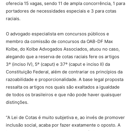
oferecia 15 vagas, sendo 11 de ampla concorrência, 1 para
portadores de necessidades especiais e 3 para cotas
raciais.
O advogado especialista em concursos públicos e
membro da comissão de concursos da OAB-DF Max
Kolbe, do Kolbe Advogados Associados, atuou no caso,
alegando que a reserva de cotas raciais fere os artigos
3º (inciso IV), 5º (caput) e 37º (caput e inciso II) da
Constituição Federal, além de contrariar os princípios da
razoabilidade e proporcionalidade. A base legal proposta
ressalta os artigos nos quais são exaltados a igualdade
de todos os brasileiros e que não pode haver quaisquer
distinções.
“A Lei de Cotas é muito subjetiva e, ao invés de promover
inclusão social, acaba por fazer exatamente o oposto. A