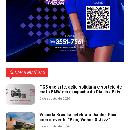
ÚLTIMAS NOTÍCIAS
TGS une arte, ação solidária e sorteio de
moto BMW em campanha do Dia dos Pais
5 de agosto de 2026
Vinícola Brasília celebra o Dia dos Pais
com o evento “Pais, Vinhos & Jazz”
5 de agosto de 2026