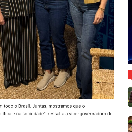
 todo o Brasil. Juntas, mostramos que o
lítica e na sociedade”, ressalta a vice-governadora do