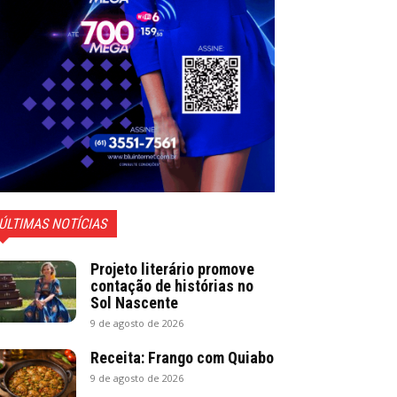
ÚLTIMAS NOTÍCIAS
Projeto literário promove
contação de histórias no
Sol Nascente
9 de agosto de 2026
Receita: Frango com Quiabo
9 de agosto de 2026