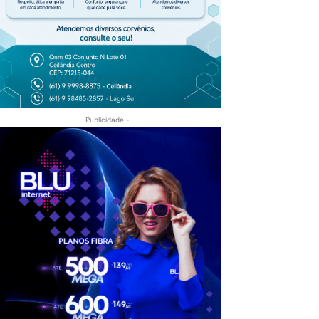
-Publicidade -