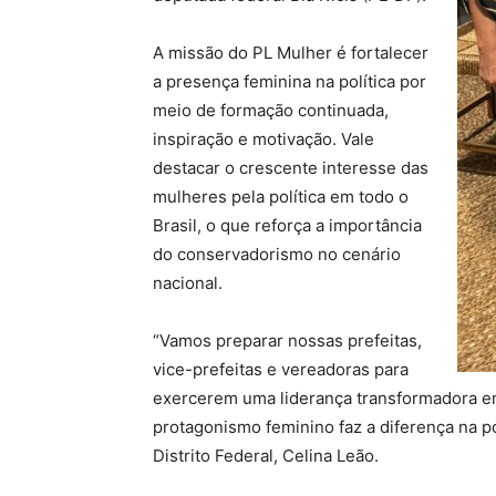
A missão do PL Mulher é fortalecer
a presença feminina na política por
meio de formação continuada,
inspiração e motivação. Vale
destacar o crescente interesse das
mulheres pela política em todo o
Brasil, o que reforça a importância
do conservadorismo no cenário
nacional.
“Vamos preparar nossas prefeitas,
vice-prefeitas e vereadoras para
exercerem uma liderança transformadora em
protagonismo feminino faz a diferença na po
Distrito Federal, Celina Leão.