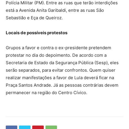
Polícia Militar (PM). Entre as ruas que terão interdições
está a Avenida Anita Garibaldi, entre as ruas São
Sebastião e Eça de Queiroz.
Locais de possíveis protestos
Grupos a favor e contra o ex-presidente pretendem
protestar no dia do depoimento. De acordo com a
Secretaria de Estado da Segurança Pública (Sesp), eles
serão separados, para evitar confrontos. Quem quiser
realizar manifestações a favor de Lula deverá ficar na
Praça Santos Andrade. Já as pessoas contrárias devem
permanecer na região do Centro Cívico.