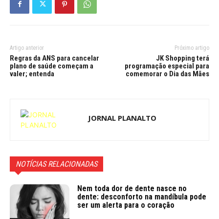
Artigo anterior
Próximo artigo
Regras da ANS para cancelar
JK Shopping terá
plano de saúde começam a
programação especial para
valer; entenda
comemorar o Dia das Mães
JORNAL PLANALTO
NOTÍCIAS RELACIONADAS
Nem toda dor de dente nasce no
dente: desconforto na mandíbula pode
ser um alerta para o coração