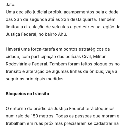
Jato.
Uma decisão judicial proibiu acampamentos pela cidade
das 23h de segunda até as 23h desta quarta. Também
limitou a circulação de veículos e pedestres na região da
Justiça Federal, no bairro Ahú.
Haverá uma força-tarefa em pontos estratégicos da
cidade, com participação das polícias Civil, Militar,
Rodoviária e Federal. Também foram feitos bloqueios no
trânsito e alteração de algumas linhas de ônibus; veja a
seguir as principais medidas:
Bloqueios no trânsito
O entorno do prédio da Justiça Federal terá bloqueios
num raio de 150 metros. Todas as pessoas que moram e
trabalham em ruas próximas precisaram se cadastrar na