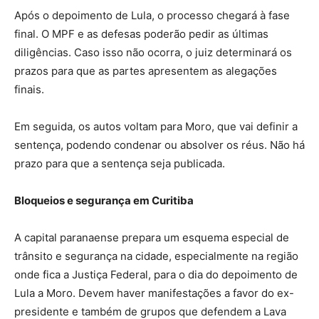
Após o depoimento de Lula, o processo chegará à fase
final. O MPF e as defesas poderão pedir as últimas
diligências. Caso isso não ocorra, o juiz determinará os
prazos para que as partes apresentem as alegações
finais.
Em seguida, os autos voltam para Moro, que vai definir a
sentença, podendo condenar ou absolver os réus. Não há
prazo para que a sentença seja publicada.
Bloqueios e segurança em Curitiba
A capital paranaense prepara um esquema especial de
trânsito e segurança na cidade, especialmente na região
onde fica a Justiça Federal, para o dia do depoimento de
Lula a Moro. Devem haver manifestações a favor do ex-
presidente e também de grupos que defendem a Lava