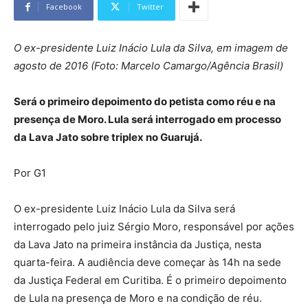
Facebook
Twitter
O ex-presidente Luiz Inácio Lula da Silva, em imagem de
agosto de 2016 (Foto: Marcelo Camargo/Agência Brasil)
Será o primeiro depoimento do petista como réu e na
presença de Moro. Lula será interrogado em processo
da Lava Jato sobre triplex no Guarujá.
Por G1
O ex-presidente Luiz Inácio Lula da Silva será
interrogado pelo juiz Sérgio Moro, responsável por ações
da Lava Jato na primeira instância da Justiça, nesta
quarta-feira. A audiência deve começar às 14h na sede
da Justiça Federal em Curitiba. É o primeiro depoimento
de Lula na presença de Moro e na condição de réu.