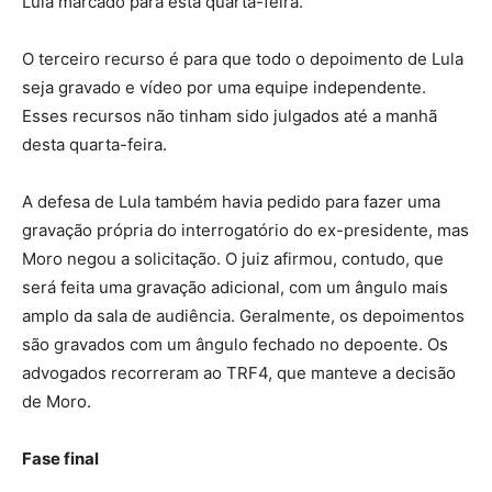
Lula marcado para esta quarta-feira.
O terceiro recurso é para que todo o depoimento de Lula
seja gravado e vídeo por uma equipe independente.
Esses recursos não tinham sido julgados até a manhã
desta quarta-feira.
A defesa de Lula também havia pedido para fazer uma
gravação própria do interrogatório do ex-presidente, mas
Moro negou a solicitação. O juiz afirmou, contudo, que
será feita uma gravação adicional, com um ângulo mais
amplo da sala de audiência. Geralmente, os depoimentos
são gravados com um ângulo fechado no depoente. Os
advogados recorreram ao TRF4, que manteve a decisão
de Moro.
Fase final