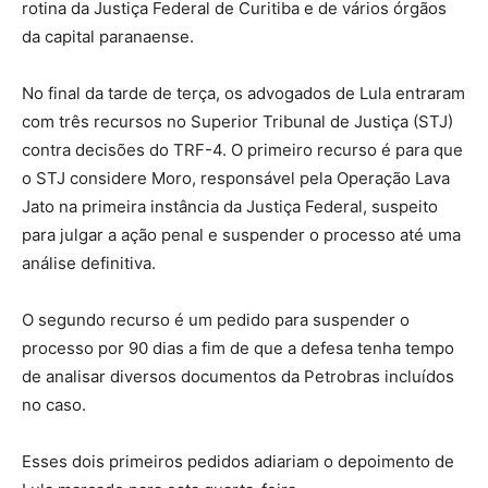
rotina da Justiça Federal de Curitiba e de vários órgãos
da capital paranaense.
No final da tarde de terça, os advogados de Lula entraram
com três recursos no Superior Tribunal de Justiça (STJ)
contra decisões do TRF-4. O primeiro recurso é para que
o STJ considere Moro, responsável pela Operação Lava
Jato na primeira instância da Justiça Federal, suspeito
para julgar a ação penal e suspender o processo até uma
análise definitiva.
O segundo recurso é um pedido para suspender o
processo por 90 dias a fim de que a defesa tenha tempo
de analisar diversos documentos da Petrobras incluídos
no caso.
Esses dois primeiros pedidos adiariam o depoimento de