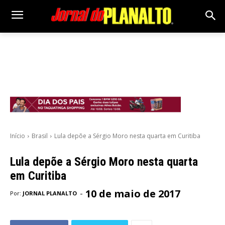
Início
Brasil
Lula depõe a Sérgio Moro nesta quarta em Curitiba
Lula depõe a Sérgio Moro nesta quarta
em Curitiba
10 de maio de 2017
-
Por:
JORNAL PLANALTO