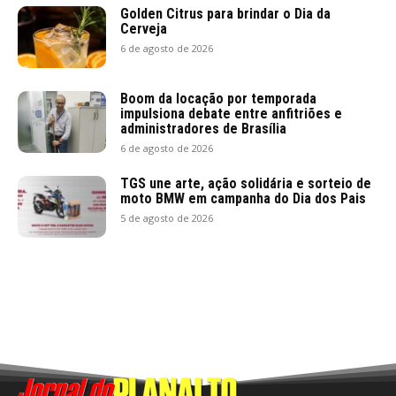
Golden Citrus para brindar o Dia da
Cerveja
6 de agosto de 2026
Boom da locação por temporada
impulsiona debate entre anfitriões e
administradores de Brasília
6 de agosto de 2026
TGS une arte, ação solidária e sorteio de
moto BMW em campanha do Dia dos Pais
5 de agosto de 2026