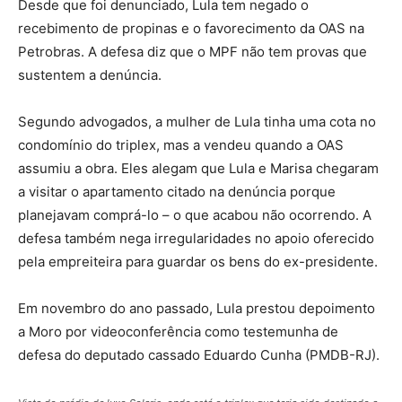
Desde que foi denunciado, Lula tem negado o
recebimento de propinas e o favorecimento da OAS na
Petrobras. A defesa diz que o MPF não tem provas que
sustentem a denúncia.
Segundo advogados, a mulher de Lula tinha uma cota no
condomínio do triplex, mas a vendeu quando a OAS
assumiu a obra. Eles alegam que Lula e Marisa chegaram
a visitar o apartamento citado na denúncia porque
planejavam comprá-lo – o que acabou não ocorrendo. A
defesa também nega irregularidades no apoio oferecido
pela empreiteira para guardar os bens do ex-presidente.
Em novembro do ano passado, Lula prestou depoimento
a Moro por videoconferência como testemunha de
defesa do deputado cassado Eduardo Cunha (PMDB-RJ).