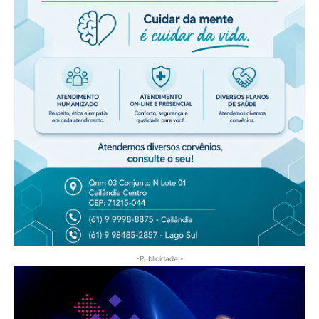
-Publicidade -