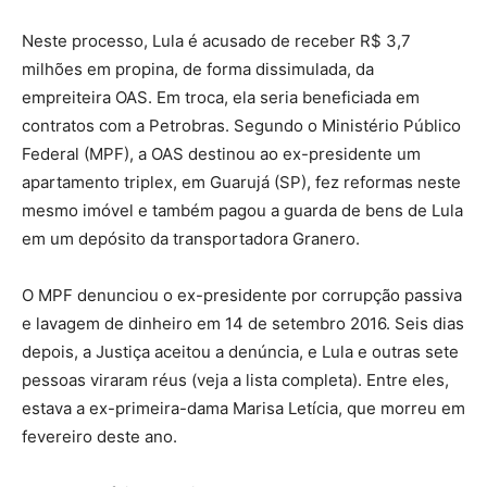
Neste processo, Lula é acusado de receber R$ 3,7
milhões em propina, de forma dissimulada, da
empreiteira OAS. Em troca, ela seria beneficiada em
contratos com a Petrobras. Segundo o Ministério Público
Federal (MPF), a OAS destinou ao ex-presidente um
apartamento triplex, em Guarujá (SP), fez reformas neste
mesmo imóvel e também pagou a guarda de bens de Lula
em um depósito da transportadora Granero.
O MPF denunciou o ex-presidente por corrupção passiva
e lavagem de dinheiro em 14 de setembro 2016. Seis dias
depois, a Justiça aceitou a denúncia, e Lula e outras sete
pessoas viraram réus (veja a lista completa). Entre eles,
estava a ex-primeira-dama Marisa Letícia, que morreu em
fevereiro deste ano.