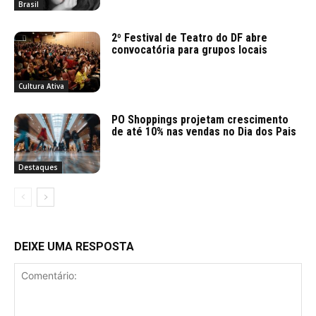
Brasil
2º Festival de Teatro do DF abre
convocatória para grupos locais
Cultura Ativa
PO Shoppings projetam crescimento
de até 10% nas vendas no Dia dos Pais
Destaques
DEIXE UMA RESPOSTA