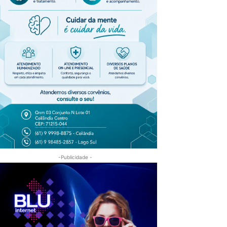
-Publicidade -