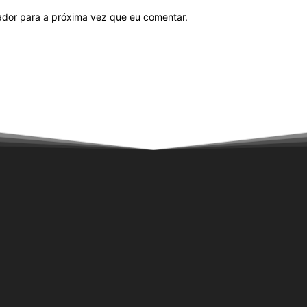
ador para a próxima vez que eu comentar.