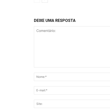
DEIXE UMA RESPOSTA
Comentário: